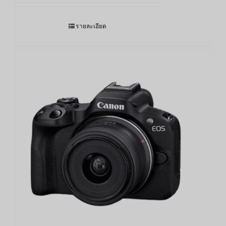
รายละเอียด