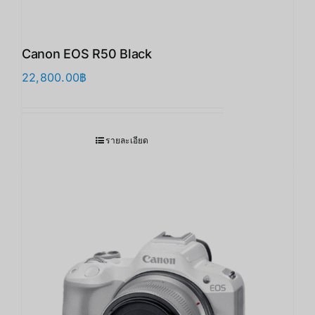
Canon EOS R50 Black
22,800.00
฿
รายละเอียด