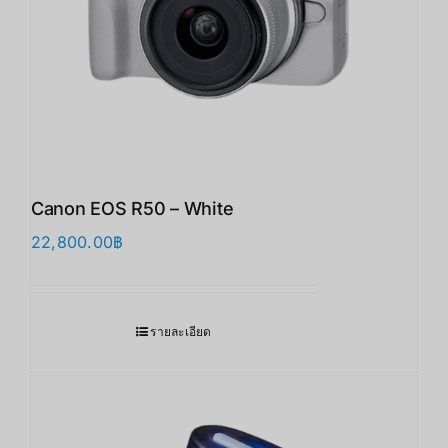
Canon EOS R50 – White
22,800.00
฿
รายละเอียด