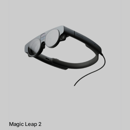
Magic Leap 2