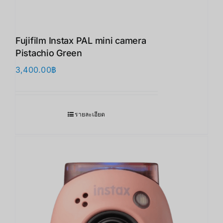
Fujifilm Instax PAL mini camera
Pistachio Green
3,400.00
฿
รายละเอียด