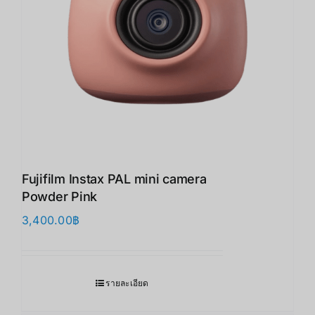
Fujifilm Instax PAL mini camera
Powder Pink
3,400.00
฿
รายละเอียด