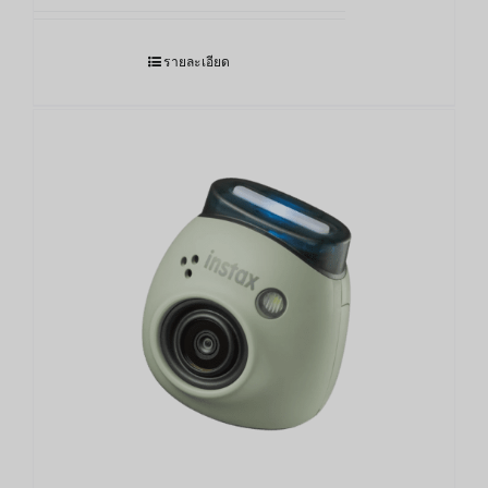
รายละเอียด