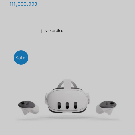
111,000.00
฿
รายละเอียด
Sale!