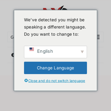
ข้าม
ไป
ยัง
We've detected you might be
เนื้อหา
speaking a different language.
Do you want to change to:
Go to...
English
ไม่พบสินค้าตรงกับที่คุณเลือก
Change Language
Close and do not switch language