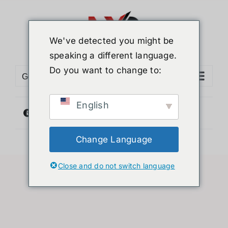
ข้าม
ไป
ยัง
We've detected you might be
เนื้อหา
speaking a different language.
Do you want to change to:
Go to...
English
ไม่พบสินค้าตรงกับที่คุณเลือก
Change Language
Close and do not switch language