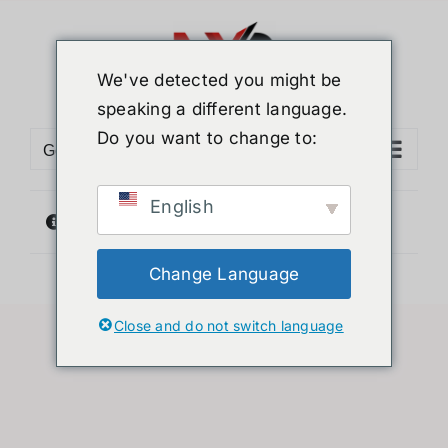
ข้าม
ไป
ยัง
We've detected you might be
เนื้อหา
speaking a different language.
Do you want to change to:
Go to...
English
ไม่พบสินค้าตรงกับที่คุณเลือก
Change Language
Close and do not switch language