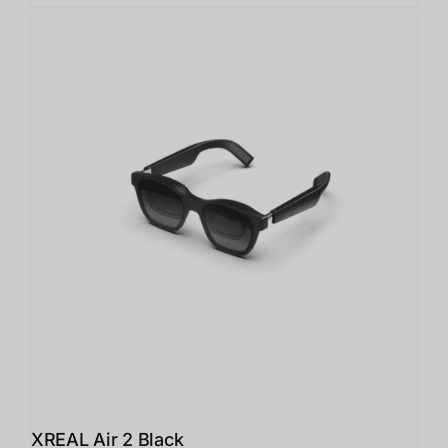
XREAL Air 2 Black