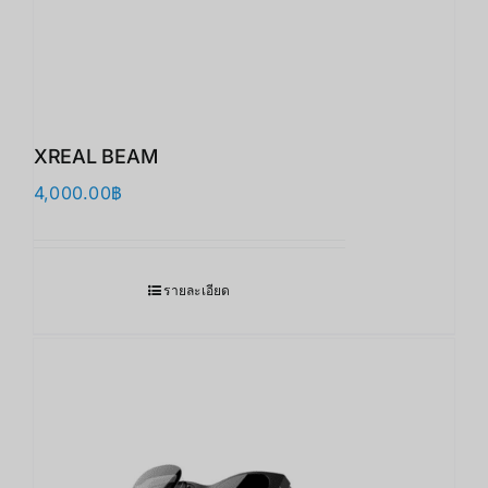
XREAL BEAM
4,000.00
฿
รายละเอียด