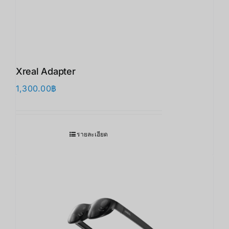
Xreal Adapter
1,300.00
฿
รายละเอียด