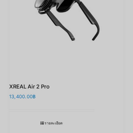
XREAL Air 2 Pro
13,400.00
฿
รายละเอียด