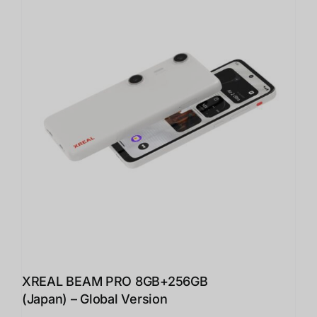
XREAL BEAM PRO 8GB+256GB
(Japan) – Global Version