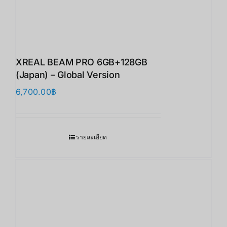
XREAL BEAM PRO 6GB+128GB
(Japan) – Global Version
6,700.00
฿
รายละเอียด