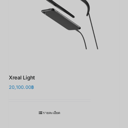
Xreal Light
20,100.00
฿
รายละเอียด