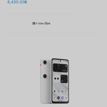
8,400.00
฿
รายละเอียด