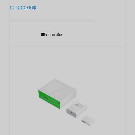
10,000.00
฿
รายละเอียด