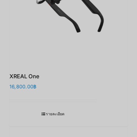
XREAL One
16,800.00
฿
รายละเอียด