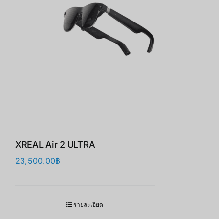
XREAL Air 2 ULTRA
23,500.00
฿
รายละเอียด