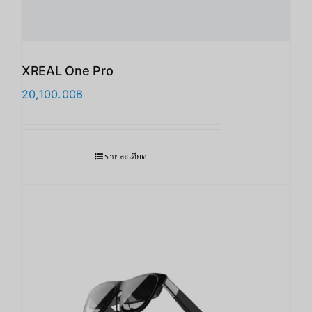
XREAL One Pro
20,100.00
฿
รายละเอียด