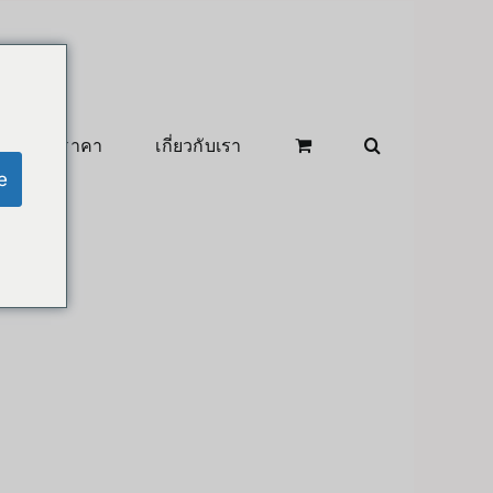
สินค้าลดราคา
เกี่ยวกับเรา
e