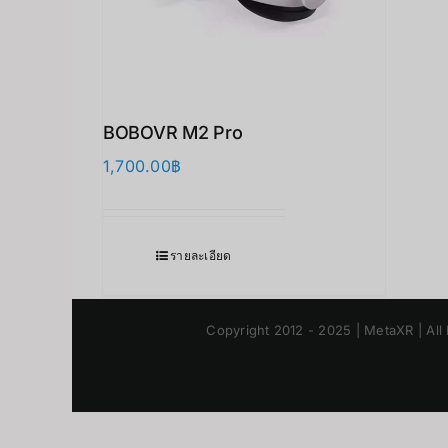
BOBOVR M2 Pro
1,700.00
฿
รายละเอียด
Copyright 2012 - 2025 | MetaXR | All 