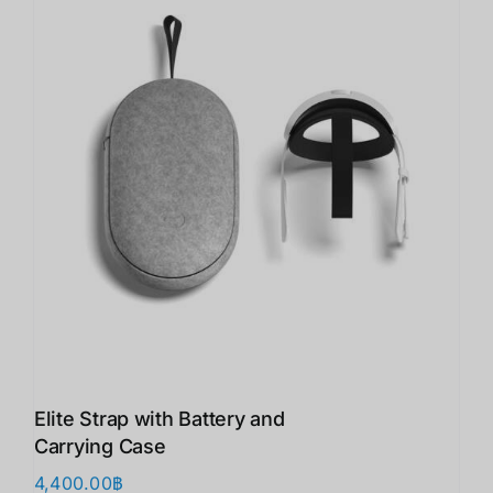
Elite Strap with Battery and
Carrying Case
4,400.00
฿