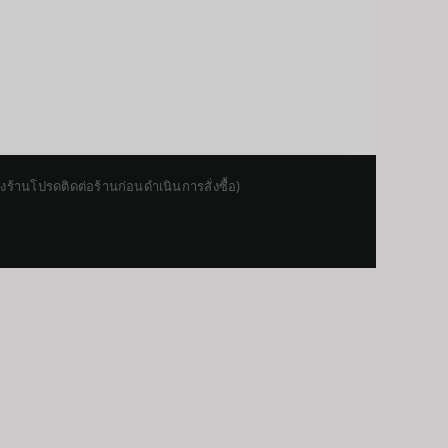
านโปรดติดต่อร้านก่อนดำเนินการสั่งซื้อ)
Japanese