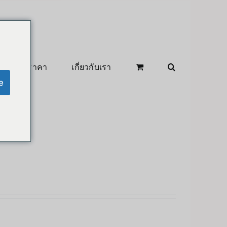
สินค้าลดราคา
เกี่ยวกับเรา
e