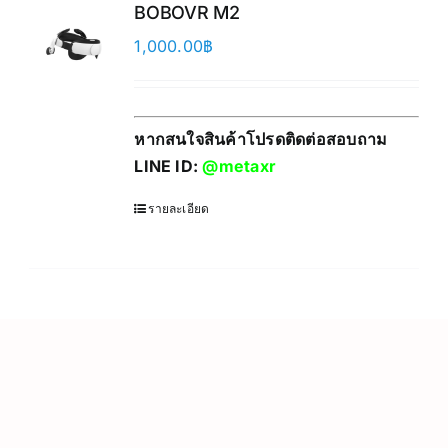
BOBOVR M2
1,000.00
฿
หากสนใจสินค้าโปรดติดต่อสอบถาม
LINE ID:
@metaxr
รายละเอียด