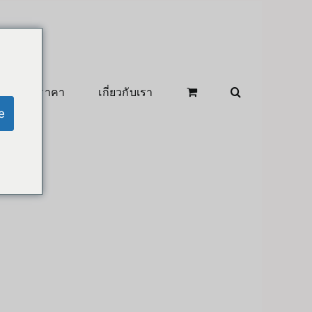
สินค้าลดราคา
เกี่ยวกับเรา
e