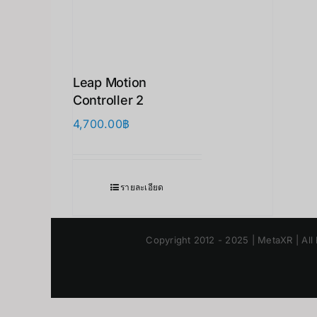
Leap Motion
Controller 2
4,700.00
฿
รายละเอียด
Copyright 2012 - 2025 | MetaXR | All 