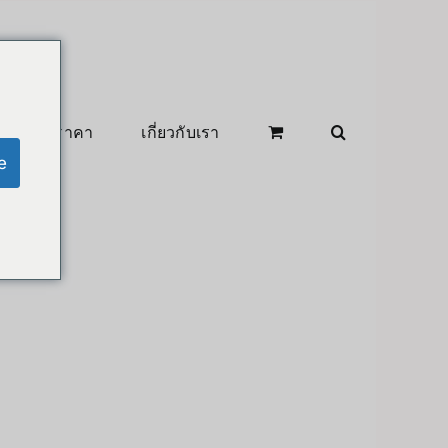
สินค้าลดราคา
เกี่ยวกับเรา
e