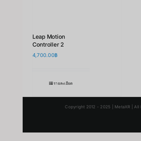
Leap Motion
Controller 2
4,700.00
฿
รายละเอียด
Copyright 2012 - 2025 | MetaXR | All 