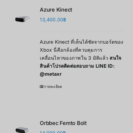
Azure Kinect
13,400.00
฿
Azure Kinect ที่เห็นได้ชัดจากบอร์ดของ
Xbox นี่คือกล้องที่ควบคุมการ
เคลื่อนไหวของภาพใน 3 มิติแล้ว
สนใจ
สินค้าโปรดติดต่อสอบถาม LINE ID:
@metaxr
รายละเอียด
Orbbec Femto Bolt