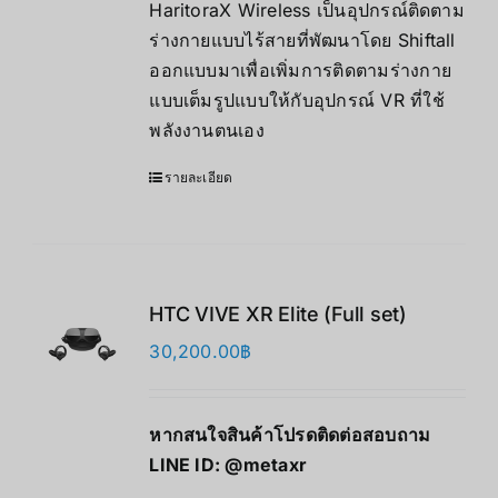
HaritoraX Wireless เป็นอุปกรณ์ติดตาม
ร่างกายแบบไร้สายที่พัฒนาโดย Shiftall
ออกแบบมาเพื่อเพิ่มการติดตามร่างกาย
แบบเต็มรูปแบบให้กับอุปกรณ์ VR ที่ใช้
พลังงานตนเอง
รายละเอียด
HTC VIVE XR Elite (Full set)
30,200.00
฿
หากสนใจสินค้าโปรดติดต่อสอบถาม
LINE ID:
@metaxr