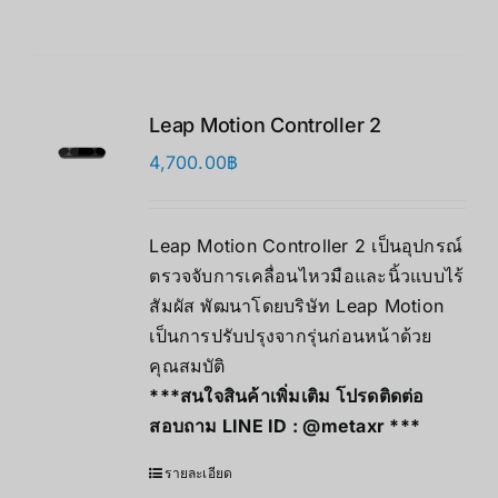
Leap Motion Controller 2
4,700.00
฿
Leap Motion Controller 2 เป็นอุปกรณ์
ตรวจจับการเคลื่อนไหวมือและนิ้วแบบไร้
สัมผัส พัฒนาโดยบริษัท Leap Motion
เป็นการปรับปรุงจากรุ่นก่อนหน้าด้วย
คุณสมบัติ
***สนใจสินค้าเพิ่มเติม โปรดติดต่อ
สอบถาม LINE ID :
@metaxr
***
รายละเอียด