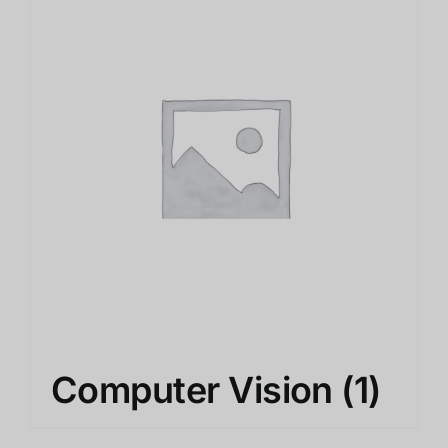
Computer Vision
(1)