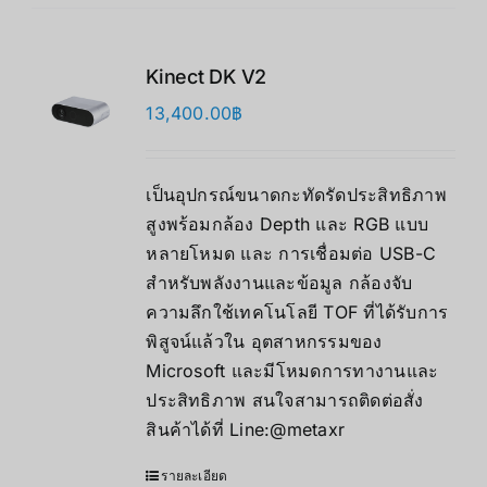
Kinect DK V2
13,400.00
฿
เป็นอุปกรณ์ขนาดกะทัดรัดประสิทธิภาพ
สูงพร้อมกล้อง Depth และ RGB แบบ
หลายโหมด และ การเชื่อมต่อ USB-C
สําหรับพลังงานและข้อมูล กล้องจับ
ความลึกใช้เทคโนโลยี TOF ที่ได้รับการ
พิสูจน์แล้วใน อุตสาหกรรมของ
Microsoft และมีโหมดการทางานและ
ประสิทธิภาพ สนใจสามารถติดต่อสั่ง
สินค้าได้ที่ Line:@metaxr
รายละเอียด