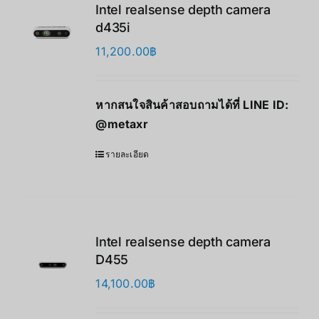
Intel realsense depth camera
d435i
11,200.00
฿
หากสนใจสินค้าสอบถามได้ที่ LINE ID:
@metaxr
รายละเอียด
Intel realsense depth camera
D455
14,100.00
฿