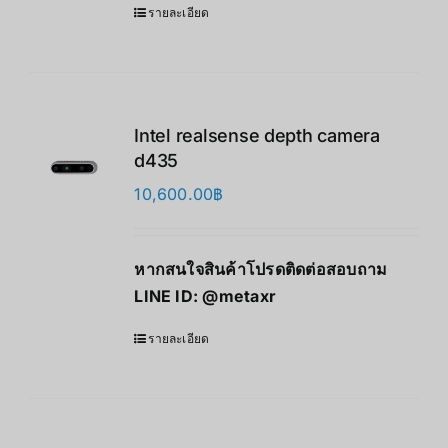
รายละเอียด
Intel realsense depth camera
d435
10,600.00
฿
หากสนใจสินค้าโปรดติดต่อสอบถาม
LINE ID:
@metaxr
รายละเอียด