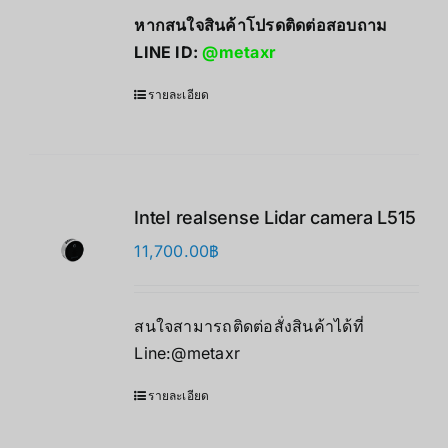
หากสนใจสินค้าโปรดติดต่อสอบถาม
LINE ID:
@metaxr
รายละเอียด
Intel realsense Lidar camera L515
11,700.00
฿
สนใจสามารถติดต่อสั่งสินค้าได้ที่
Line:@metaxr
รายละเอียด