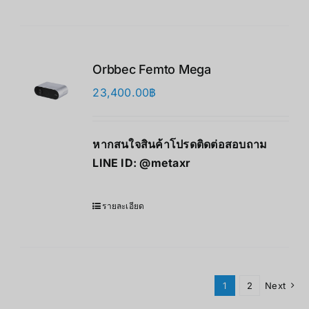
Orbbec Femto Mega
23,400.00
฿
หากสนใจสินค้าโปรดติดต่อสอบถาม
LINE ID:
@metaxr
รายละเอียด
1
2
Next