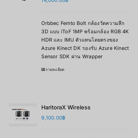
14,000.00
฿
Orbbec Femto Bolt กล้องวัดความลึก
3D แบบ iToF 1MP พร้อมกล้อง RGB 4K
HDR และ IMU ตัวแทนโดยตรงของ
Azure Kinect DK รองรับ Azure Kinect
Sensor SDK ผ่าน Wrapper
รายละเอียด
HaritoraX Wireless
9,100.00
฿