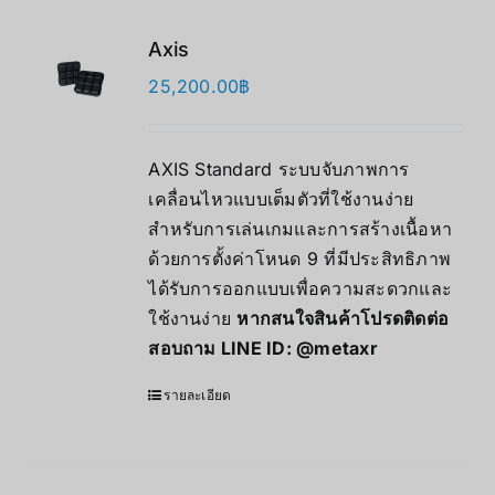
Axis
25,200.00
฿
AXIS Standard ระบบจับภาพการ
เคลื่อนไหวแบบเต็มตัวที่ใช้งานง่าย
สำหรับการเล่นเกมและการสร้างเนื้อหา
ด้วยการตั้งค่าโหนด 9 ที่มีประสิทธิภาพ
ได้รับการออกแบบเพื่อความสะดวกและ
ใช้งานง่าย
หากสนใจสินค้าโปรดติดต่อ
สอบถาม LINE ID:
@metaxr
รายละเอียด