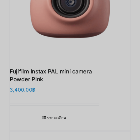
Fujifilm Instax PAL mini camera
Powder Pink
3,400.00
฿
รายละเอียด