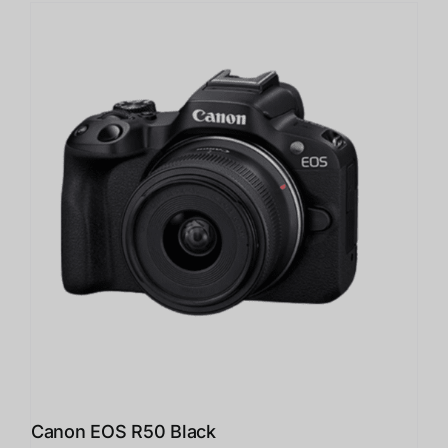
Canon EOS R50 Black