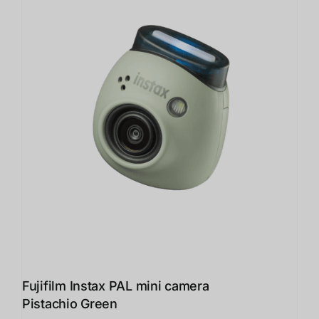
Fujifilm Instax PAL mini camera
Pistachio Green