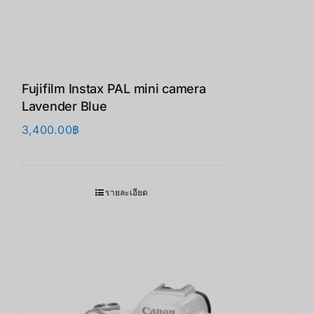
Fujifilm Instax PAL mini camera
Lavender Blue
3,400.00
฿
รายละเอียด