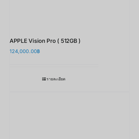
APPLE Vision Pro ( 512GB )
124,000.00
฿
รายละเอียด