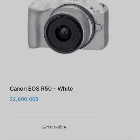
Canon EOS R50 – White
22,800.00
฿
รายละเอียด