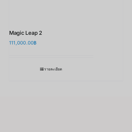
Magic Leap 2
111,000.00
฿
รายละเอียด