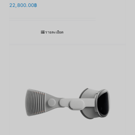
22,800.00
฿
รายละเอียด