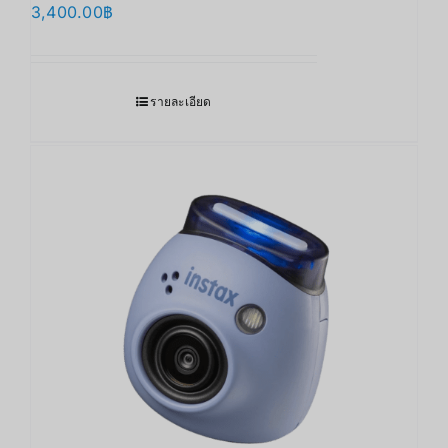
3,400.00
฿
รายละเอียด