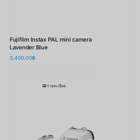
Fujifilm Instax PAL mini camera
Lavender Blue
3,400.00
฿
รายละเอียด