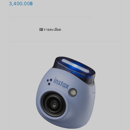
3,400.00
฿
รายละเอียด