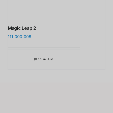
Magic Leap 2
111,000.00
฿
รายละเอียด