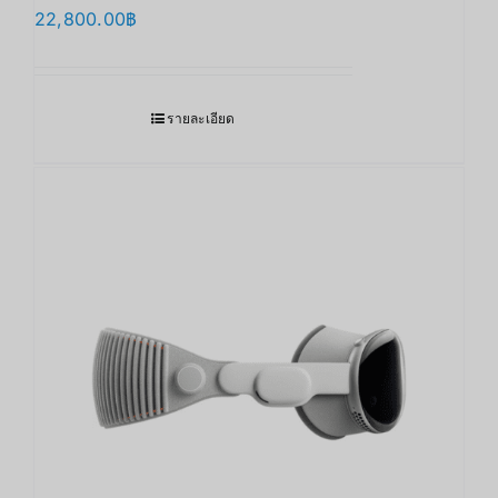
22,800.00
฿
รายละเอียด