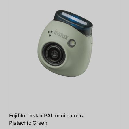
Fujifilm Instax PAL mini camera
Pistachio Green