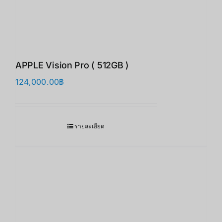
APPLE Vision Pro ( 512GB )
124,000.00
฿
รายละเอียด