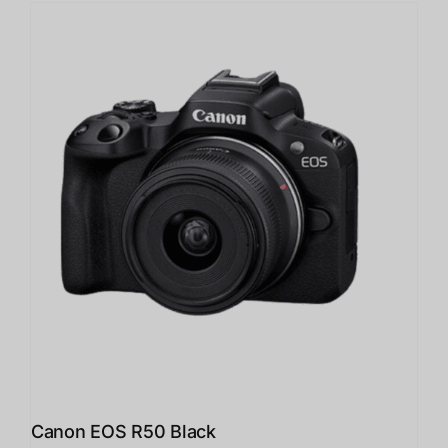
Canon EOS R50 Black