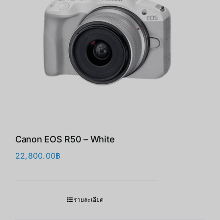
Canon EOS R50 – White
22,800.00
฿
รายละเอียด