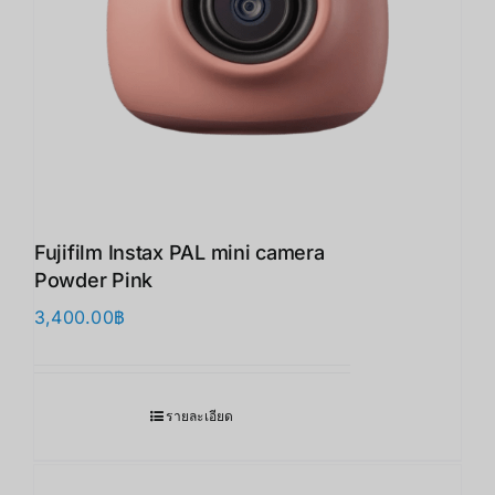
Fujifilm Instax PAL mini camera
Powder Pink
3,400.00
฿
รายละเอียด