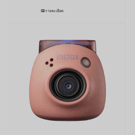
รายละเอียด