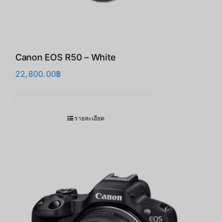
Canon EOS R50 – White
22,800.00
฿
รายละเอียด