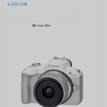
3,400.00
฿
รายละเอียด