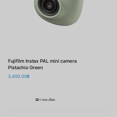
Fujifilm Instax PAL mini camera
Pistachio Green
3,400.00
฿
รายละเอียด