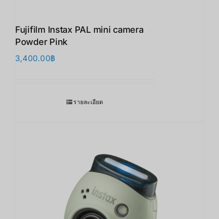
Fujifilm Instax PAL mini camera
Powder Pink
3,400.00
฿
รายละเอียด