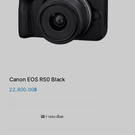
Canon EOS R50 Black
22,800.00
฿
รายละเอียด