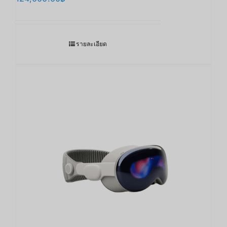
รายละเอียด