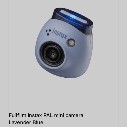
Fujifilm Instax PAL mini camera
Lavender Blue