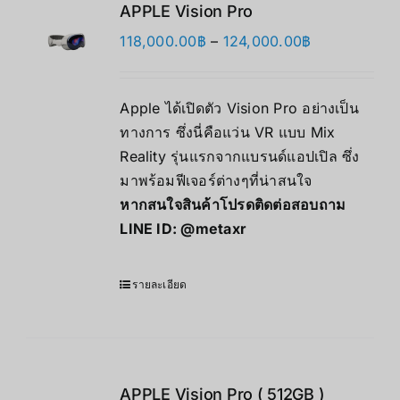
APPLE Vision Pro
Price
118,000.00
฿
–
124,000.00
฿
range:
118,000.00฿
Apple ได้เปิดตัว Vision Pro อย่างเป็น
through
ทางการ ซึ่งนี่คือแว่น VR แบบ Mix
124,000.00฿
Reality รุ่นแรกจากแบรนด์แอปเปิล ซึ่ง
มาพร้อมฟีเจอร์ต่างๆที่น่าสนใจ
หากสนใจสินค้าโปรดติดต่อสอบถาม
LINE ID:
@metaxr
รายละเอียด
APPLE Vision Pro ( 512GB )