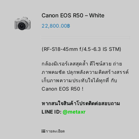
Canon EOS R50 – White
22,800.00
฿
(RF-S18-45mm f/4.5-6.3 IS STM)
กล้องมิเรอร์เลสสุดล้ำ ดีไซน์สวย ถ่าย
ภาพคมชัด ปลุกพลังความคิดสร้างสรรค์
เก็บภาพความประทับใจได้ทุกที่ กับ
Canon EOS R50 !
หากสนใจสินค้าโปรดติดต่อสอบถาม
LINE ID:
@metaxr
รายละเอียด