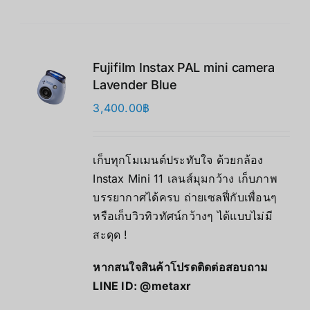
Fujifilm Instax PAL mini camera
Lavender Blue
3,400.00
฿
เก็บทุกโมเมนต์ประทับใจ ด้วยกล้อง
Instax Mini 11 เลนส์มุมกว้าง เก็บภาพ
บรรยากาศได้ครบ ถ่ายเซลฟี่กับเพื่อนๆ
หรือเก็บวิวทิวทัศน์กว้างๆ ได้แบบไม่มี
สะดุด !
หากสนใจสินค้าโปรดติดต่อสอบถาม
LINE ID:
@metaxr