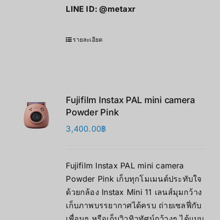
LINE ID:
@metaxr
รายละเอียด
Fujifilm Instax PAL mini camera
Powder Pink
3,400.00
฿
Fujifilm Instax PAL mini camera
Powder Pink เก็บทุกโมเมนต์ประทับใจ
ด้วยกล้อง Instax Mini 11 เลนส์มุมกว้าง
เก็บภาพบรรยากาศได้ครบ ถ่ายเซลฟี่กับ
เพื่อนๆ หรือเก็บวิวทิวทัศน์กว้างๆ ได้แบบ