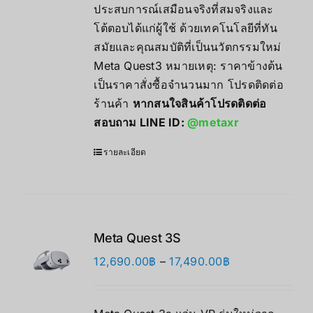
ประสบการณ์เสมือนจริงที่สมจริงและ
โต้ตอบได้แก่ผู้ใช้ ด้วยเทคโนโลยีที่ทัน
สมัยและคุณสมบัติที่เป็นนวัตกรรมใหม่
Meta Quest3 หมายเหตุ: ราคาข้างต้น
เป็นราคาสั่งซื้อจำนวนมาก โปรดติดต่อ
ร้านค้า
หากสนใจสินค้าโปรดติดต่อ
สอบถาม LINE ID:
@metaxr
รายละเอียด
Meta Quest 3S
Price
12,690.00
฿
–
17,490.00
฿
range:
12,690.00฿