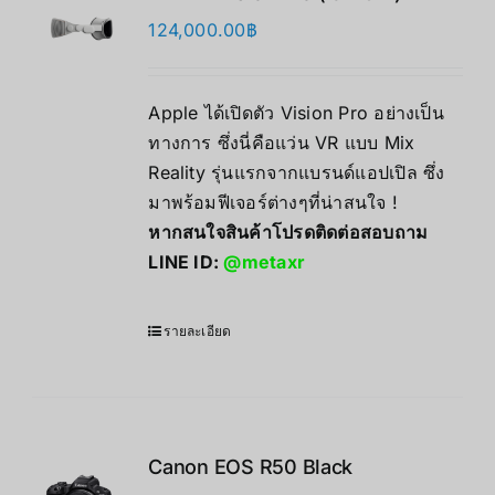
124,000.00
฿
Apple ได้เปิดตัว Vision Pro อย่างเป็น
ทางการ ซึ่งนี่คือแว่น VR แบบ Mix
Reality รุ่นแรกจากแบรนด์แอปเปิล ซึ่ง
มาพร้อมฟีเจอร์ต่างๆที่น่าสนใจ !
หากสนใจสินค้าโปรดติดต่อสอบถาม
LINE ID:
@metaxr
รายละเอียด
Canon EOS R50 Black