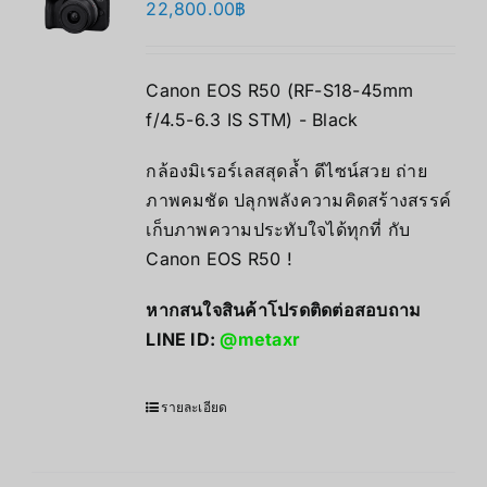
22,800.00
฿
Canon EOS R50 (RF-S18-45mm
f/4.5-6.3 IS STM) - Black
กล้องมิเรอร์เลสสุดล้ำ ดีไซน์สวย ถ่าย
ภาพคมชัด ปลุกพลังความคิดสร้างสรรค์
เก็บภาพความประทับใจได้ทุกที่ กับ
Canon EOS R50 !
หากสนใจสินค้าโปรดติดต่อสอบถาม
LINE ID:
@metaxr
รายละเอียด