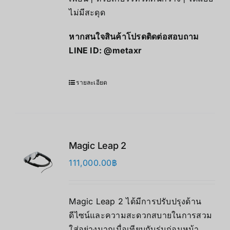
ไม่มีสะดุด
หากสนใจสินค้าโปรดติดต่อสอบถาม
LINE ID:
@metaxr
รายละเอียด
Magic Leap 2
111,000.00
฿
Magic Leap 2 ได้มีการปรับปรุงด้าน
ดีไซน์และความสะดวกสบายในการสวม
ใส่อย่างมากเมื่อเทียบกับรุ่นก่อนหน้า