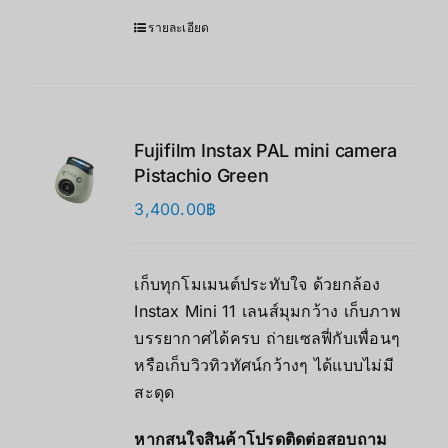
รายละเอียด
Fujifilm Instax PAL mini camera
Pistachio Green
3,400.00
฿
เก็บทุกโมเมนต์ประทับใจ ด้วยกล้อง
Instax Mini 11 เลนส์มุมกว้าง เก็บภาพ
บรรยากาศได้ครบ ถ่ายเซลฟี่กับเพื่อนๆ
หรือเก็บวิวทิวทัศน์กว้างๆ ได้แบบไม่มี
สะดุด
หากสนใจสินค้าโปรดติดต่อสอบถาม