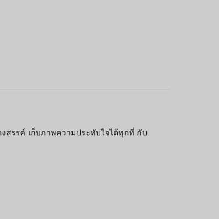
างสรรค์ เก็บภาพความประทับใจได้ทุกที่ กับ