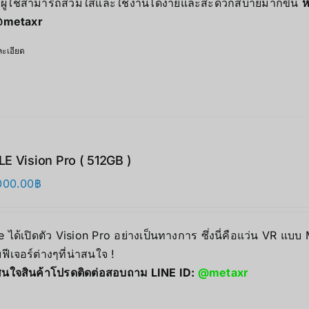
้ผู้ใช้สามารถสวมใส่และใช้งานได้ง่ายและสะดวกสบายมากขึ้น
ห
metaxr
ะเอียด
E Vision Pro ( 512GB )
000.00
฿
 ได้เปิดตัว Vision Pro อย่างเป็นทางการ ซึ่งนี่คือแว่น VR แบบ
ฟีเจอร์ต่างๆที่น่าสนใจ !
นใจสินค้าโปรดติดต่อสอบถาม LINE ID:
@metaxr