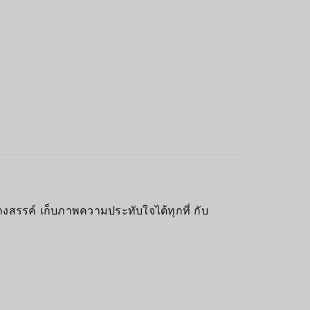
างสรรค์ เก็บภาพความประทับใจได้ทุกที่ กับ