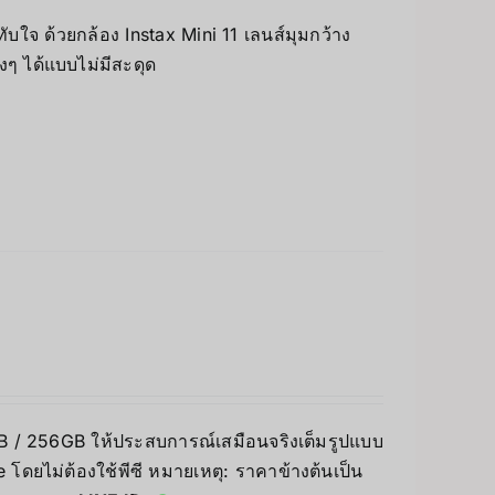
บใจ ด้วยกล้อง Instax Mini 11 เลนส์มุมกว้าง
างๆ ได้แบบไม่มีสะดุด
8GB / 256GB ให้ประสบการณ์เสมือนจริงเต็มรูปแบบ
โดยไม่ต้องใช้พีซี หมายเหตุ: ราคาข้างต้นเป็น