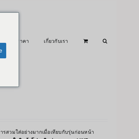
สินค้าลดราคา
เกี่ยวกับเรา
e
วมใส่อย่างมากเมื่อเทียบกับรุ่นก่อนหน้า