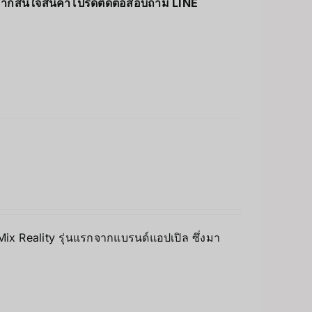
ากสนใจสินค้าโปรดติดต่อสอบถาม LINE
 Mix Reality รุ่นแรกจากแบรนด์แอปเปิล ซึ่งมา