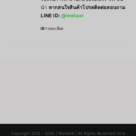
นำ
หากสนใจสินค้าโปรดติดต่อสอบถาม
LINE ID:
@metaxr
รายละเอียด
Japanese
Copyright 2012 - 2025 | MetaXR | All Rights Reserved (ทาง