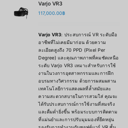
Varjo VR3
117,000.00
฿
Varjo VR3
: ประสบการณ์ VR ระดับมือ
อาชีพที่ไม่เคยมีมาก่อน ด้วยความ
ละเอียดสูงถึง 70 PPD (Pixel Per
Degree) และคุณภาพภาพที่คมชัดเหนือ
ระดับ Varjo VR3 เหมาะสำหรับการใช้
งานในวงการอุตสาหกรรมและการฝึก
อบรมทางวิศวกรรม ด้วยการผสมผสาน
เทคโนโลยีการแสดงผลที่ล้ำสมัยและ
ความสะดวกสบายในการสวมใส่ คุณจะ
ได้รับประสบการณ์การใช้งานที่สมจริง
และดื่มด่ำยิ่งขึ้น พร้อมระบบการติดตาม
ที่แม่นยำและการปรับมุมมองที่ยืดหยุ่น
รองรับการทำงานกับซอฟต์แวร์ VR ชั้น