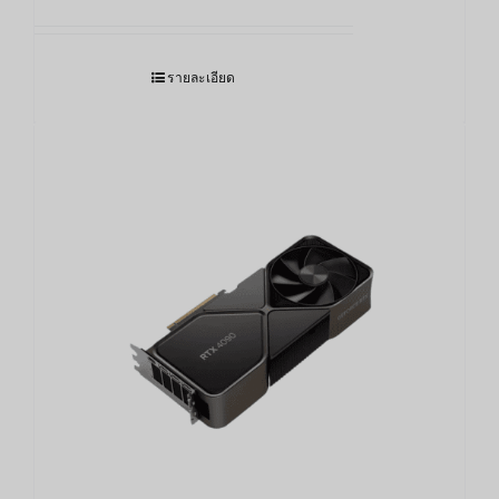
รายละเอียด