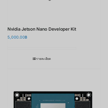
Nvidia Jetson Nano Developer Kit
5,000.00
฿
รายละเอียด