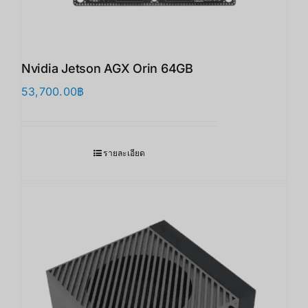
Nvidia Jetson AGX Orin 64GB
53,700.00
฿
รายละเอียด