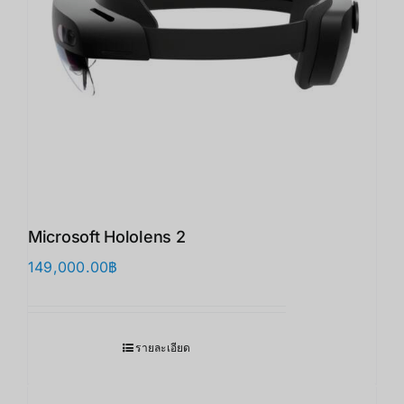
Microsoft Hololens 2
149,000.00
฿
รายละเอียด