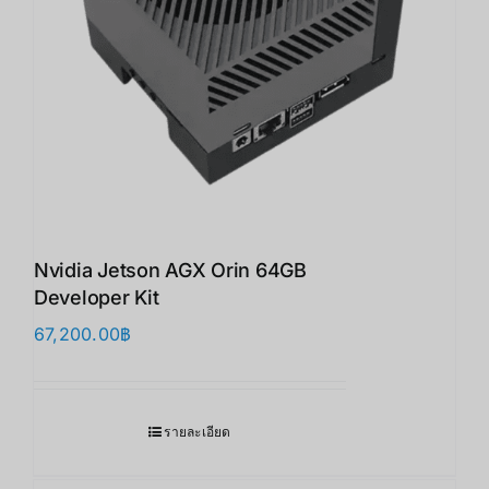
Nvidia Jetson AGX Orin 64GB
Developer Kit
67,200.00
฿
รายละเอียด