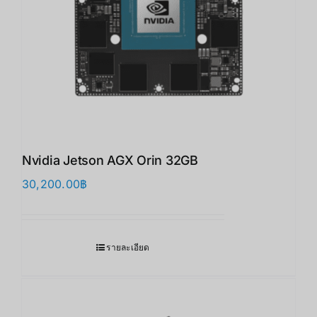
Nvidia Jetson AGX Orin 32GB
30,200.00
฿
รายละเอียด