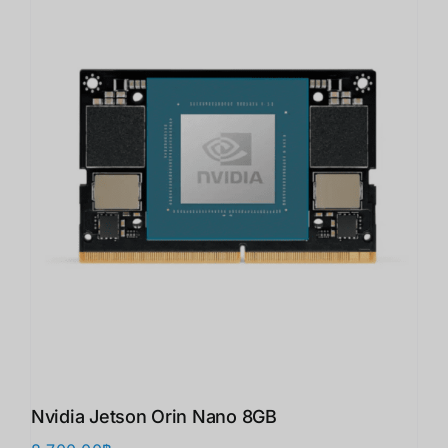
Nvidia Jetson Orin Nano 8GB