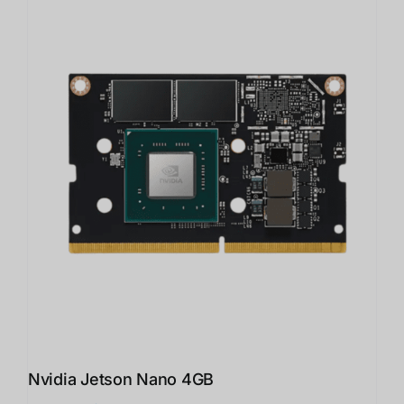
Nvidia Jetson Nano 4GB