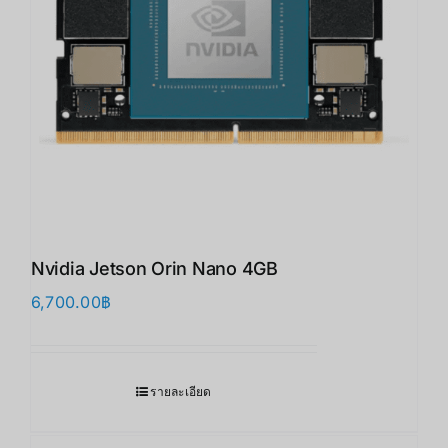
Nvidia Jetson Orin Nano 4GB
6,700.00
฿
รายละเอียด