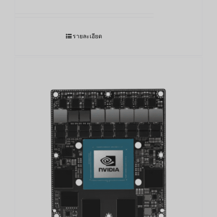
รายละเอียด