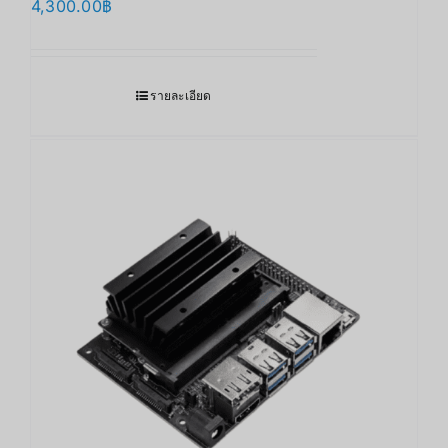
4,300.00
฿
รายละเอียด