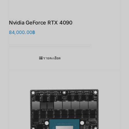
Nvidia GeForce RTX 4090
84,000.00
฿
รายละเอียด