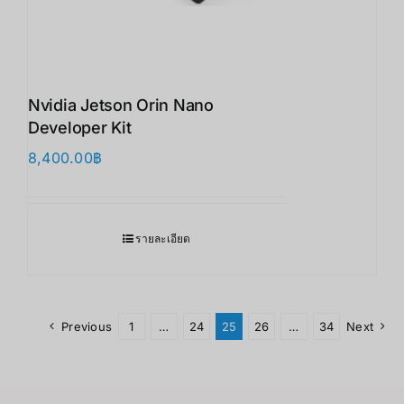
Nvidia Jetson Orin Nano
Developer Kit
8,400.00
฿
รายละเอียด
Previous
1
…
24
25
26
…
34
Next