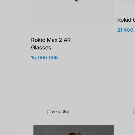
Rokid 
21,600
Rokid Max 2 AR
Glasses
15,900.00
฿
รายละเอียด