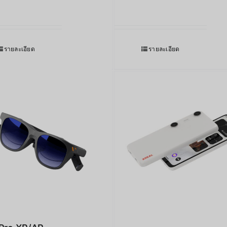
รายละเอียด
รายละเอียด