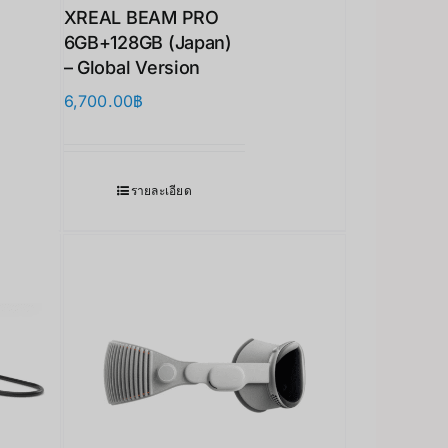
XREAL BEAM PRO
6GB+128GB (Japan)
– Global Version
6,700.00
฿
รายละเอียด