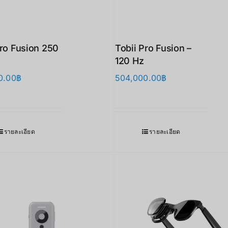
Pro Fusion 250
Tobii Pro Fusion –
120 Hz
0.00
฿
504,000.00
฿
รายละเอียด
รายละเอียด