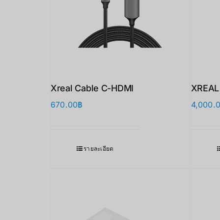
Xreal Cable C-HDMI
XREAL
670.00
฿
4,000.
รายละเอียด