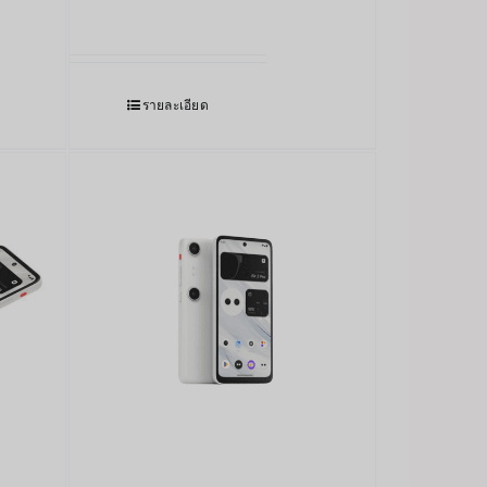
รายละเอียด