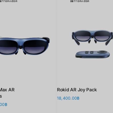
รายละเอียด
รายละเอียด
Max AR
Rokid AR Joy Pack
s
18,400.00
฿
.00
฿