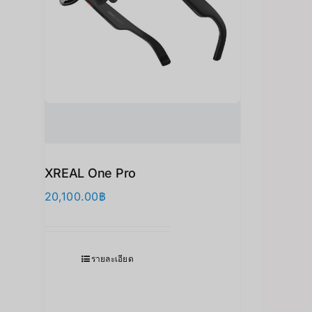
XREAL One Pro
20,100.00
฿
รายละเอียด