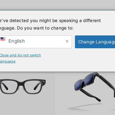
've detected you might be speaking a different
nguage. Do you want to change to:
์รูปร่างมนุษย์
ข่าวสาร
บริการ
ร้านค้า
English
Change Languag
ducts
Close and do not switch
language