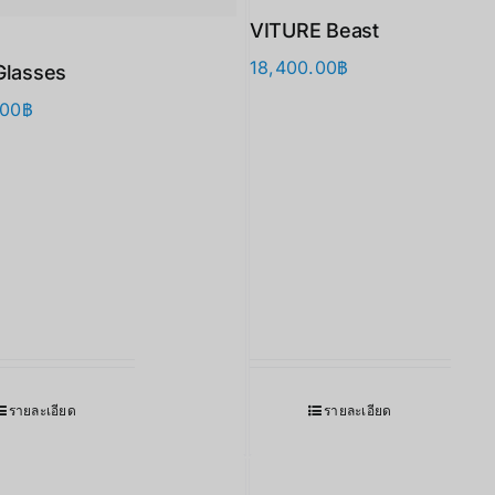
VITURE Beast
18,400.00
฿
Glasses
.00
฿
รายละเอียด
รายละเอียด