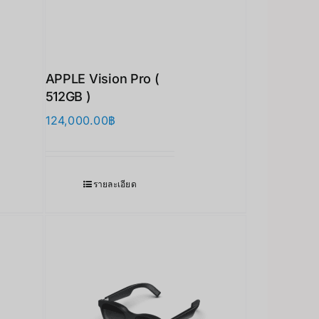
APPLE Vision Pro (
512GB )
124,000.00
฿
รายละเอียด