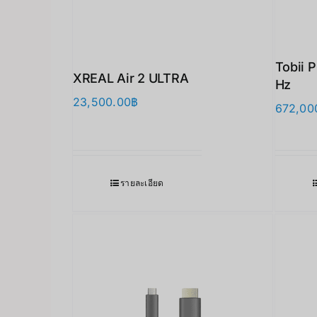
Tobii 
XREAL Air 2 ULTRA
Hz
23,500.00
฿
672,00
รายละเอียด