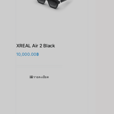
XREAL Air 2 Black
10,000.00
฿
รายละเอียด