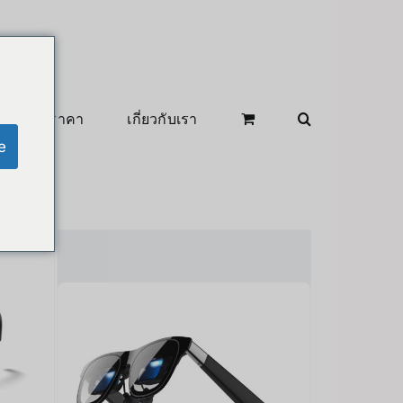
สินค้าลดราคา
เกี่ยวกับเรา
e