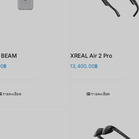
 BEAM
XREAL Air 2 Pro
00
฿
13,400.00
฿
รายละเอียด
รายละเอียด