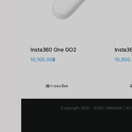
Insta360 One GO2
Insta3
10,100.00
฿
10,000
รายละเอียด
Copyright 2012 - 2025 | MetaXR | All 