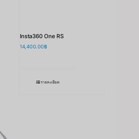
Insta360 One RS
14,400.00
฿
รายละเอียด