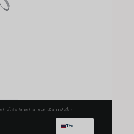
Japanese
Korean
Chinese
านโปรดติดต่อร้านก่อนดำเนินการสั่งซื้อ)
English
Thai