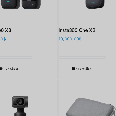
60 X3
Insta360 One X2
00
฿
10,000.00
฿
รายละเอียด
รายละเอียด