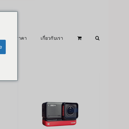
สินค้าลดราคา
เกี่ยวกับเรา
e