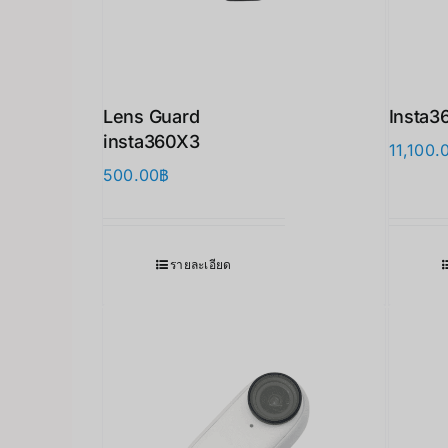
Lens Guard
Insta3
insta360X3 ​
11,100.
500.00
฿
รายละเอียด