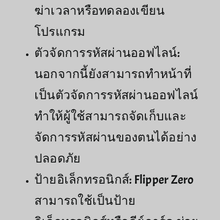
ฆ่าเวลาหรือทดลองเขียน
โปรแกรม
ตัวจัดการรหัสผ่านออฟไลน์:
นอกจากนี้ยังสามารถทำหน้าที่
เป็นตัวจัดการรหัสผ่านออฟไลน์
ทำให้ผู้ใช้สามารถจัดเก็บและ
จัดการรหัสผ่านของตนได้อย่าง
ปลอดภัย
ป้ายอิเล็กทรอนิกส์: Flipper Zero
สามารถใช้เป็นป้าย