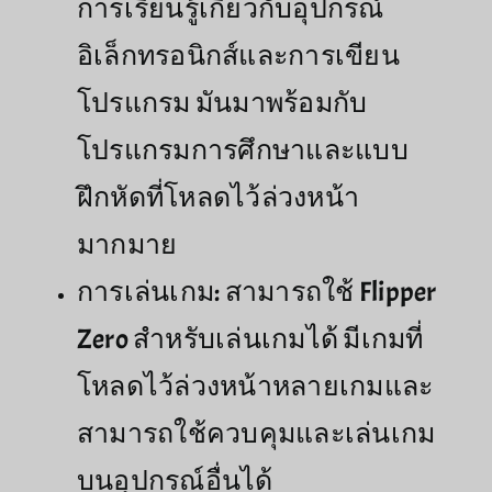
การเรียนรู้เกี่ยวกับอุปกรณ์
อิเล็กทรอนิกส์และการเขียน
โปรแกรม มันมาพร้อมกับ
โปรแกรมการศึกษาและแบบ
ฝึกหัดที่โหลดไว้ล่วงหน้า
มากมาย
การเล่นเกม: สามารถใช้ Flipper
Zero สำหรับเล่นเกมได้ มีเกมที่
โหลดไว้ล่วงหน้าหลายเกมและ
สามารถใช้ควบคุมและเล่นเกม
บนอุปกรณ์อื่นได้