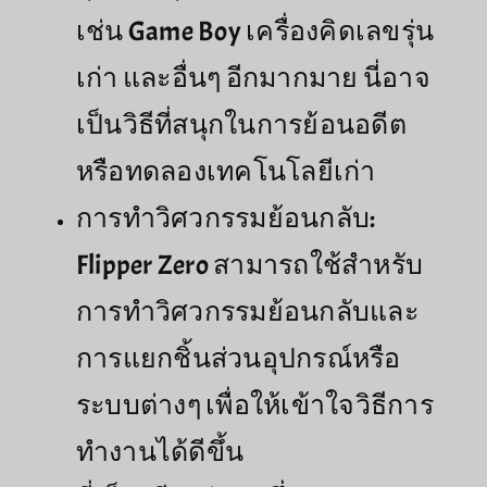
เช่น Game Boy เครื่องคิดเลขรุ่น
เก่า และอื่นๆ อีกมากมาย นี่อาจ
เป็นวิธีที่สนุกในการย้อนอดีต
หรือทดลองเทคโนโลยีเก่า
การทำวิศวกรรมย้อนกลับ:
Flipper Zero สามารถใช้สำหรับ
การทำวิศวกรรมย้อนกลับและ
การแยกชิ้นส่วนอุปกรณ์หรือ
ระบบต่างๆ เพื่อให้เข้าใจวิธีการ
ทำงานได้ดีขึ้น