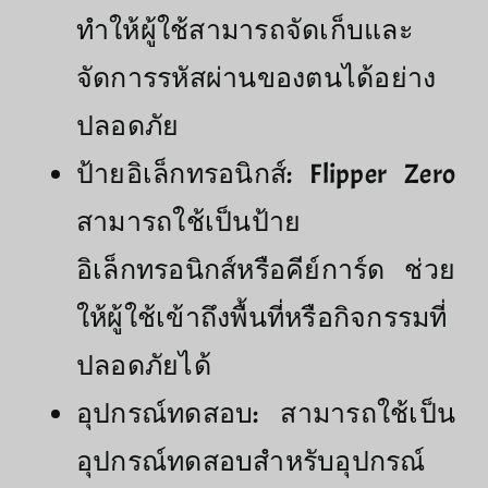
ทำให้ผู้ใช้สามารถจัดเก็บและ
จัดการรหัสผ่านของตนได้อย่าง
ปลอดภัย
ป้ายอิเล็กทรอนิกส์: Flipper Zero
สามารถใช้เป็นป้าย
อิเล็กทรอนิกส์หรือคีย์การ์ด ช่วย
ให้ผู้ใช้เข้าถึงพื้นที่หรือกิจกรรมที่
ปลอดภัยได้
อุปกรณ์ทดสอบ: สามารถใช้เป็น
อุปกรณ์ทดสอบสำหรับอุปกรณ์