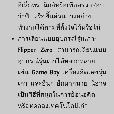
อิเล็กทรอนิกส์หรือเพื่อตรวจสอบ
ว่าชิปหรือชิ้นส่วนบางอย่าง
ทำงานได้ตามที่ตั้งใจไว้หรือไม่
การเลียนแบบอุปกรณ์รุ่นเก่า:
Flipper Zero สามารถเลียนแบบ
อุปกรณ์รุ่นเก่าได้หลากหลาย
เช่น Game Boy เครื่องคิดเลขรุ่น
เก่า และอื่นๆ อีกมากมาย นี่อาจ
เป็นวิธีที่สนุกในการย้อนอดีต
หรือทดลองเทคโนโลยีเก่า