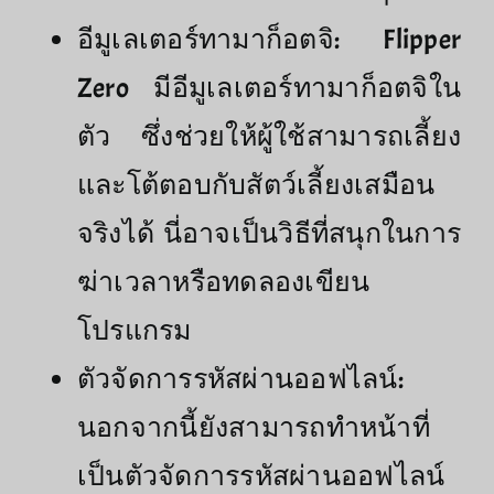
อีมูเลเตอร์ทามาก็อตจิ: Flipper
Zero มีอีมูเลเตอร์ทามาก็อตจิใน
ตัว ซึ่งช่วยให้ผู้ใช้สามารถเลี้ยง
และโต้ตอบกับสัตว์เลี้ยงเสมือน
จริงได้ นี่อาจเป็นวิธีที่สนุกในการ
ฆ่าเวลาหรือทดลองเขียน
โปรแกรม
ตัวจัดการรหัสผ่านออฟไลน์:
นอกจากนี้ยังสามารถทำหน้าที่
เป็นตัวจัดการรหัสผ่านออฟไลน์