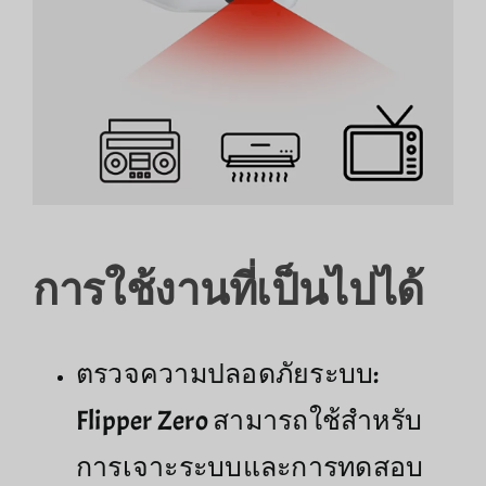
การใช้งานที่เป็นไปได้
ตรวจความปลอดภัยระบบ:
Flipper Zero สามารถใช้สำหรับ
การเจาะระบบและการทดสอบ