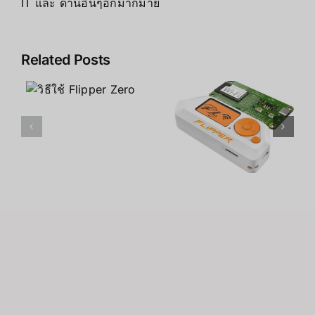
IT และ ด้านอื่นๆอีกมากมาย
Related Posts
Flipper
Zero คือ
ข้อดี ข้อเสีย
อะไร
ของ Flipper
Zero