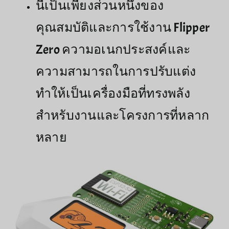
นี่เป็นเพียงส่วนหนึ่งของ
คุณสมบัติและการใช้งาน Flipper
Zero ความอเนกประสงค์และ
ความสามารถในการปรับแต่ง
ทำให้เป็นเครื่องมือที่ทรงพลัง
สำหรับงานและโครงการที่หลาก
หลาย