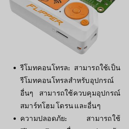
รีโมทคอนโทรล: สามารถใช้เป็น
รีโมทคอนโทรลสำหรับอุปกรณ์
อื่นๆ สามารถใช้ควบคุมอุปกรณ์
สมาร์ทโฮม โดรน และอื่นๆ
ความปลอดภัย: สามารถใช้