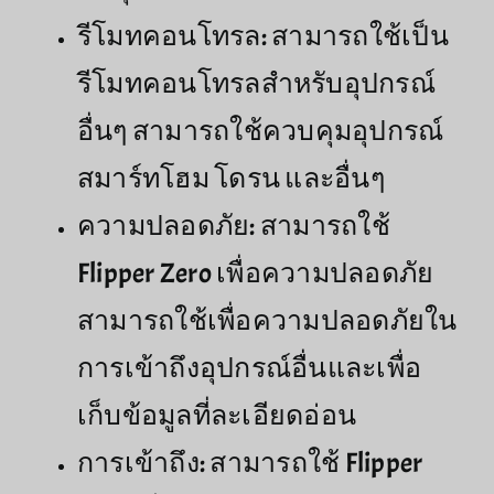
รีโมทคอนโทรล: สามารถใช้เป็น
รีโมทคอนโทรลสำหรับอุปกรณ์
อื่นๆ สามารถใช้ควบคุมอุปกรณ์
สมาร์ทโฮม โดรน และอื่นๆ
ความปลอดภัย: สามารถใช้
Flipper Zero เพื่อความปลอดภัย
สามารถใช้เพื่อความปลอดภัยใน
การเข้าถึงอุปกรณ์อื่นและเพื่อ
เก็บข้อมูลที่ละเอียดอ่อน
การเข้าถึง: สามารถใช้ Flipper