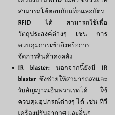
เครื่องอ่าน RFID ในตัว ซึ่งช่วยให้
สามารถโต้ตอบกับแท็กและบัตร
RFID ได้ สามารถใช้เพื่อ
วัตถุประสงค์ต่างๆ เช่น การ
ควบคุมการเข้าถึงหรือการ
จัดการสินค้าคงคลัง
IR blaster: นอกจากนี้ยังมี IR
blaster ซึ่งช่วยให้สามารถส่งและ
รับสัญญาณอินฟราเรดได้ ใช้
ควบคุมอุปกรณ์ต่างๆ ได้ เช่น ทีวี
เครื่องปรับอากาศ และอื่นๆ