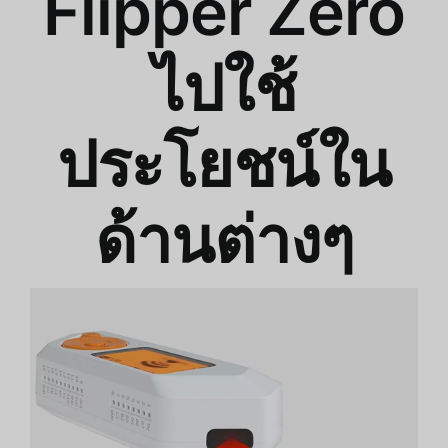
Flipper Zero
ไปใช้
ประโยชน์ใน
ด้านต่างๆ