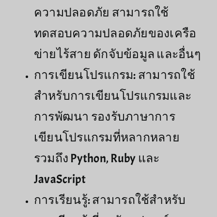
ความปลอดภัย สามารถใช้
ทดสอบความปลอดภัยของเครือ
ข่ายไร้สาย ดักจับข้อมูล และอื่นๆ
การเขียนโปรแกรม: สามารถใช้
สำหรับการเขียนโปรแกรมและ
การพัฒนา รองรับภาษาการ
เขียนโปรแกรมที่หลากหลาย
รวมถึง Python, Ruby และ
JavaScript
การเรียนรู้: สามารถใช้สำหรับ