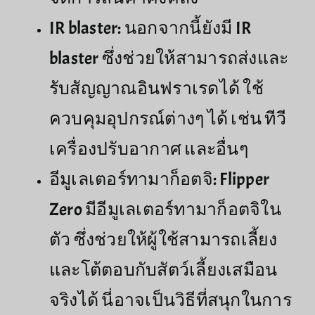
IR blaster: นอกจากนี้ยังมี IR
blaster ซึ่งช่วยให้สามารถส่งและ
รับสัญญาณอินฟราเรดได้ ใช้
ควบคุมอุปกรณ์ต่างๆ ได้ เช่น ทีวี
เครื่องปรับอากาศ และอื่นๆ
อีมูเลเตอร์ทามาก็อตจิ: Flipper
Zero มีอีมูเลเตอร์ทามาก็อตจิใน
ตัว ซึ่งช่วยให้ผู้ใช้สามารถเลี้ยง
และโต้ตอบกับสัตว์เลี้ยงเสมือน
จริงได้ นี่อาจเป็นวิธีที่สนุกในการ