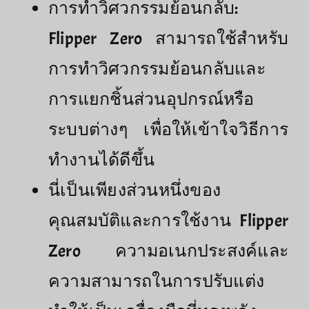
การทำวิศวกรรมย้อนกลับ:
Flipper Zero สามารถใช้สำหรับ
การทำวิศวกรรมย้อนกลับและ
การแยกชิ้นส่วนอุปกรณ์หรือ
ระบบต่างๆ เพื่อให้เข้าใจวิธีการ
ทำงานได้ดีขึ้น
นี่เป็นเพียงส่วนหนึ่งของ
คุณสมบัติและการใช้งาน Flipper
Zero ความอเนกประสงค์และ
ความสามารถในการปรับแต่ง