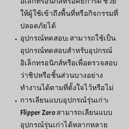
อิเล็กทรอนิกส์หรือคีย์การ์ด ช่วย
ให้ผู้ใช้เข้าถึงพื้นที่หรือกิจกรรมที่
ปลอดภัยได้
อุปกรณ์ทดสอบ: สามารถใช้เป็น
อุปกรณ์ทดสอบสำหรับอุปกรณ์
อิเล็กทรอนิกส์หรือเพื่อตรวจสอบ
ว่าชิปหรือชิ้นส่วนบางอย่าง
ทำงานได้ตามที่ตั้งใจไว้หรือไม่
การเลียนแบบอุปกรณ์รุ่นเก่า:
Flipper Zero สามารถเลียนแบบ
อุปกรณ์รุ่นเก่าได้หลากหลาย