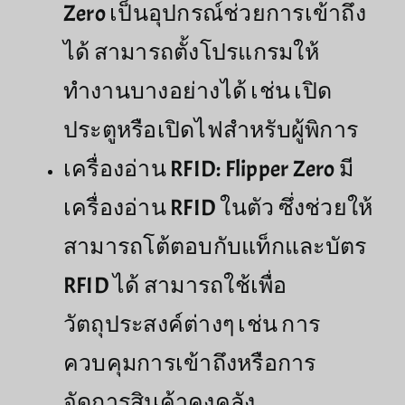
Zero เป็นอุปกรณ์ช่วยการเข้าถึง
ได้ สามารถตั้งโปรแกรมให้
ทำงานบางอย่างได้ เช่น เปิด
ประตูหรือเปิดไฟสำหรับผู้พิการ
เครื่องอ่าน RFID: Flipper Zero มี
เครื่องอ่าน RFID ในตัว ซึ่งช่วยให้
สามารถโต้ตอบกับแท็กและบัตร
RFID ได้ สามารถใช้เพื่อ
วัตถุประสงค์ต่างๆ เช่น การ
ควบคุมการเข้าถึงหรือการ
จัดการสินค้าคงคลัง