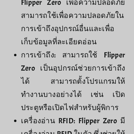
Flipper Zero เพื่อความปลอดภัย
สามารถใช้เพื่อความปลอดภัยใน
การเข้าถึงอุปกรณ์อื่นและเพื่อ
เก็บข้อมูลที่ละเอียดอ่อน
การเข้าถึง: สามารถใช้ Flipper
Zero เป็นอุปกรณ์ช่วยการเข้าถึง
ได้ สามารถตั้งโปรแกรมให้
ทำงานบางอย่างได้ เช่น เปิด
ประตูหรือเปิดไฟสำหรับผู้พิการ
เครื่องอ่าน RFID: Flipper Zero มี