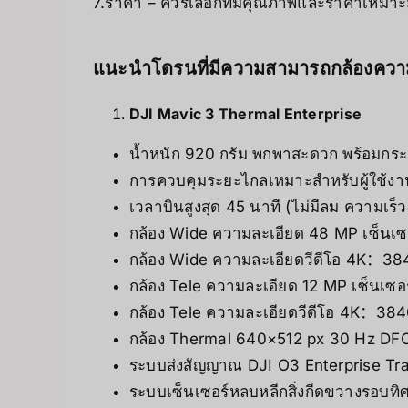
7.ราคา – ควรเลือกที่มีคุณภาพและราคาเหม
แนะนำโดรนที่มีความสามารถกล้องความร
DJI Mavic 3 Thermal Enterprise
น้ำหนัก 920 กรัม พกพาสะดวก พร้อมกระ
การควบคุมระยะไกลเหมาะสำหรับผู้ใช้งา
เวลาบินสูงสุด 45 นาที (ไม่มีลม ความเร็ว
กล้อง Wide ความละเอียด 48 MP เซ็นเ
กล้อง Wide ความละเอียดวีดีโอ 4K：
กล้อง Tele ความละเอียด 12 MP เซ็นเซอ
กล้อง Tele ความละเอียดวีดีโอ 4K：3
กล้อง Thermal 640×512 px 30 Hz DFO
ระบบส่งสัญญาณ DJI O3 Enterprise Tr
ระบบเซ็นเซอร์หลบหลีกสิ่งกีดขวางรอบทิ