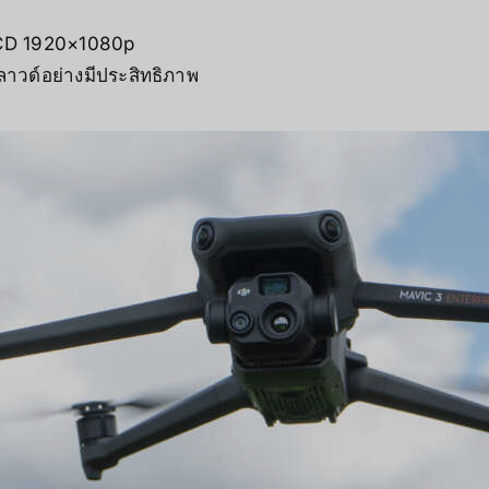
LCD 1920×1080p
คลาวด์อย่างมีประสิทธิภาพ