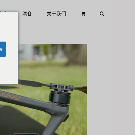
商店
清仓
关于我们
e