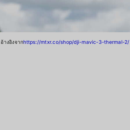
อ้างอิงจาก
https://mtxr.co/shop/dji-mavic-3-thermal-2/