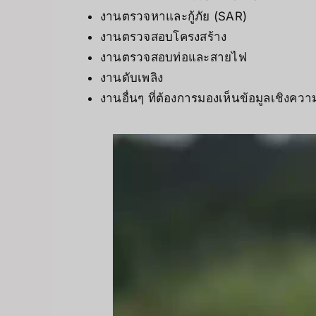
งานตรวจหาและกู้ภัย (SAR)
งานตรวจสอบโครงสร้าง
งานตรวจสอบท่อและสายไฟ
งานดับเพลิง
งานอื่นๆ ที่ต้องการมองเห็นข้อมูลเชิงค