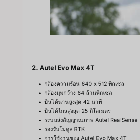
2. Autel Evo Max 4T
กล้องความร้อน 640 x 512 พิกเซล
กล้องมุมกว้าง 64 ล้านพิกเซล
บินได้นานสูงสุด 42 นาที
บินได้ไกลสูงสุด 25 กิโลเมตร
ระบบส่งสัญญาณภาพ Autel RealSense
รองรับโมดูล RTK
การใช้งานของ Autel Evo Max 4T