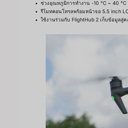
ช่วงอุณหภูมิการทำงาน -10 °C ~ 40 °C
รีโมทคอนโทรลพร้อมหน้าจอ 5.5 inch 
ใช้งานร่วมกับ FlightHub 2 เก็บข้อมูลสู่