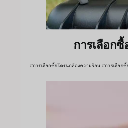
การเลือกซื้
#การเลือกซื้อโดรนกล้องความร้อน #การเลือก