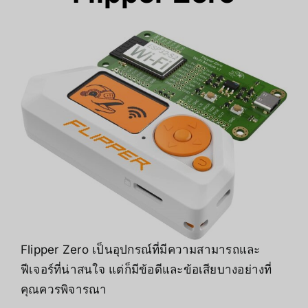
Flipper Zero เป็นอุปกรณ์ที่มีความสามารถและ
ฟีเจอร์ที่น่าสนใจ แต่ก็มีข้อดีและข้อเสียบางอย่างที่
คุณควรพิจารณา