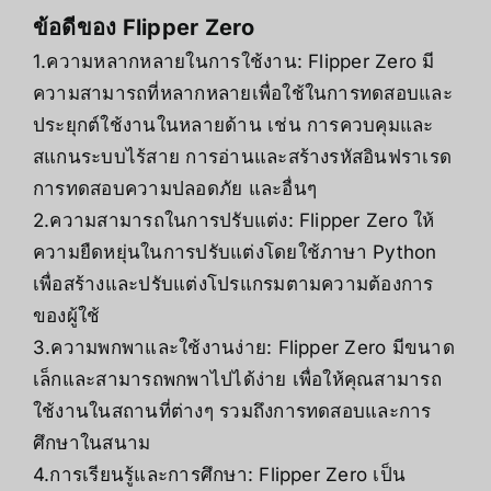
ข้อดีของ Flipper Zero
1.ความหลากหลายในการใช้งาน: Flipper Zero มี
ความสามารถที่หลากหลายเพื่อใช้ในการทดสอบและ
ประยุกต์ใช้งานในหลายด้าน เช่น การควบคุมและ
สแกนระบบไร้สาย การอ่านและสร้างรหัสอินฟราเรด
การทดสอบความปลอดภัย และอื่นๆ
2.ความสามารถในการปรับแต่ง: Flipper Zero ให้
ความยืดหยุ่นในการปรับแต่งโดยใช้ภาษา Python
เพื่อสร้างและปรับแต่งโปรแกรมตามความต้องการ
ของผู้ใช้
3.ความพกพาและใช้งานง่าย: Flipper Zero มีขนาด
เล็กและสามารถพกพาไปได้ง่าย เพื่อให้คุณสามารถ
ใช้งานในสถานที่ต่างๆ รวมถึงการทดสอบและการ
ศึกษาในสนาม
4.การเรียนรู้และการศึกษา: Flipper Zero เป็น