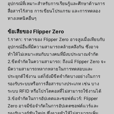
อุปกรณ์ที่เหมาะสำหรับการเรียนรู้และศึกษาด้านการ
สื่อสารไร้สาย การเขียนโปรแกรม และการทดลอง
ทางเทคนิคอื่นๆ
ข้อเสียของ Flipper Zero
1.ราคา: ราคาของ Flipper Zero อาจสูงเมื่อเทียบกับ
อุปกรณ์อื่นที่มีความสามารถคล้ายคลึงกัน ซึ่งอาจ
ทำให้ไม่เหมาะสมกับบางคนที่มีงบประมาณจำกัด
2.ขีดจำกัดในความสามารถ: ถึงแม้ Flipper Zero จะ
มีความสามารถหลากหลายในการทดสอบและ
ประยุกต์ใช้งาน แต่ก็ยังมีขีดจำกัดบางอย่างในการ
รองรับระบบหรือการสื่อสารบางประเภท เช่น บาง
ระบบ RFID หรือโปรโตคอลที่ไม่สามารถใช้งานได้
3.ข้อจำกัดในการอัปเดตและซอฟต์แวร์: Flipper
Zero อาจมีข้อจำกัดในการอัปเดตซอฟต์แวร์และ
รองรับเวอร์ชันใหม่ๆ ซึ่งอาจทำให้ไม่สามารถเพิ่ม