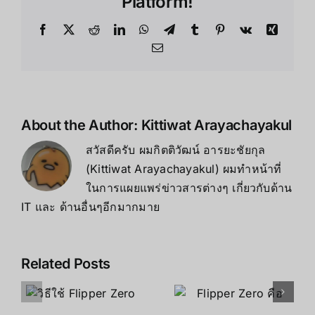
Platform!
Facebook
X
Reddit
LinkedIn
WhatsApp
Telegram
Tumblr
Pinterest
Vk
Xing
Email
About the Author:
Kittiwat Arayachayakul
สวัสดีครับ ผมกิตติวัฒน์ อารยะชัยกุล
(Kittiwat Arayachayakul) ผมทำหน้าที่
ในการแผยแพร่ข่าวสารต่างๆ เกี่ยวกับด้าน
IT และ ด้านอื่นๆอีกมากมาย
Related Posts
Flipper
Flipper
Zero