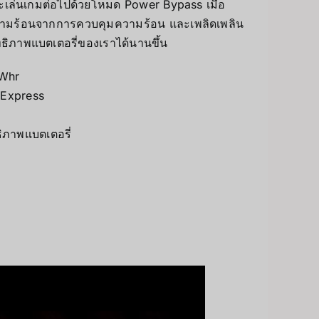
เล่นเกมต่อไปด้วยโหมด Power Bypass เมื่อ
งความร้อนจากการควบคุมความร้อน และเพลิดเพลิน
ทธิภาพแบตเตอรี่ของเราได้นานขึ้น
2Whr
 Express
ธิภาพแบตเตอรี่