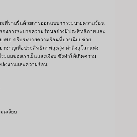
กมที่ราบรื่นด้วยการออกแบบการระบายความร้อน
รับรองการระบายความร้อนอย่างมีประสิทธิภาพและ
ยงพอ ครีบระบายความร้อนที่บางเฉียบช่วย
ยวชาญเพื่อประสิทธิภาพสูงสุด ดำดิ่งสู่โลกแห่ง
ระบบของเราเย็นและเงียบ ซึ่งทำให้เกิดความ
งพลังงานและความร้อน
น
หมดเงียบ