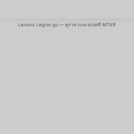
Lenovo Legion go — ดูราคาและสเปคที่ MTXR