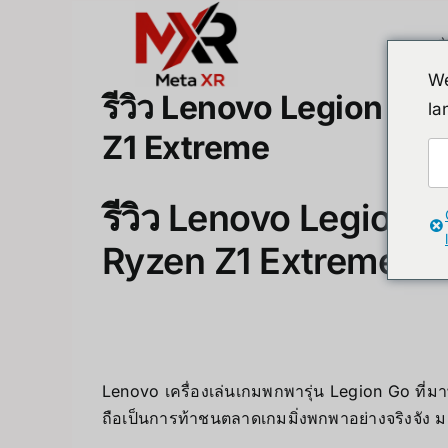
Skip
to
content
We
รีวิว Lenovo Legion Go 
la
Z1 Extreme
รีวิว Lenovo Legion G
Ryzen Z1 Extreme
Lenovo เครื่องเล่นเกมพกพารุ่น Legion Go ที่
ถือเป็นการท้าชนตลาดเกมมิ่งพกพาอย่างจริงจัง มาด