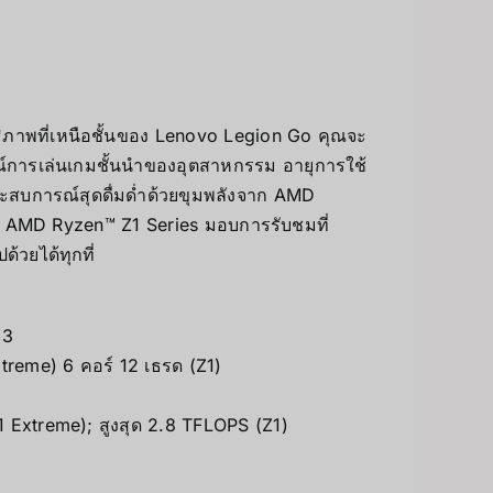
ทธิภาพที่เหนือชั้นของ Lenovo Legion Go คุณจะ
์การเล่นเกมชั้นนำของอุตสาหกรรม อายุการใช้
ประสบการณ์สุดดื่มด่ำด้วยขุมพลังจาก AMD
 AMD Ryzen™ Z1 Series มอบการรับชมที่
้วยได้ทุกที่
 3
xtreme) 6 คอร์ 12 เธรด (Z1)
1 Extreme); สูงสุด 2.8 TFLOPS (Z1)