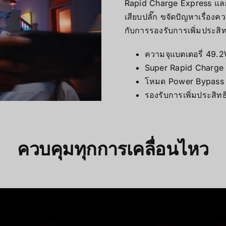
Rapid Charge Express และ
เสียบปลั๊ก ขจัดปัญหาเรื่อ
กับการรองรับการเพิ่มประสิ
ความจุแบตเตอรี่ 49.
Super Rapid Charge
โหมด Power Bypass
รองรับการเพิ่มประสิท
ควบคุมทุกการเคลื่อนไหว