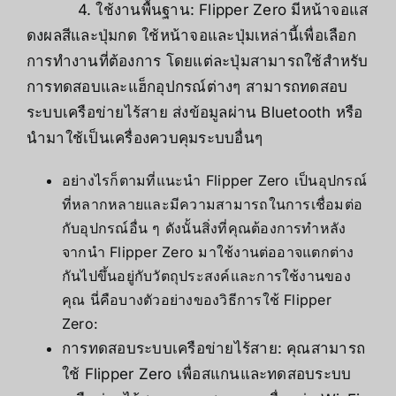
4. ใช้งานพื้นฐาน: Flipper Zero มีหน้าจอแส
ดงผลสีและปุ่มกด ใช้หน้าจอและปุ่มเหล่านี้เพื่อเลือก
การทำงานที่ต้องการ โดยแต่ละปุ่มสามารถใช้สำหรับ
การทดสอบและแฮ็กอุปกรณ์ต่างๆ สามารถทดสอบ
ระบบเครือข่ายไร้สาย ส่งข้อมูลผ่าน Bluetooth หรือ
นำมาใช้เป็นเครื่องควบคุมระบบอื่นๆ
อย่างไรก็ตามที่แนะนำ Flipper Zero เป็นอุปกรณ์
ที่หลากหลายและมีความสามารถในการเชื่อมต่อ
กับอุปกรณ์อื่น ๆ ดังนั้นสิ่งที่คุณต้องการทำหลัง
จากนำ Flipper Zero มาใช้งานต่ออาจแตกต่าง
กันไปขึ้นอยู่กับวัตถุประสงค์และการใช้งานของ
คุณ นี่คือบางตัวอย่างของวิธีการใช้ Flipper
Zero:
การทดสอบระบบเครือข่ายไร้สาย: คุณสามารถ
ใช้ Flipper Zero เพื่อสแกนและทดสอบระบบ