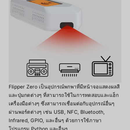
Flipper Zero เป็นอุปกรณ์พกพาที่มีหน้าจอแสดงผลสี
และปุ่มกดต่างๆ ที่สามารถใช้ในการทดสอบและแฮ็ก
เครื่องมือต่างๆ ซึ่งสามารถเชื่อมต่อกับอุปกรณ์อื่นๆ
ผ่านพอร์ตต่างๆ เช่น USB, NFC, Bluetooth,
Infrared, GPIO, และอื่นๆ ด้วยการใช้ภาษา
โปรแกรม Python และอื่นๆ