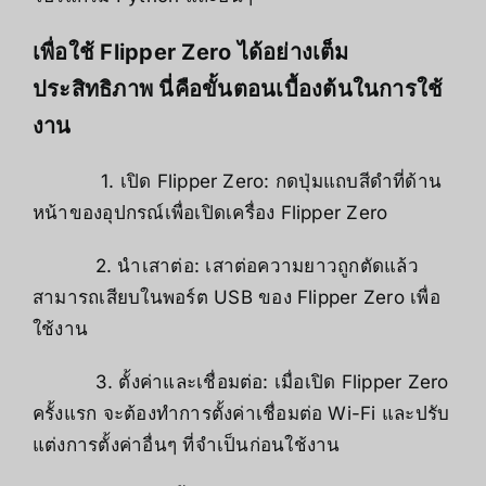
เพื่อใช้ Flipper Zero ได้อย่างเต็ม
ประสิทธิภาพ นี่คือขั้นตอนเบื้องต้นในการใช้
งาน
1. เปิด Flipper Zero: กดปุ่มแถบสีดำที่ด้าน
หน้าของอุปกรณ์เพื่อเปิดเครื่อง Flipper Zero
2. นำเสาต่อ: เสาต่อความยาวถูกตัดแล้ว
สามารถเสียบในพอร์ต USB ของ Flipper Zero เพื่อ
ใช้งาน
3. ตั้งค่าและเชื่อมต่อ: เมื่อเปิด Flipper Zero
ครั้งแรก จะต้องทำการตั้งค่าเชื่อมต่อ Wi-Fi และปรับ
แต่งการตั้งค่าอื่นๆ ที่จำเป็นก่อนใช้งาน