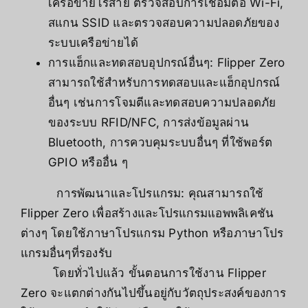
เครือข่ายไร้สาย ตรวจสอบการเชื่อมต่อ Wi-Fi,
สแกน SSID และตรวจสอบความปลอดภัยของ
ระบบเครือข่ายได้
การแฮ็กและทดสอบอุปกรณ์อื่นๆ: Flipper Zero
สามารถใช้สำหรับการทดสอบและแฮ็กอุปกรณ์
อื่นๆ เช่นการโจมตีและทดสอบความปลอดภัย
ของระบบ RFID/NFC, การส่งข้อมูลผ่าน
Bluetooth, การควบคุมระบบอื่นๆ ที่ใช้พอร์ต
GPIO หรืออื่น ๆ
การพัฒนาและโปรแกรม: คุณสามารถใช้
Flipper Zero เพื่อสร้างและโปรแกรมแอพพลิเคชัน
ต่างๆ โดยใช้ภาษาโปรแกรม Python หรือภาษาโปร
แกรมอื่นๆที่รองรับ
โดยทั่วไปแล้ว ขั้นตอนการใช้งาน Flipper
Zero จะแตกต่างกันไปขึ้นอยู่กับวัตถุประสงค์ของการ