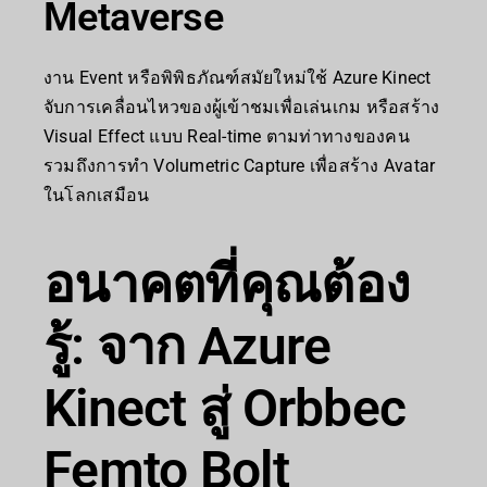
Metaverse
งาน Event หรือพิพิธภัณฑ์สมัยใหม่ใช้ Azure Kinect
จับการเคลื่อนไหวของผู้เข้าชมเพื่อเล่นเกม หรือสร้าง
Visual Effect แบบ Real-time ตามท่าทางของคน
รวมถึงการทำ Volumetric Capture เพื่อสร้าง Avatar
ในโลกเสมือน
อนาคตที่คุณต้อง
รู้: จาก Azure
Kinect สู่ Orbbec
Femto Bolt