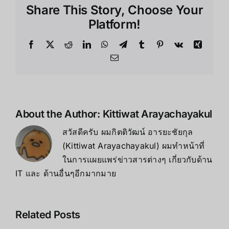
Share This Story, Choose Your
Platform!
About the Author:
Kittiwat Arayachayakul
สวัสดีครับ ผมกิตติวัฒน์ อารยะชัยกุล
(Kittiwat Arayachayakul) ผมทำหน้าที่
ในการแผยแพร่ข่าวสารต่างๆ เกี่ยวกับด้าน
IT และ ด้านอื่นๆอีกมากมาย
รีวิว Even
Related Posts
Realities