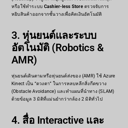
หรือใช้ทำระบบ
Cashier-less Store
ตรวจจับการ
หยิบสินค้าออกจากชั้นวางเพื่อคิดเงินอัตโนมัติ
3. หุ่นยนต์และระบบ
อัตโนมัติ (Robotics &
AMR)
หุ่นยนต์เดินตามหรือหุ่นยนต์ส่งของ (AMR) ใช้ Azure
Kinect เป็น “ดวงตา” ในการหลบหลีกสิ่งกีดขวาง
(Obstacle Avoidance) และทำแผนที่นำทาง (SLAM)
ด้วยข้อมูล 3 มิติที่แม่นยำกว่ากล้อง 2 มิติทั่วไป
4. สื่อ Interactive และ