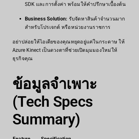
SDK และการตั้งค่า พร้อมให้คำปรึกษาเบื้องต้น
Business Solution:
รับจัดหาสินค้าจำนวนมาก
สำหรับโปรเจกต์ หรือหน่วยงานราชการ
อย่าปล่อยให้ไอเดียของคุณหยุดอยู่แค่ในกระดาษ ให้
Azure Kinect เป็นดวงตาที่ช่วยเปิดมุมมองใหม่ให้
ธุรกิจคุณ
ข้อมูลจำเพาะ
(Tech Specs
Summary)
Feature
Specification