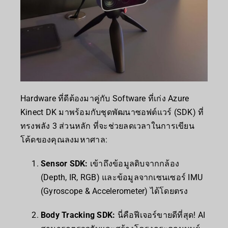
Hardware ที่ดีต้องมาคู่กับ Software ที่เก่ง Azure
Kinect DK มาพร้อมกับชุดพัฒนาซอฟต์แวร์ (SDK) ที่
ทรงพลัง 3 ส่วนหลัก ที่จะช่วยลดเวลาในการเขียน
โค้ดของคุณลงมหาศาล:
Sensor SDK:
เข้าถึงข้อมูลดิบจากกล้อง
(Depth, IR, RGB) และข้อมูลจากเซนเซอร์ IMU
(Gyroscope & Accelerometer) ได้โดยตรง
Body Tracking SDK:
นี่คือฟีเจอร์ขายดีที่สุด! AI