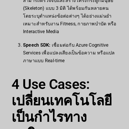
สามารถตรวจจับและสร้างโครงกระดูกมนุษย์
(Skeleton) แบบ 3 มิติ ได้พร้อมกันหลายคน
โดยระบุตำแหน่งข้อต่อต่างๆ ได้อย่างแม่นยำ
เหมาะสำหรับงาน Fitness, กายภาพบำบัด หรือ
Interactive Media
Speech SDK:
เชื่อมต่อกับ Azure Cognitive
Services เพื่อแปลงเสียงเป็นข้อความ หรือแปล
ภาษาแบบ Real-time
4 Use Cases:
เปลี่ยนเทคโนโลยี
เป็นกำไรทาง