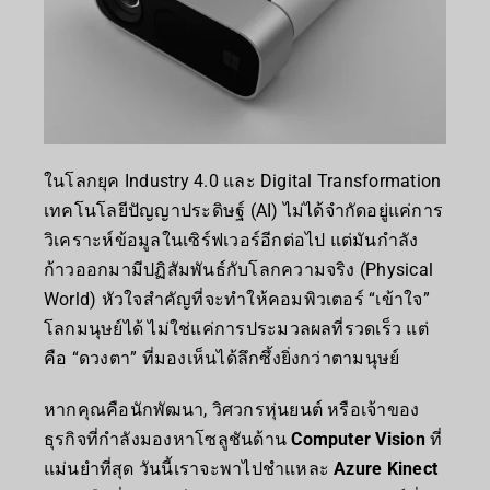
ในโลกยุค Industry 4.0 และ Digital Transformation
เทคโนโลยีปัญญาประดิษฐ์ (AI) ไม่ได้จำกัดอยู่แค่การ
วิเคราะห์ข้อมูลในเซิร์ฟเวอร์อีกต่อไป แต่มันกำลัง
ก้าวออกมามีปฏิสัมพันธ์กับโลกความจริง (Physical
World) หัวใจสำคัญที่จะทำให้คอมพิวเตอร์ “เข้าใจ”
โลกมนุษย์ได้ ไม่ใช่แค่การประมวลผลที่รวดเร็ว แต่
คือ “ดวงตา” ที่มองเห็นได้ลึกซึ้งยิ่งกว่าตามนุษย์
หากคุณคือนักพัฒนา, วิศวกรหุ่นยนต์ หรือเจ้าของ
ธุรกิจที่กำลังมองหาโซลูชันด้าน
Computer Vision
ที่
แม่นยำที่สุด วันนี้เราจะพาไปชำแหละ
Azure Kinect