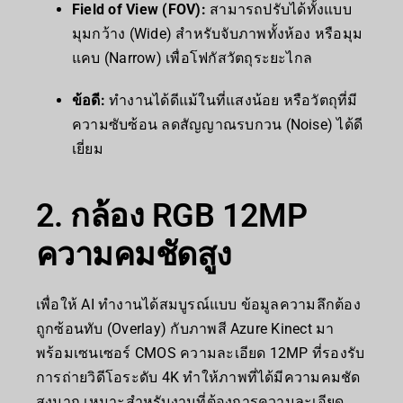
Field of View (FOV):
สามารถปรับได้ทั้งแบบ
มุมกว้าง (Wide) สำหรับจับภาพทั้งห้อง หรือมุม
แคบ (Narrow) เพื่อโฟกัสวัตถุระยะไกล
ข้อดี:
ทำงานได้ดีแม้ในที่แสงน้อย หรือวัตถุที่มี
ความซับซ้อน ลดสัญญาณรบกวน (Noise) ได้ดี
เยี่ยม
2. กล้อง RGB 12MP
ความคมชัดสูง
เพื่อให้ AI ทำงานได้สมบูรณ์แบบ ข้อมูลความลึกต้อง
ถูกซ้อนทับ (Overlay) กับภาพสี Azure Kinect มา
พร้อมเซนเซอร์ CMOS ความละเอียด 12MP ที่รองรับ
การถ่ายวิดีโอระดับ 4K ทำให้ภาพที่ได้มีความคมชัด
สูงมาก เหมาะสำหรับงานที่ต้องการความละเอียด