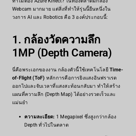
ทำไมต้อง Azure Kinect? ในท้องตลาดมีกล้อง
Webcam มากมาย แต่สิ่งที่ทำให้รุ่นนี้ยืนหนึ่งใน
วงการ AI และ Robotics คือ 3 องค์ประกอบนี้:
1. กล้องวัดความลึก
1MP (Depth Camera)
นี่คือพระเอกของงาน กล้องตัวนี้ใช้เทคโนโลยี
Time-
of-Flight (ToF)
หลักการคือการยิงแสงอินฟราเรด
ออกไปและจับเวลาที่แสงสะท้อนกลับมา ทำให้สร้าง
แผนที่ความลึก (Depth Map) ได้อย่างรวดเร็วและ
แม่นยำ
ความละเอียด:
1 Megapixel ซึ่งสูงกว่ากล้อง
Depth ทั่วไปในตลาด