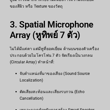
ของสีผิว หรือ Texture ของวัตถุ
3. Spatial Microphone
Array (หูทิพย์ 7 ตัว)
ไม่ได้มีแค่ตา แต่มีหูที่ยอดเยี่ยม ด้านบนของตัวเครื่อง
ประกอบด้วยไมโครโฟน 7 ตัว จัดเรียงเป็นวงกลม
(Circular Array) ทำหน้าที่:
จับตำแหน่งที่มาของเสียง (Sound Source
Localization)
ตัดเสียงสะท้อนและเสียงรบกวน (Echo
Cancellation)
เหมาะมากสำหรับการสร้าง Smart Speaker