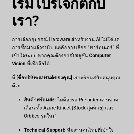
เริ่มโปรเจกต์กับ
เรา?
การเลือกอุปกรณ์ Hardware สำหรับงาน AI ไม่ใช่แค่
การซื้อมาแล้วจบไป แต่คือการเลือก “พาร์ทเนอร์” ที่
เข้าใจระบบ หากคุณต้องการโซลูชัน
Computer
Vision
ที่เชื่อถือได้
ที่
[ชื่อบริษัท/แบรนด์ของคุณ]
เราพร้อมสนับสนุนคุณ
ด้วย:
สินค้าพร้อมส่ง:
ไม่ต้องรอ Pre-order นานข้าม
เดือน ทั้ง Azure Kinect (Stock สุดท้าย) และ
Orbbec รุ่นใหม่
Technical Support:
ทีมงานคนไทยที่เข้าใจ