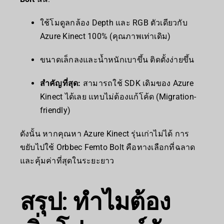
ใช้โมดูลกล้อง Depth และ RGB ตัวเดียวกับ
Azure Kinect 100% (คุณภาพเท่าเดิม)
ขนาดเล็กลงและน้ำหนักเบาขึ้น ติดตั้งง่ายขึ้น
สำคัญที่สุด:
สามารถใช้ SDK เดิมของ Azure
Kinect ได้เลย แทบไม่ต้องแก้โค้ด (Migration-
friendly)
ดังนั้น หากคุณหา Azure Kinect รุ่นเก่าไม่ได้ การ
ขยับไปใช้ Orbbec Femto Bolt คือทางเลือกที่ฉลาด
และคุ้มค่าที่สุดในระยะยาว
สรุป: ทำไมต้อง