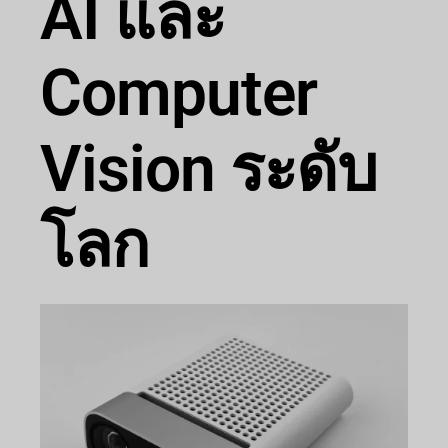
AI และ
Computer
Vision ระดับ
โลก