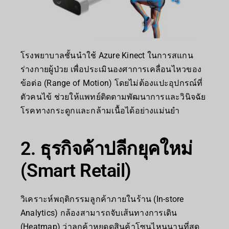
โรงพยาบาลชั้นนำใช้ Azure Kinect ในการสแกน
ร่างกายผู้ป่วย เพื่อประเมินองศาการเคลื่อนไหวของ
ข้อต่อ (Range of Motion) โดยไม่ต้องแปะอุปกรณ์ที่
ตัวคนไข้ ช่วยให้แพทย์ติดตามพัฒนาการและวินิจฉัย
โรคทางกระดูกและกล้ามเนื้อได้อย่างแม่นยำ
2. ธุรกิจค้าปลีกยุคใหม่
(Smart Retail)
วิเคราะห์พฤติกรรมลูกค้าภายในร้าน (In-store
Analytics) กล้องสามารถจับเส้นทางการเดิน
(Heatmap) ว่าลูกค้าหยุดดูสินค้าโซนไหนนานที่สุด