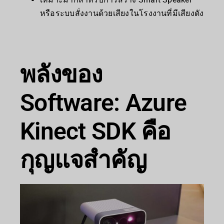
หรือระบบสั่งงานด้วยเสียงในโรงงานที่มีเสียงดัง
พลังของ
Software: Azure
Kinect SDK คือ
กุญแจสำคัญ