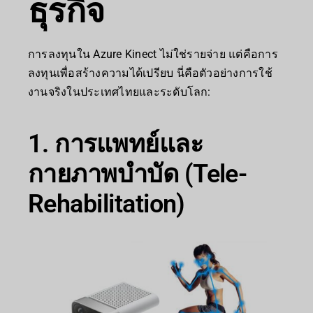
ธุรกิจ
การลงทุนใน Azure Kinect ไม่ใช่รายจ่าย แต่คือการ
ลงทุนเพื่อสร้างความได้เปรียบ นี่คือตัวอย่างการใช้
งานจริงในประเทศไทยและระดับโลก:
1. การแพทย์และ
กายภาพบำบัด (Tele-
Rehabilitation)