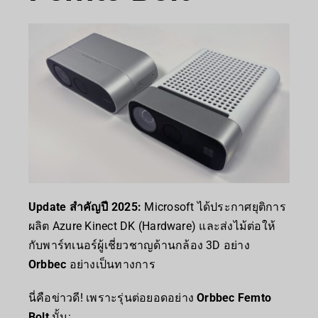
Update สำคัญปี 2025:
Microsoft ได้ประกาศยุติการ
ผลิต Azure Kinect DK (Hardware) และส่งไม้ต่อให้
กับพาร์ทเนอร์ผู้เชี่ยวชาญด้านกล้อง 3D อย่าง
Orbbec
อย่างเป็นทางการ
นี่คือข่าวดี! เพราะรุ่นต่อยอดอย่าง
Orbbec Femto
Bolt
นั้น: