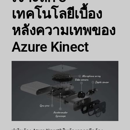
เทคโนโลยีเบื้อง
หลังความเทพของ
Azure Kinect