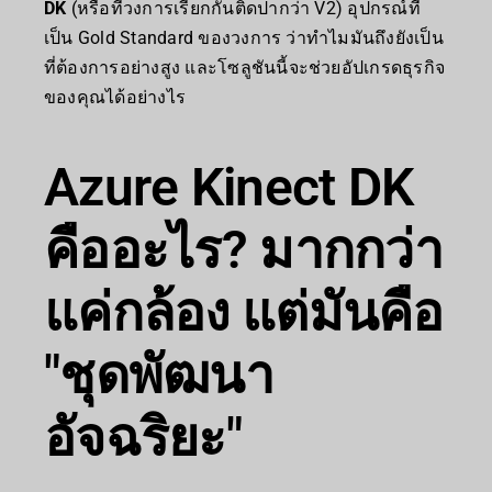
DK
(หรือที่วงการเรียกกันติดปากว่า V2) อุปกรณ์ที่
เป็น Gold Standard ของวงการ ว่าทำไมมันถึงยังเป็น
ที่ต้องการอย่างสูง และโซลูชันนี้จะช่วยอัปเกรดธุรกิจ
ของคุณได้อย่างไร
Azure Kinect DK
คืออะไร? มากกว่า
แค่กล้อง แต่มันคือ
"ชุดพัฒนา
อัจฉริยะ"