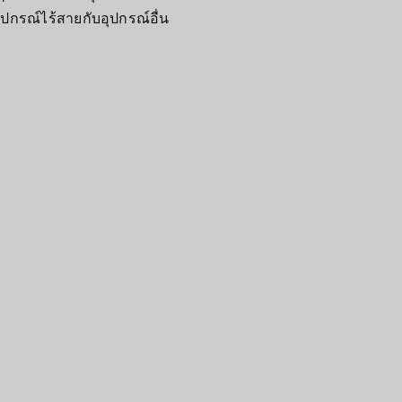
ปกรณ์ไร้สายกับอุปกรณ์อื่น