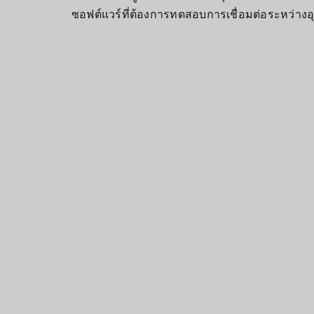
ซอฟต์แวร์ที่ต้องการทดสอบการเชื่อมต่อระหว่างอุ