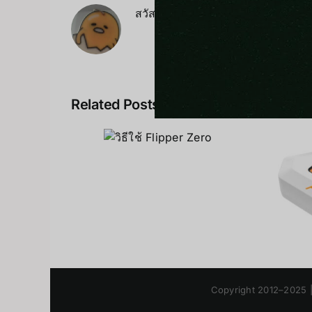
สวัสดีครับ ผมกิตติวัฒน์ อารยะชัยก
Related Posts
วิธีใช้
Flipper
Zero
ข้อดี ข้อเสียของ
Flipper Zero
Copyright 2012–