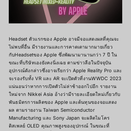
Headset ตัวแรกของ Apple อาจมีจอแสดงผลที่คุณจะ
ไม่พบที่อื่น มีรายงานและการคาดเดามากมายเกี่ยว
กับHeadsetของ Apple ซึ่งพัฒนามานานกว่า 7 ปี ใน
ขณะที่บริษัทเองยังคงนิ่งเฉย ตามข่าวลือในปัจจุบัน
อุปกรณ์ดังกล่าวซึ่งอาจเรียกว่า Apple Reality Pro และ
จะรองรับทั้ง VR และ AR จะเปิดตัวที่งานWWDC 2023
แน่นอนว่าหากการเปิดตัวไม่ล่าช้าออกไปอีก รายงาน
ใหม่จาก Nikkei Asia อ้างว่ามีรายละเอียดใหม่เกี่ยวกับ
พันธมิตรการผลิตของ Apple และต้นทุนของจอแสดง
ผล ตามรายงาน Taiwan Semiconductor
Manufacturing และ Sony Japan จะผลิตไมโคร
ดิสเพลย์ OLED คุณภาพสูงของอุปกรณ์ ในขณะที่