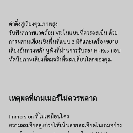
ดำดิ่งสู่เสียงคุณภาพสูง
รับฟังสภาพแวดล้อม VR ในแบบที่ควรจะเป็น ด้วย
การผสานเสียงเชิงพื้นที่แบบ 3 มิติและเครื่องขยาย
เสียงอันทรงพลัง หูฟังที่ผ่านการรับรอง Hi-Res มอบ
ทัศนียภาพเสียงที่สมจริงที่จะเปลี่ยนโลกของคุณ
เหตุผลที่เกมเมอร์ไม่ควรพลาด
Immersion ที่ไม่เหมือนใคร
ความละเอียดสูงช่วยให้เห็นลายละเอียดในเกมอย่าง