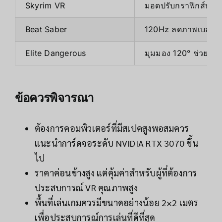
Skyrim VR
มอดปรับกราฟิกส์ทำงา
Beat Saber
120Hz ลดภาพเบลอเวล
Elite Dangerous
มุมมอง 120° ช่วยเพ
ข้อควรพิจารณา
ต้องการคอมพิวเตอร์ที่มีสเปคสูงพอสมควร
แนะนำการ์ดจอระดับ NVIDIA RTX 3070 ขึ้น
ไป
ราคาค่อนข้างสูง แต่คุ้มค่าสำหรับผู้ที่ต้องการ
ประสบการณ์ VR คุณภาพสูง
พื้นที่เล่นเกมควรมีขนาดอย่างน้อย 2×2 เมตร
เพื่อประสบการณ์การเล่นที่ดีที่สุด