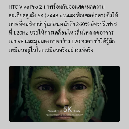
HTC Vive Pro 2 มาพร้อมกับจอแสดงผลความ
ละเอียดสูงถึง 5K (2448 x 2448 พิกเซลต่อตา) ซึ่งให้
ภาพที่คมชัดกว่ารุ่นก่อนหน้าถึง 260% อัตรารีเฟรช
ที่ 120Hz ช่วยให้การเคลื่อนไหวลื่นไหล ลดอาการ
เมา VR และมุมมองภาพกว้าง 120 องศา ทำให้รู้สึก
เหมือนอยู่ในโลกเสมือนจริงอย่างแท้จริง