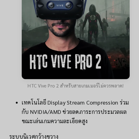
HTC Vive Pro 2 สำหรับสายเกมเมอร์ไม่ควรพลาด!
เทคโนโลยี Display Stream Compression ร่วม
กับ NVIDIA/AMD ช่วยลดภาระการประมวลผล
ขณะเล่นเกมความละเอียดสูง
ระบบนิเวศกว้างขวาง