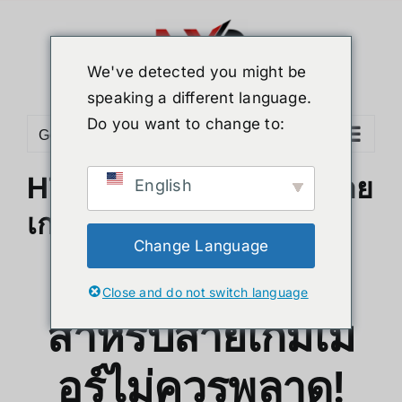
Skip
to
content
We've detected you might be
speaking a different language.
Do you want to change to:
Go to...
HTC Vive Pro 2 สำหรับสาย
English
เกมเมอร์ไม่ควรพลาด!
Change Language
HTC Vive Pro 2
Close and do not switch language
สำหรับสายเกมเม
อร์ไม่ควรพลาด!