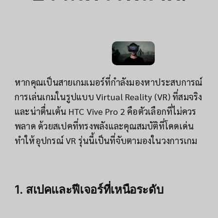
หากคุณเป็นสายเกมเมอร์ที่กำลังมองหาประสบการณ์
การเล่นเกมในรูปแบบ Virtual Reality (VR) ที่สมจริง
และน่าตื่นเต้น HTC Vive Pro 2 คือตัวเลือกที่ไม่ควร
พลาด ด้วยสเปคที่ทรงพลังและคุณสมบัติที่โดดเด่น
ทำให้อุปกรณ์ VR รุ่นนี้เป็นที่จับตามองในวงการเกม
1. สเปคและฟีเจอร์ที่เหนือระดับ