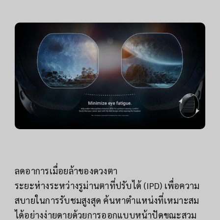
ลดอาการเมื่อยล้าของดวงตา
ระยะห่างระหว่างรูม่านตาที่ปรับได้ (IPD) เพื่อความ
สบายในการรับชมสูงสุด ค้นหาตำแหน่งที่เหมาะสม
ได้อย่างง่ายดายด้วยการออกแบบหน้าปัดขณะสวม