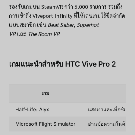
รองรับเกมบน SteamVR กว่า 5,000 รายการ รวมถึง
การเข้าถึง Viveport Infinity ที่ให้เล่นเกมไร้ขีดจำกัด
แบบสมาชิก เช่น
Beat Saber
,
Superhot
VR
และ
The Room VR
เกมแนะนำสำหรับ HTC Vive Pro 2
เกม
Half-Life: Alyx
แสงเงาและเท็กซ์เจอร์
Microsoft Flight Simulator
อ่านข้อความในค็อกพิ