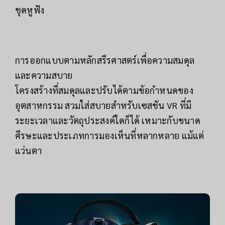
ชุดหูฟัง
การออกแบบตามหลักสรีรศาสตร์เพื่อความสมดุล
และความสบาย
โครงสร้างที่สมดุลและปรับได้ตามข้อกำหนดของ
อุตสาหกรรม สวมใส่สบายสำหรับเซสชัน VR ที่มี
ระยะเวลาและวัตถุประสงค์ใดก็ได้ เหมาะกับขนาด
ศีรษะและประเภทการมองเห็นที่หลากหลาย แม้แต่
แว่นตา