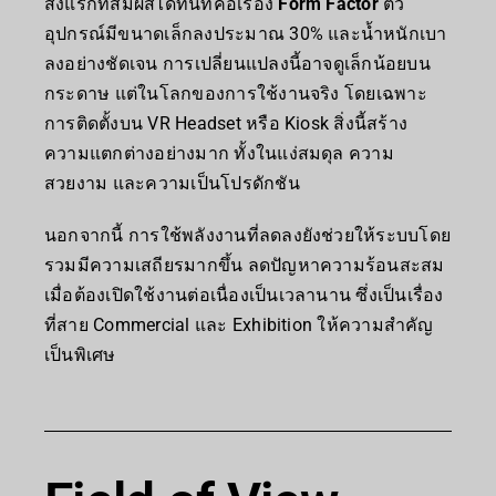
สิ่งแรกที่สัมผัสได้ทันทีคือเรื่อง
Form Factor
ตัว
อุปกรณ์มีขนาดเล็กลงประมาณ 30% และน้ำหนักเบา
ลงอย่างชัดเจน การเปลี่ยนแปลงนี้อาจดูเล็กน้อยบน
กระดาษ แต่ในโลกของการใช้งานจริง โดยเฉพาะ
การติดตั้งบน VR Headset หรือ Kiosk สิ่งนี้สร้าง
ความแตกต่างอย่างมาก ทั้งในแง่สมดุล ความ
สวยงาม และความเป็นโปรดักชัน
นอกจากนี้ การใช้พลังงานที่ลดลงยังช่วยให้ระบบโดย
รวมมีความเสถียรมากขึ้น ลดปัญหาความร้อนสะสม
เมื่อต้องเปิดใช้งานต่อเนื่องเป็นเวลานาน ซึ่งเป็นเรื่อง
ที่สาย Commercial และ Exhibition ให้ความสำคัญ
เป็นพิเศษ