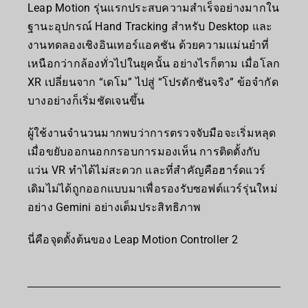
Leap Motion รุ่นแรกประสบความสำเร็จอย่างมากใน
ฐานะอุปกรณ์ Hand Tracking สำหรับ Desktop และ
งานทดลองเชิงอินเทอร์แอคชัน ด้วยความแม่นยำที่
เหนือกว่ากล้องทั่วไปในยุคนั้น อย่างไรก็ตาม เมื่อโลก
XR เปลี่ยนจาก “เดโม” ไปสู่ “โปรดักชันจริง” ข้อจำกัด
บางอย่างก็เริ่มชัดเจนขึ้น
ผู้ใช้งานจำนวนมากพบว่าการตรวจจับมือจะเริ่มหลุด
เมื่อขยับออกนอกกรอบการมองเห็น การติดตั้งกับ
แว่น VR ทำได้ไม่สะดวก และที่สำคัญคือฮาร์ดแวร์
เดิมไม่ได้ถูกออกแบบมาเพื่อรองรับซอฟต์แวร์รุ่นใหม่
อย่าง Gemini อย่างเต็มประสิทธิภาพ
นี่คือจุดตั้งต้นของ Leap Motion Controller 2