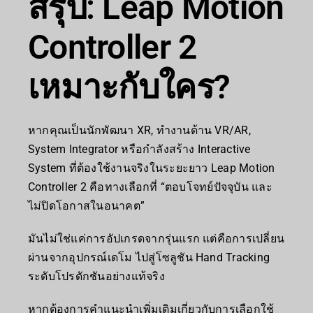
สรุป: Leap Motion
Controller 2
เหมาะกับใคร?
หากคุณเป็นนักพัฒนา XR, ทำงานด้าน VR/AR,
System Integrator หรือกำลังสร้าง Interactive
System ที่ต้องใช้งานจริงในระยะยาว Leap Motion
Controller 2 คือทางเลือกที่ “ตอบโจทย์ปัจจุบัน และ
ไม่ปิดโอกาสในอนาคต”
มันไม่ใช่แค่การอัปเกรดจากรุ่นแรก แต่คือการเปลี่ยน
ผ่านจากอุปกรณ์เดโม ไปสู่โซลูชัน Hand Tracking
ระดับโปรดักชันอย่างแท้จริง
หากต้องการคำแนะนำเพิ่มเติมเกี่ยวกับการเลือกใช้