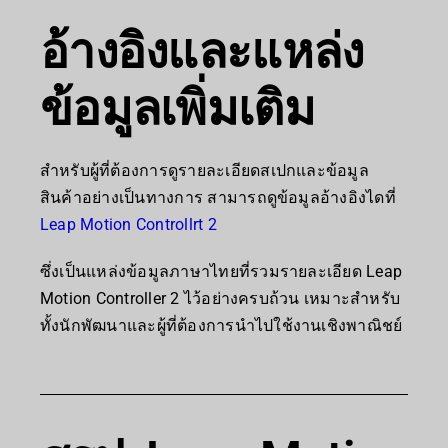
อ้างอิงและแหล่ง
ข้อมูลเพิ่มเติม
สำหรับผู้ที่ต้องการดูรายละเอียดสเปกและข้อมูล
สินค้าอย่างเป็นทางการ สามารถดูข้อมูลอ้างอิงไดที่
Leap Motion Controllrt 2
ซึ่งเป็นแหล่งข้อมูลภาษาไทยที่รวมรายละเอียด Leap
Motion Controller 2 ไว้อย่างครบถ้วน เหมาะสำหรับ
ทั้งนักพัฒนาและผู้ที่ต้องการนำไปใช้งานเชิงพาณิชย์