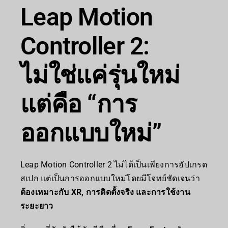
Leap Motion
Controller 2:
ไม่ใช่แค่รุ่นใหม่
แต่คือ “การ
ออกแบบใหม่”
Leap Motion Controller 2 ไม่ได้เป็นเพียงการอัปเกรด
สเปก แต่เป็นการออกแบบใหม่โดยมีโจทย์ชัดเจนว่า
ต้องเหมาะกับ XR, การติดตั้งจริง และการใช้งาน
ระยะยาว