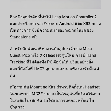
อีกหนึ่งจุดสำคัญที่ทำให้ Leap Motion Controller 2
แตกต่างคือการรองรับระบบ
Android และ XR2
อย่าง
เป็นทางการ ซึ่งมีความหมายอย่างมากในยุคของ
Standalone VR
สำหรับนักพัฒนาที่ทำงานกับอุปกรณ์อย่าง Meta
Quest, Pico หรือ XR Headset รุ่นใหม่ การมี Hand
Tracking ที่ไม่ต้องพึ่ง PC คือข้อได้เปรียบอย่างยิ่ง
และนี่คือสิ่งที่ LMC2 ถูกออกแบบมาเพื่อรองรับตั้งแต่
ต้น
เมื่อรวมกับ Mounting Kits สำหรับติดตั้งบน Headset
โดยเฉพาะ LMC2 จึงกลายเป็นโซลูชันที่พร้อมใช้งาน
ในระดับโปรดักชัน ไม่ใช่แค่การทดลองหรือเดโม
ชั่วคราว