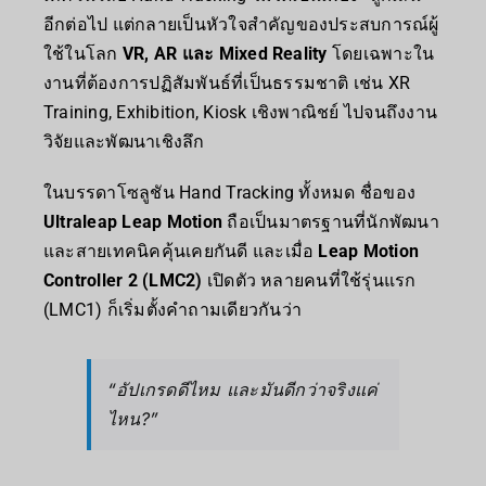
อีกต่อไป แต่กลายเป็นหัวใจสำคัญของประสบการณ์ผู้
ใช้ในโลก
VR, AR และ Mixed Reality
โดยเฉพาะใน
งานที่ต้องการปฏิสัมพันธ์ที่เป็นธรรมชาติ เช่น XR
Training, Exhibition, Kiosk เชิงพาณิชย์ ไปจนถึงงาน
วิจัยและพัฒนาเชิงลึก
ในบรรดาโซลูชัน Hand Tracking ทั้งหมด ชื่อของ
Ultraleap
Leap Motion
ถือเป็นมาตรฐานที่นักพัฒนา
และสายเทคนิคคุ้นเคยกันดี และเมื่อ
Leap Motion
Controller 2 (LMC2)
เปิดตัว หลายคนที่ใช้รุ่นแรก
(LMC1) ก็เริ่มตั้งคำถามเดียวกันว่า
“อัปเกรดดีไหม และมันดีกว่าจริงแค่
ไหน?”