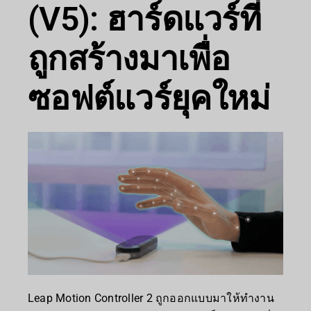
(V5): ฮาร์ดแวร์ที่
ถูกสร้างมาเพื่อ
ซอฟต์แวร์ยุคใหม่
Leap Motion Controller 2 ถูกออกแบบมาให้ทำงาน