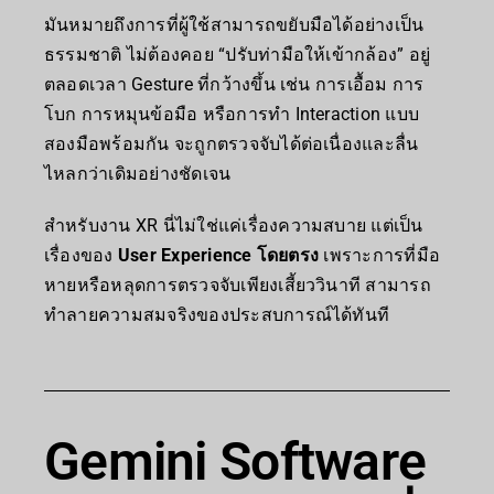
มันหมายถึงการที่ผู้ใช้สามารถขยับมือได้อย่างเป็น
ธรรมชาติ ไม่ต้องคอย “ปรับท่ามือให้เข้ากล้อง” อยู่
ตลอดเวลา Gesture ที่กว้างขึ้น เช่น การเอื้อม การ
โบก การหมุนข้อมือ หรือการทำ Interaction แบบ
สองมือพร้อมกัน จะถูกตรวจจับได้ต่อเนื่องและลื่น
ไหลกว่าเดิมอย่างชัดเจน
สำหรับงาน XR นี่ไม่ใช่แค่เรื่องความสบาย แต่เป็น
เรื่องของ
User Experience โดยตรง
เพราะการที่มือ
หายหรือหลุดการตรวจจับเพียงเสี้ยววินาที สามารถ
ทำลายความสมจริงของประสบการณ์ได้ทันที
Gemini Software