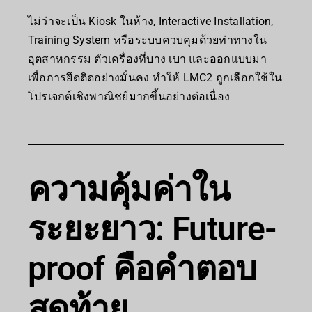
ไม่ว่าจะเป็น Kiosk ในห้าง, Interactive Installation,
Training System หรือระบบควบคุมด้วยท่าทางใน
อุตสาหกรรม ตัวเครื่องที่บาง เบา และออกแบบมา
เพื่อการยึดติดอย่างมั่นคง ทำให้ LMC2 ถูกเลือกใช้ใน
โปรเจกต์เชิงพาณิชย์มากขึ้นอย่างต่อเนื่อง
ความคุ้มค่าใน
ระยะยาว: Future-
proof คือคำตอบ
สุดท้าย