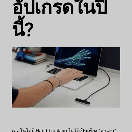
อัปเกรดในปี
นี้?
เทคโนโลยี Hand Tracking ไม่ได้เป็นเพียง “ลูกเล่น”