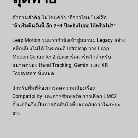
คำถามสำคัญไม่ใช่แค่ว่า “ดีกว่าไหม” แต่คือ
“ถ้าเริ่มต้นวันนี้ อีก 2–3 ปีจะยังไปต่อได้หรือไม่?”
Leap Motion รุ่นแรกกำลังเข้าสู่สถานะ Legacy อย่าง
หลีกเลี่ยงไม่ได้ ในขณะที่ Ultraleap วาง Leap
Motion Controller 2 เป็นฮาร์ดแวร์หลักสำหรับ
อนาคตของ Hand Tracking, Gemini และ XR
Ecosystem ทั้งหมด
สำหรับทีมที่ต้องการลดความเสี่ยงเรื่อง
Compatibility และการซัพพอร์ต การเลือก LMC2
ตั้งแต่ต้นจึงเป็นการตัดสินใจที่ปลอดภัยกว่าในระยะ
ยาว