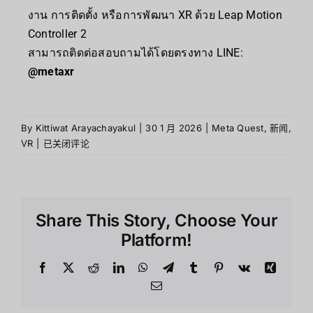
งาน การติดตั้ง หรือการพัฒนา XR ด้วย Leap Motion
Controller 2
สามารถติดต่อสอบถามได้โดยตรงทาง LINE:
@metaxr
By
Kittiwat Arayachayakul
|
30 1 月 2026
|
Meta Quest
,
新闻
,
VR
|
已关闭评论
Share This Story, Choose Your
Platform!