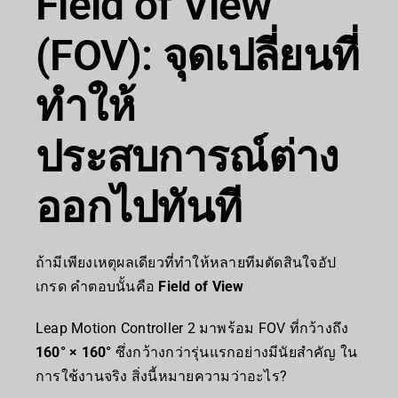
Field of View
(FOV): จุดเปลี่ยนที่
ทำให้
ประสบการณ์ต่าง
ออกไปทันที
ถ้ามีเพียงเหตุผลเดียวที่ทำให้หลายทีมตัดสินใจอัป
เกรด คำตอบนั้นคือ
Field of View
Leap Motion Controller 2 มาพร้อม FOV ที่กว้างถึง
160° × 160°
ซึ่งกว้างกว่ารุ่นแรกอย่างมีนัยสำคัญ ใน
การใช้งานจริง สิ่งนี้หมายความว่าอะไร?