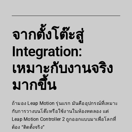
จากตั้งโต๊ะสู่
Integration:
เหมาะกับงานจริง
มากขึ้น
ถ้ามอง Leap Motion รุ่นแรก มันคืออุปกรณ์ที่เหมาะ
กับการวางบนโต๊ะหรือใช้งานในห้องทดลอง แต่
Leap Motion Controller 2 ถูกออกแบบมาเพื่อโลกที่
ต้อง “ติดตั้งจริง”