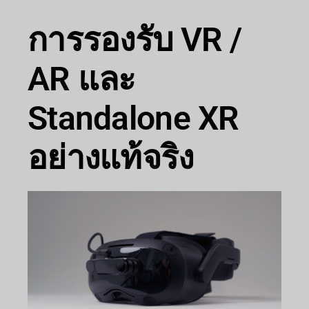
การรองรับ VR /
AR และ
Standalone XR
อย่างแท้จริง