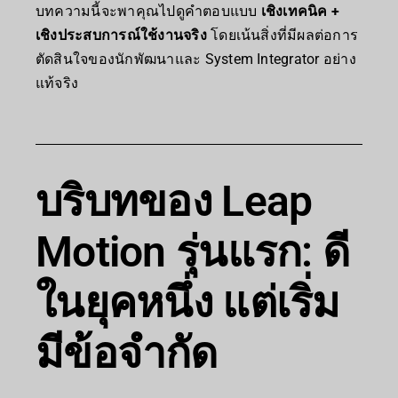
บทความนี้จะพาคุณไปดูคำตอบแบบ
เชิงเทคนิค +
เชิงประสบการณ์ใช้งานจริง
โดยเน้นสิ่งที่มีผลต่อการ
ตัดสินใจของนักพัฒนาและ System Integrator อย่าง
แท้จริง
บริบทของ Leap
Motion รุ่นแรก: ดี
ในยุคหนึ่ง แต่เริ่ม
มีข้อจำกัด