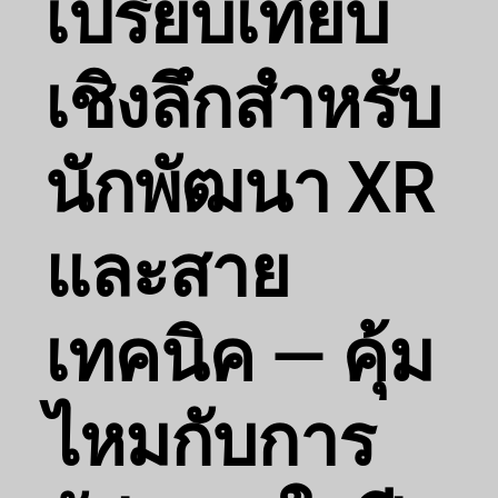
เปรียบเทียบ
เชิงลึกสำหรับ
นักพัฒนา XR
และสาย
เทคนิค — คุ้ม
ไหมกับการ