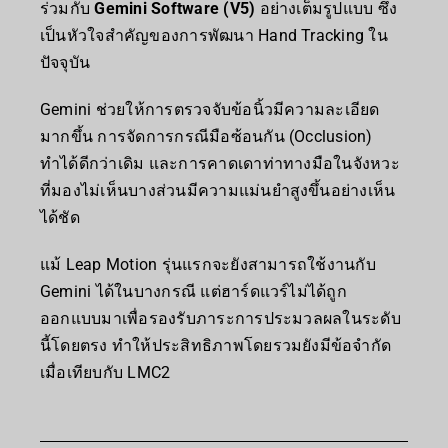
ร่วมกับ
Gemini Software (V5)
อย่างเต็มรูปแบบ ซึ่ง
เป็นหัวใจสำคัญของการพัฒนา Hand Tracking ใน
ปัจจุบัน
Gemini ช่วยให้การตรวจจับข้อนิ้วมีความละเอียด
มากขึ้น การจัดการกรณีมือซ้อนกัน (Occlusion)
ทำได้ดีกว่าเดิม และการคาดเดาท่าทางมือในจังหวะ
ที่มองไม่เห็นบางส่วนมีความแม่นยำสูงขึ้นอย่างเห็น
ได้ชัด
แม้ Leap Motion รุ่นแรกจะยังสามารถใช้งานกับ
Gemini ได้ในบางกรณี แต่ฮาร์ดแวร์ไม่ได้ถูก
ออกแบบมาเพื่อรองรับภาระการประมวลผลในระดับ
นี้โดยตรง ทำให้ประสิทธิภาพโดยรวมยังมีข้อจำกัด
เมื่อเทียบกับ LMC2