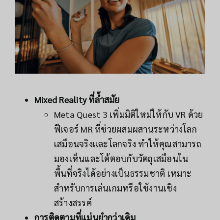
Mixed Reality ที่ล้ำสมัย
Meta Quest 3 เพิ่มมิติใหม่ให้กับ VR ด้วย
ฟีเจอร์ MR ที่ช่วยผสมผสานระหว่างโลก
เสมือนจริงและโลกจริง ทำให้คุณสามารถ
มองเห็นและโต้ตอบกับวัตถุเสมือนใน
พื้นที่จริงได้อย่างเป็นธรรมชาติ เหมาะ
สำหรับการเล่นเกมหรือใช้งานเชิง
สร้างสรรค์
การติดตามที่แม่นยำกว่าเดิม