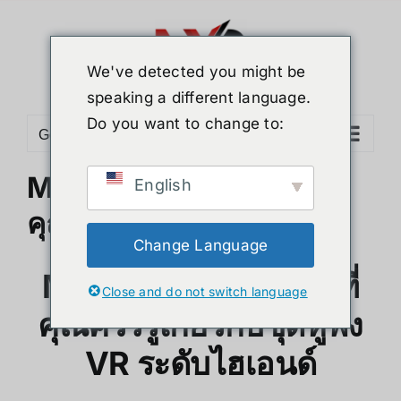
Skip
to
content
We've detected you might be
speaking a different language.
Do you want to change to:
Go to...
Meta Quest 3 : ทุกอย่างที่
English
คุณควรรู้
Change Language
Meta Quest 3: ทุกสิ่งที่
Close and do not switch language
คุณควรรู้เกี่ยวกับชุดหูฟัง
VR ระดับไฮเอนด์