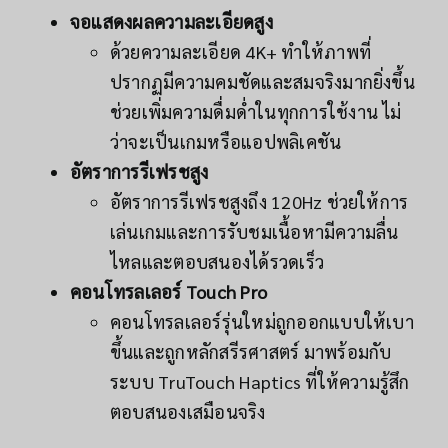
จอแสดงผลความละเอียดสูง
ด้วยความละเอียด 4K+ ทำให้ภาพที่
ปรากฏมีความคมชัดและสมจริงมากยิ่งขึ้น
ช่วยเพิ่มความดื่มด่ำในทุกการใช้งาน ไม่
ว่าจะเป็นเกมหรือแอปพลิเคชัน
อัตราการรีเฟรชสูง
อัตราการรีเฟรชสูงถึง 120Hz ช่วยให้การ
เล่นเกมและการรับชมเนื้อหามีความลื่น
ไหลและตอบสนองได้รวดเร็ว
คอนโทรลเลอร์ Touch Pro
คอนโทรลเลอร์รุ่นใหม่ถูกออกแบบให้เบา
ขึ้นและถูกหลักสรีรศาสตร์ มาพร้อมกับ
ระบบ TruTouch Haptics ที่ให้ความรู้สึก
ตอบสนองเสมือนจริง