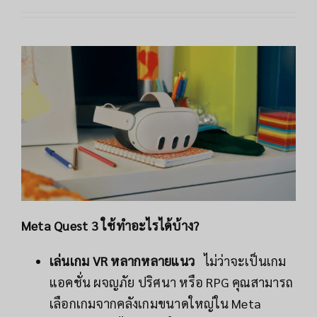
Meta Quest 3 ใช้ทำอะไรได้บ้าง?
เล่นเกม VR หลากหลายแนว
ไม่ว่าจะเป็นเกม
แอคชั่น ผจญภัย ปริศนา หรือ RPG คุณสามารถ
เลือกเกมจากคลังเกมขนาดใหญ่ใน Meta