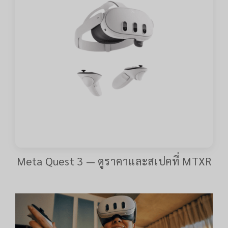
Meta Quest 3 — ดูราคาและสเปคที่ MTXR