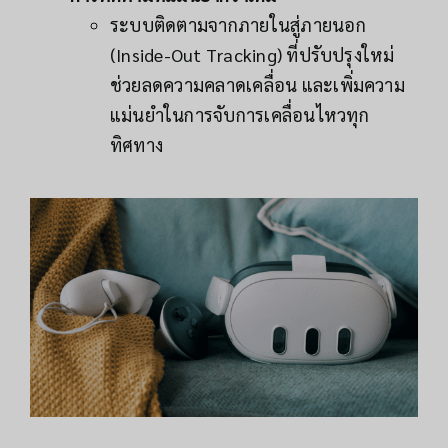
ระบบติดตามจากภายในสู่ภายนอก
(Inside-Out Tracking) ที่ปรับปรุงใหม่
ช่วยลดความคลาดเคลื่อน และเพิ่มความ
แม่นยำในการจับการเคลื่อนไหวทุก
ทิศทาง