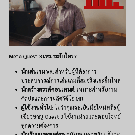
Meta Quest 3 เหมาะกับใคร?
นักเล่นเกม VR
: สำหรับผู้ที่ต้องการ
ประสบการณ์การเล่นเกมที่สมจริงและลื่นไหล
นักสร้างสรรค์คอนเทนต์
: เหมาะสำหรับงาน
ศิลปะและการผลิตวิดีโอ MR
ผู้ใช้งานทั่วไป
: ไม่ว่าคุณจะเป็นมือใหม่หรือผู้
เชี่ยวชาญ Quest 3 ใช้งานง่ายและตอบโจทย์
ทุกความต้องการ
นักเรียนและองค์กร
: สนับสนุนการเรียนรู้และ