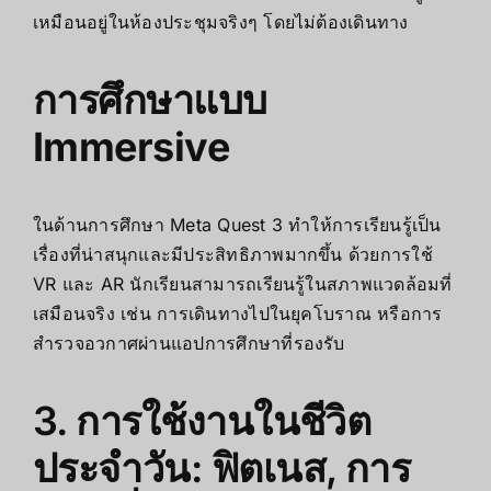
เหมือนอยู่ในห้องประชุมจริงๆ โดยไม่ต้องเดินทาง
การศึกษาแบบ
Immersive
ในด้านการศึกษา Meta Quest 3 ทำให้การเรียนรู้เป็น
เรื่องที่น่าสนุกและมีประสิทธิภาพมากขึ้น ด้วยการใช้
VR และ AR นักเรียนสามารถเรียนรู้ในสภาพแวดล้อมที่
เสมือนจริง เช่น การเดินทางไปในยุคโบราณ หรือการ
สำรวจอวกาศผ่านแอปการศึกษาที่รองรับ
3. การใช้งานในชีวิต
ประจำวัน: ฟิตเนส, การ