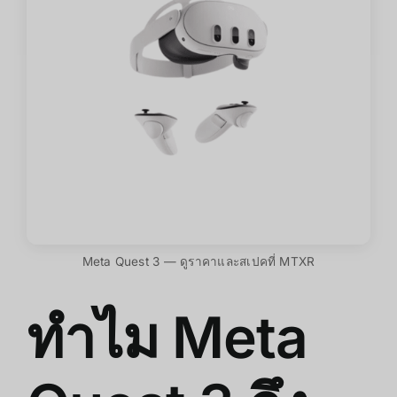
Meta Quest 3 — ดูราคาและสเปคที่ MTXR
ทำไม Meta