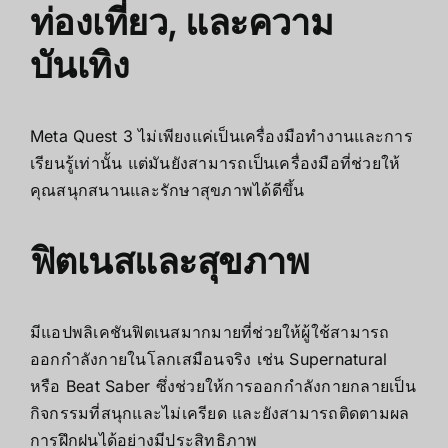
ท่องเที่ยว, และความ
บันเทิง
Meta Quest 3 ไม่เพียงแค่เป็นเครื่องมือทำงานและการ
เรียนรู้เท่านั้น แต่มันยังสามารถเป็นเครื่องมือที่ช่วยให้
คุณสนุกสนานและรักษาสุขภาพได้ดีขึ้น
ฟิตเนสและสุขภาพ
มีแอปพลิเคชันฟิตเนสมากมายที่ช่วยให้ผู้ใช้สามารถ
ออกกำลังกายในโลกเสมือนจริง เช่น Supernatural
หรือ Beat Saber ซึ่งช่วยให้การออกกำลังกายกลายเป็น
กิจกรรมที่สนุกและไม่เครียด และยังสามารถติดตามผล
การฝึกฝนได้อย่างมีประสิทธิภาพ