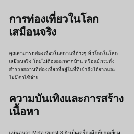
การท่องเที่ยวในโลก
เสมือนจริง
คุณสามารถท่องเที่ยวในสถานที่ต่างๆ ทั่วโลกในโลก
เสมือนจริง โดยไม่ต้องออกจากบ้าน หรือแม้กระทั่ง
สำรวจสถานที่ท่องเที่ยวที่อยู่ในที่ที่เข้าถึงได้ยากและ
ไม่มีค่าใช้จ่าย
ความบันเทิงและการสร้าง
เนื้อหา
แน่นอนว่า Meta Quest 3 ยังเป็นเครื่องมือที่ยอดเยี่ยม