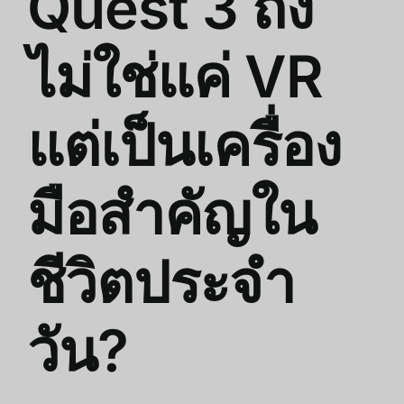
Quest 3 ถึง
ไม่ใช่แค่ VR
แต่เป็นเครื่อง
มือสำคัญใน
ชีวิตประจำ
วัน?