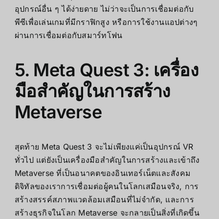
อุปกรณ์อื่น ๆ ได้ง่ายดาย ไม่ว่าจะเป็นการเชื่อมต่อกับ
พีซีเพื่อเล่นเกมที่มีกราฟิกสูง หรือการใช้งานแอปต่างๆ
ผ่านการเชื่อมต่อกับสมาร์ทโฟน
5. Meta Quest 3: เครื่อง
มือสำคัญในการสร้าง
Metaverse
สุดท้าย Meta Quest 3 จะไม่เพียงแค่เป็นอุปกรณ์ VR
ทั่วไป แต่ยังเป็นเครื่องมือสำคัญในการสร้างและเข้าถึง
Metaverse ที่เป็นอนาคตของอินเทอร์เน็ตและสังคม
ดิจิทัลของเราการเชื่อมต่อผู้คนในโลกเสมือนจริง, การ
สร้างสรรค์สภาพแวดล้อมเสมือนที่ไม่จำกัด, และการ
สร้างธุรกิจในโลก Metaverse จะกลายเป็นสิ่งที่เกิดขึ้น