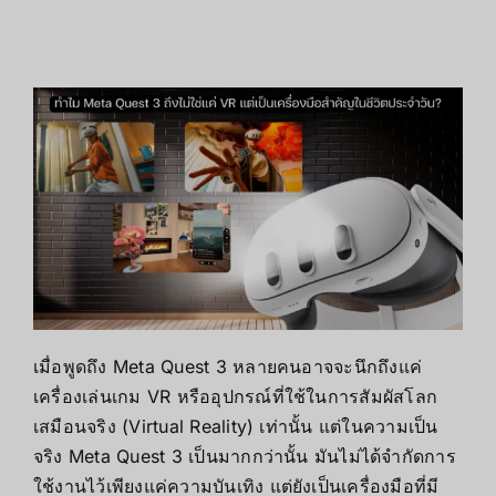
เมื่อพูดถึง Meta Quest 3 หลายคนอาจจะนึกถึงแค่
เครื่องเล่นเกม VR หรืออุปกรณ์ที่ใช้ในการสัมผัสโลก
เสมือนจริง (Virtual Reality) เท่านั้น แต่ในความเป็น
จริง Meta Quest 3 เป็นมากกว่านั้น มันไม่ได้จำกัดการ
ใช้งานไว้เพียงแค่ความบันเทิง แต่ยังเป็นเครื่องมือที่มี