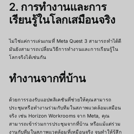
2. การทำงานและการ
เรียนรู้ในโลกเสมือนจริง
ไม่ใช่แค่การเล่นเกมที่ Meta Quest 3 สามารถทำได้ดี
มันยังสามารถเปลี่ยนวิธีการทำงานและการเรียนรู้ใน
โลกจริงได้เช่นกัน
ทำงานจากที่บ้าน
ด้วยการรองรับแอปพลิเคชันที่ช่วยให้คุณสามารถ
ประชุมหรือทำงานร่วมกับทีมในสภาพแวดล้อมเสมือน
จริง เช่น Horizon Workrooms จาก Meta, คุณ
สามารถเข้าร่วมการประชุมจากที่บ้าน หรือแม้แต่ร่วม
งานกับทีมในสภาพแวดล้อมที่เหมือนจริง จนทำให้รู้สึก