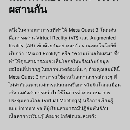
ผสานกัน
หนึ่งในความสามารถที่ทำให้ Meta Quest 3 โดดเด่น
คือการผสาน Virtual Reality (VR) และ Augmented
Reality (AR) เข้าด้วยกันอย่างลงตัว ผ่านเทคโนโลยีที่
เรียกว่า “Mixed Reality” หรือ “ความเป็นจริงผสม” ซึ่ง
ทำให้คุณสามารถมองเห็นโลกจริงพร้อมกับข้อมูล
เสมือนที่ปรากฏในสภาพแวดล้อมนั้น ๆ ด้วยคุณสมบัตินี้
Meta Quest 3 สามารถใช้งานในสถานการณ์ต่างๆ ที่
ไม่จำกัดเฉพาะแค่การเล่นเกมหรือการสัมผัสโลกเสมือน
จริง แต่ยังสามารถนำไปใช้ในการทำงาน เช่น การ
ประชุมทางไกล (Virtual Meetings) หรือการเรียนรู้
แบบ immersive ที่ผู้เรียนสามารถมีปฏิสัมพันธ์กับ
เนื้อหาการเรียนรู้ได้อย่างใกล้ชิดและสมจริง