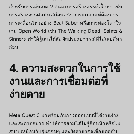
สำหรับการเล่นเกม VR และการสร้างสรรค์เนื้อหา เช่น
การสร้างงานศิลปะเสมือนจริง การเล่นเกมที่ต้องการ
การเคลื่อนไหวอย่าง Beat Saber หรือการท่องโลกใน
เกม Open-World เช่น The Walking Dead: Saints &
Sinners ทำให้ผู้เล่นได้สัมผัสประสบการณ์ที่ไม่เคยมีมา
ก่อน
4. ความสะดวกในการใช้
งานและการเชื่อมต่อที่
ง่ายดาย
Meta Quest 3
มาพร้อมกับการออกแบบที่ใช้งานง่าย
และสะดวกสบาย ทำให้การสวมใส่ไม่รู้สึกหนักหรือไม่
สบายเหมือนกับรุ่นก่อนๆ และยังสามารถเชื่อมต่อกับ