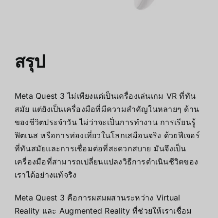
สรุป
Meta Quest 3
ไม่เพียงแต่เป็นเครื่องเล่นเกม VR ที่ทัน
สมัย แต่ยังเป็นเครื่องมือที่มีความสำคัญในหลายๆ ด้าน
ของชีวิตประจำวัน ไม่ว่าจะเป็นการทำงาน การเรียนรู้
ฟิตเนส หรือการท่องเที่ยวในโลกเสมือนจริง ด้วยฟีเจอร์
ที่ทันสมัยและการเชื่อมต่อที่สะดวกสบาย มันจึงเป็น
เครื่องมือที่สามารถเปลี่ยนแปลงวิธีการดำเนินชีวิตของ
เราได้อย่างแท้จริง
Meta Quest 3
คือการผสมผสานระหว่าง
Virtual
Reality
และ
Augmented Reality
ที่ช่วยให้เราเชื่อม