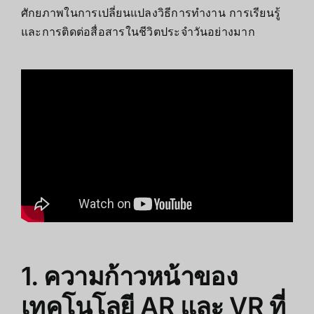
ศักยภาพในการเปลี่ยนแปลงวิธีการทำงาน การเรียนรู้
และการติดต่อสื่อสารในชีวิตประจำวันอย่างมาก
1. ความก้าวหน้าของ
เทคโนโลยี AR และ VR ที่