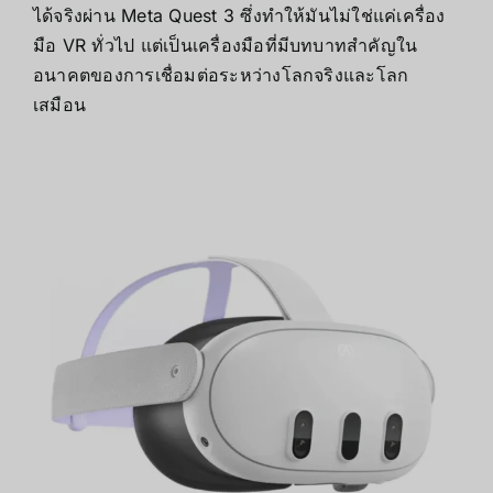
ได้จริงผ่าน Meta Quest 3 ซึ่งทำให้มันไม่ใช่แค่เครื่อง
มือ VR ทั่วไป แต่เป็นเครื่องมือที่มีบทบาทสำคัญใน
อนาคตของการเชื่อมต่อระหว่างโลกจริงและโลก
เสมือน