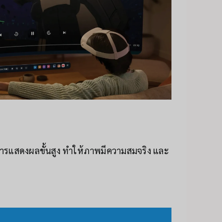
ารแสดงผลขั้นสูง ทำให้ภาพมีความสมจริง และ