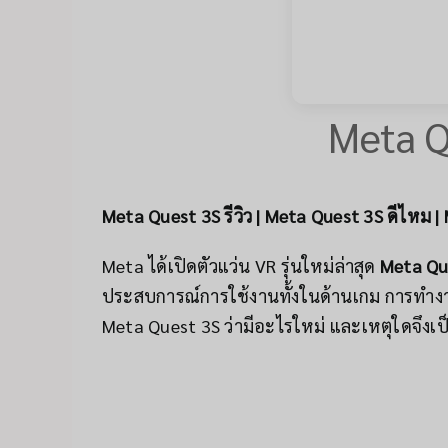
Meta Q
Meta Quest 3S รีวิว | Meta Quest 3S ดีไหม 
Meta ได้เปิดตัวแว่น VR รุ่นใหม่ล่าสุด
Meta Qu
ประสบการณ์การใช้งานทั้งในด้านเกม การทำง
Meta Quest 3S ว่ามีอะไรใหม่ และเหตุใดจึงเป็น