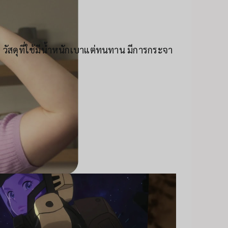
 วัสดุที่ใช้มีน้ำหนักเบาแต่ทนทาน มีการกระจา