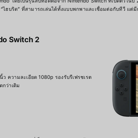
tendo โดยเป็นรุ่นสืบทอดต่อจาก Nintendo Switch ที่เปิดตัวใ
ป็น “ไฮบริด” ที่สามารถเล่นได้ทั้งแบบพกพาและเชื่อมต่อกับทีวี แ
ndo Switch 2
ิ้ว ความละเอียด 1080p รองรับรีเฟรชเรต
กว่าเดิม