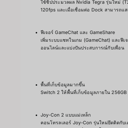
ใช้ชิปประมวลผล Nvidia Tegra รุ่นใหม่ (
120fps และเมื่อเชื่อมต่อ Dock สามารถ
ฟีเจอร์ GameChat และ GameShare
เพิ่มระบบแชทในเกม (GameChat) และฟีเจ
ออนไลน์และแบ่งปันประสบการณ์กับเพื่อน
พื้นที่เก็บข้อมูลมากขึ้น
Switch 2 ให้พื้นที่เก็บข้อมูลภายใน 256G
Joy-Con 2 แบบแม่เหล็ก
คอนโทรลเลอร์ Joy-Con รุ่นใหม่ยึดติดกับเค