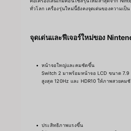
คือเครื่องเล่นเกมคอนโซลรุ่นใหม่ล่าสุดจาก Nin
ทั่วโลก เครื่องรุ่นใหม่นี้ยังคงจุดเด่นของความเ
จุดเด่นและฟีเจอร์ใหม่ของ Ninte
หน้าจอใหญ่และคมชัดขึ้น
Switch 2 มาพร้อมหน้าจอ LCD ขนาด 7.9 น
สูงสุด 120Hz และ HDR10 ให้ภาพสวยคมชัด
ประสิทธิภาพแรงขึ้น