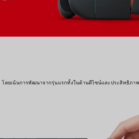
5 โดยเน้นการพัฒนาจากรุ่นแรกทั้งในด้านดีไซน์และประสิทธิภาพ 