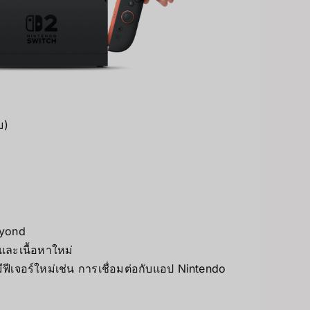
บ)
eyond
 และเนื้อหาใหม่
ีเจอร์ใหม่เช่น การเชื่อมต่อกับแอป Nintendo