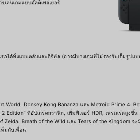
ารเล่นเกมแบบมัลติเพลเยอร์
กได้ทั้งแบบตลับและดิจิทัล (อาจมีบางเกมที่ไม่รองรับเต็มรูปแบ
o Kart World, Donkey Kong Bananza และ Metroid Prime 4: B
 Edition” ที่อัปเกรดกราฟิก, เพิ่มฟีเจอร์ HDR, เฟรมเรตสูงขึ้น
f Zelda: Breath of the Wild และ Tears of the Kingdom จะมีฟ
็มกับเพื่อน