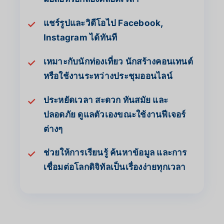
แชร์รูปและวิดีโอไป Facebook,
✓
Instagram ได้ทันที
เหมาะกับนักท่องเที่ยว นักสร้างคอนเทนต์
✓
หรือใช้งานระหว่างประชุมออนไลน์
ประหยัดเวลา สะดวก ทันสมัย และ
✓
ปลอดภัย ดูแลตัวเองขณะใช้งานฟีเจอร์
ต่างๆ
ช่วยให้การเรียนรู้ ค้นหาข้อมูล และการ
✓
เชื่อมต่อโลกดิจิทัลเป็นเรื่องง่ายทุกเวลา