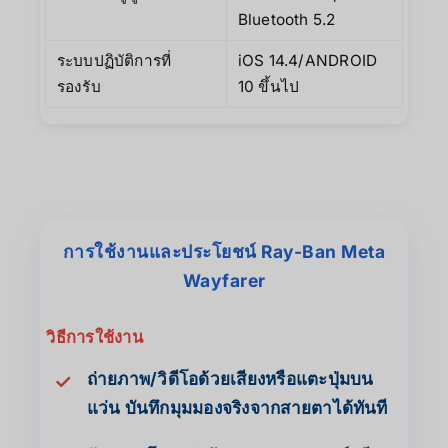
Bluetooth 5.2
ระบบปฏิบัติการที่
iOS 14.4/ANDROID
รองรับ
10 ขึ้นไป
การใช้งานและประโยชน์ Ray-Ban Meta
Wayfarer
วิธีการใช้งาน
ถ่ายภาพ/วิดีโอด้วยเสียงหรือแตะปุ่มบน
✓
แว่น บันทึกมุมมองจริงจากสายตาได้ทันที