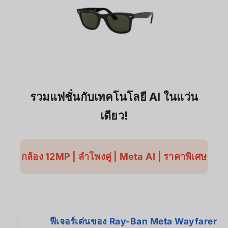
รวมแฟชั่นกับเทคโนโลยี AI ในแว่น
เดียว!
กล้อง 12MP | ลำโพงคู่ | Meta AI | ราคาพิเศษ
ฟีเจอร์เด่นของ Ray-Ban Meta Wayfarer