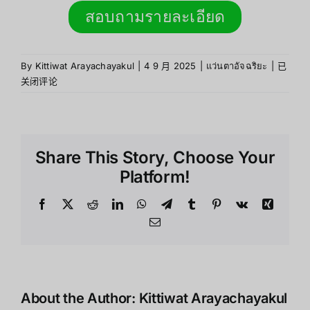
สอบถามรายละเอียด
By
Kittiwat Arayachayakul
|
4 9 月 2025
|
แว่นตาอัจฉริยะ
|
已
关闭评论
Share This Story, Choose Your
Platform!
About the Author:
Kittiwat Arayachayakul