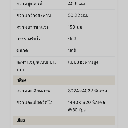
ความสูงเลนส์
40.6 มม.
ความกว้างสะพาน
50.22 มม.
ความยาวขาแว่น
150 มม.
การรองรับใส่
ปกติ
ขนาด
ปกติ
สะพานจมูกแบบแบน
แบบแฮงพานสูง
ราบ
กล้อง
ความละเอียดภาพ
3024×4032 พิกเซล
ความละเอียดวิดีโอ
1440x1920 พิกเซล
@30 fps
เสียง