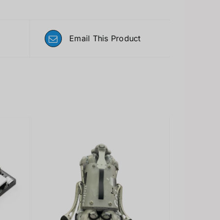
Email This Product