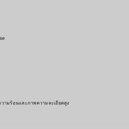
se
ชิงความร้อนและภาพความละเอียดสูง