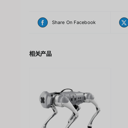
Share On Facebook
相关产品