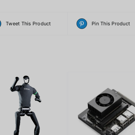
Tweet This Product
Pin This Product