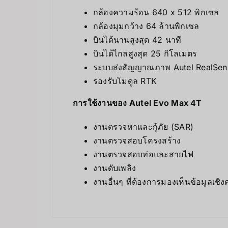
กล้องความร้อน 640 x 512 พิกเซล
กล้องมุมกว้าง 64 ล้านพิกเซล
บินได้นานสูงสุด 42 นาที
บินได้ไกลสูงสุด 25 กิโลเมตร
ระบบส่งสัญญาณภาพ Autel RealSen
รองรับโมดูล RTK
การใช้งานของ Autel Evo Max 4T
งานตรวจหาและกู้ภัย (SAR)
งานตรวจสอบโครงสร้าง
งานตรวจสอบท่อและสายไฟ
งานดับเพลิง
งานอื่นๆ ที่ต้องการมองเห็นข้อมูลเ