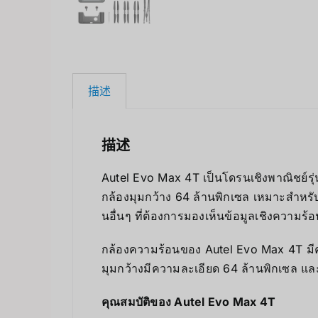
描述
描述
Autel Evo Max 4T เป็นโดรนเชิงพาณิชย์รุ
กล้องมุมกว้าง 64 ล้านพิกเซล เหมาะสำห
นอื่นๆ ที่ต้องการมองเห็นข้อมูลเชิงความ
กล้องความร้อนของ Autel Evo Max 4T มีคว
มุมกว้างมีความละเอียด 64 ล้านพิกเซล แ
คุณสมบัติของ Autel Evo Max 4T