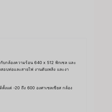
อมกับกล้องความร้อน 640 x 512 พิกเซล และ
จสอบท่อและสายไฟ งานดับเพลิง และงา
ั้งแต่ -20 ถึง 600 องศาเซลเซียส กล้อง