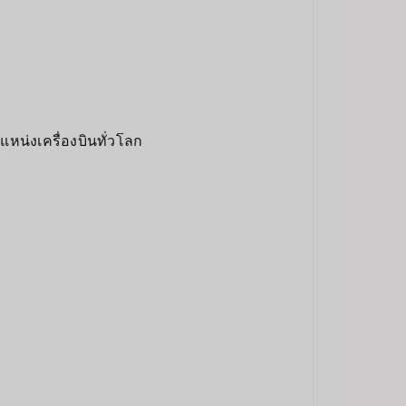
หน่งเครื่องบินทั่วโลก