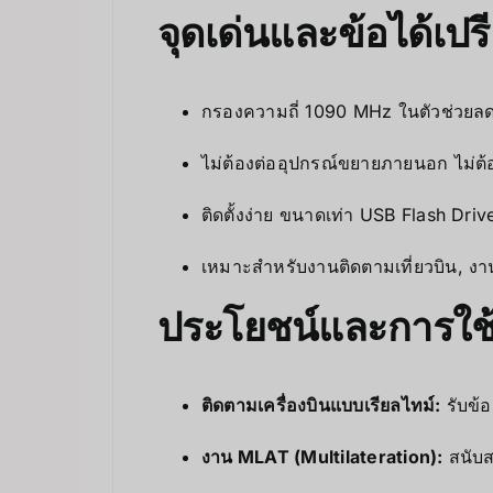
จุดเด่นและข้อได้เปร
กรองความถี่ 1090 MHz ในตัวช่วยลดส
ไม่ต้องต่ออุปกรณ์ขยายภายนอก ไม่ต
ติดตั้งง่าย ขนาดเท่า USB Flash Dri
เหมาะสำหรับงานติดตามเที่ยวบิน, งาน
ประโยชน์และการใช
ติดตามเครื่องบินแบบเรียลไทม์:
รับข้อ
งาน MLAT (Multilateration):
สนับส