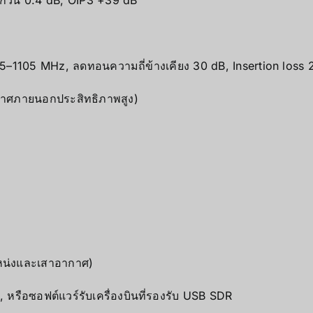
1105 MHz, ลดทอนความถี่ข้างเคียง 30 dB, Insertion loss 
าศภายนอกประสิทธิภาพสูง)
แหน่งและเสาอากาศ)
หรือซอฟต์แวร์รับเครื่องบินที่รองรับ USB SDR