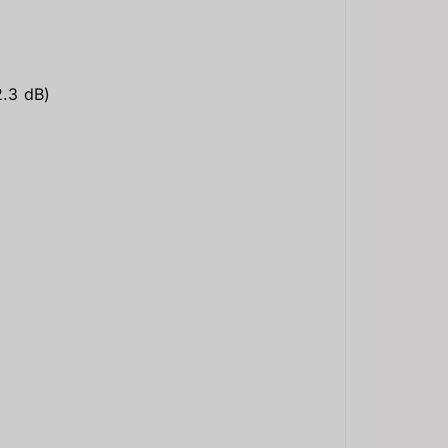
2.3 dB)