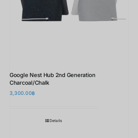
Google Nest Hub 2nd Generation
Charcoal/Chalk
3,300.00
฿
Details