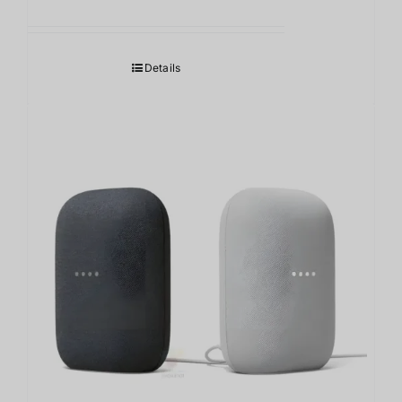
Details