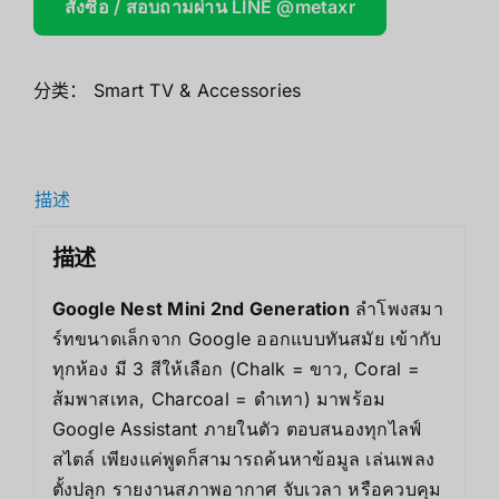
สั่งซื้อ / สอบถามผ่าน LINE @metaxr
分类：
Smart TV & Accessories
描述
描述
Google Nest Mini 2nd Generation
ลำโพงสมา
ร์ทขนาดเล็กจาก Google ออกแบบทันสมัย เข้ากับ
ทุกห้อง มี 3 สีให้เลือก (Chalk = ขาว, Coral =
ส้มพาสเทล, Charcoal = ดำเทา) มาพร้อม
Google Assistant ภายในตัว ตอบสนองทุกไลฟ์
สไตล์ เพียงแค่พูดก็สามารถค้นหาข้อมูล เล่นเพลง
ตั้งปลุก รายงานสภาพอากาศ จับเวลา หรือควบคุม