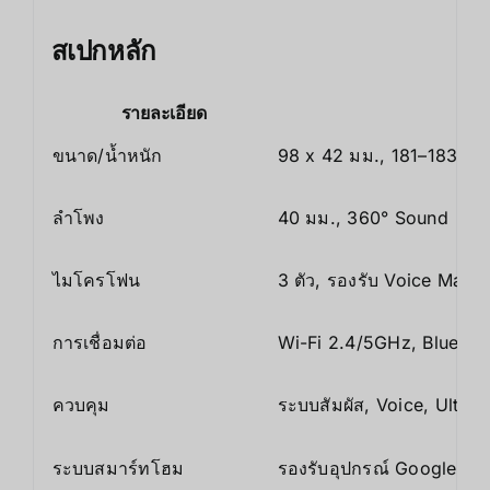
สเปกหลัก
รายละเอียด
ขนาด/น้ำหนัก
98 x 42 มม., 181–183 กรั
ลำโพง
40 มม., 360° Sound
ไมโครโฟน
3 ตัว, รองรับ Voice Match
การเชื่อมต่อ
Wi-Fi 2.4/5GHz, Bluetoot
ควบคุม
ระบบสัมผัส, Voice, Ultra
ระบบสมาร์ทโฮม
รองรับอุปกรณ์ Google Ho