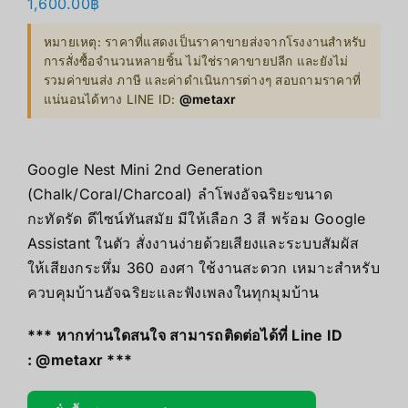
1,600.00
฿
หมายเหตุ: ราคาที่แสดงเป็นราคาขายส่งจากโรงงานสำหรับ
การสั่งซื้อจำนวนหลายชิ้น ไม่ใช่ราคาขายปลีก และยังไม่
รวมค่าขนส่ง ภาษี และค่าดำเนินการต่างๆ สอบถามราคาที่
แน่นอนได้ทาง LINE ID:
@metaxr
Google Nest Mini 2nd Generation
(Chalk/Coral/Charcoal) ลำโพงอัจฉริยะขนาด
กะทัดรัด ดีไซน์ทันสมัย มีให้เลือก 3 สี พร้อม Google
Assistant ในตัว สั่งงานง่ายด้วยเสียงและระบบสัมผัส
ให้เสียงกระหึ่ม 360 องศา ใช้งานสะดวก เหมาะสำหรับ
ควบคุมบ้านอัจฉริยะและฟังเพลงในทุกมุมบ้าน
*** หากท่านใดสนใจ สามารถติดต่อได้ที่ Line ID
:
@metaxr
***