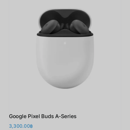
Google Pixel Buds A-Series
3,300.00
฿