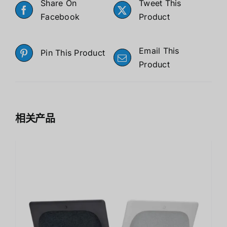
Share On
Tweet This
Facebook
Product
Email This
Pin This Product
Product
相关产品