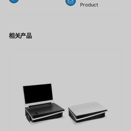
Product
相关产品