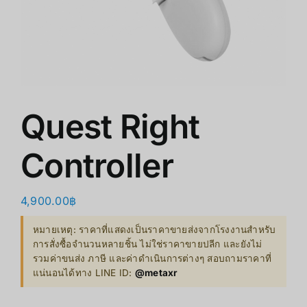
商店
清仓
关于我们
Quest Right
Controller
4,900.00
฿
หมายเหตุ: ราคาที่แสดงเป็นราคาขายส่งจากโรงงานสำหรับ
การสั่งซื้อจำนวนหลายชิ้น ไม่ใช่ราคาขายปลีก และยังไม่
รวมค่าขนส่ง ภาษี และค่าดำเนินการต่างๆ สอบถามราคาที่
แน่นอนได้ทาง LINE ID:
@metaxr