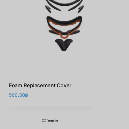
Foam Replacement Cover
500.00
฿
Details