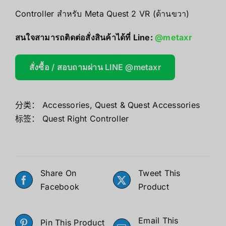
Controller สำหรับ Meta Quest 2 VR (ด้านขวา)
สนใจสามารถติดต่อสั่งสินค้าได้ที่ Line:
@metaxr
สั่งซื้อ / สอบถามผ่าน LINE @metaxr
分类：
Accessories
,
Quest & Quest Accessories
标签：
Quest Right Controller
Share On
Tweet This
Facebook
Product
Email This
Pin This Product