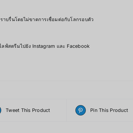
ราบรื่นโดยไม่ขาดการเชื่อมต่อกับโลกรอบตัว
ไลฟ์สตรีมไปยัง Instagram และ Facebook
Tweet This Product
Pin This Product