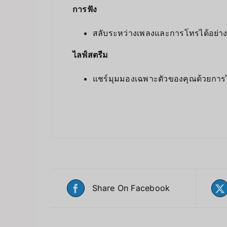
การฟัง
สลับระหว่างเพลงและการโทรได้อย่าง
ไลฟ์สตรีม
แชร์มุมมองเฉพาะตัวของคุณด้วยการ
Share On Facebook