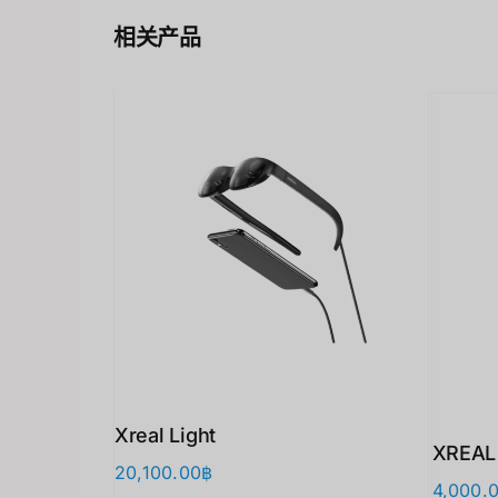
相关产品
Xreal Light
XREAL
20,100.00
฿
4,000.