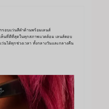
กรอบแว่นสีดำด้านพร้อมเลนส์
เห็นที่ดีที่สุดในทุกสภาพแวดล้อม เลนส์ตอบ
แว่นได้ทุกช่วงเวลา ทั้งกลางวันและกลางคืน