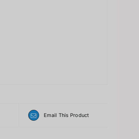
Email This Product