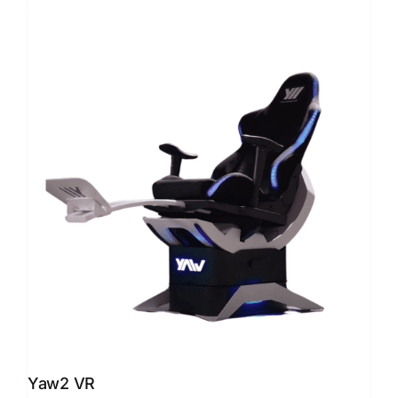
Yaw2 VR