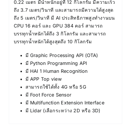
0.22 เมตร มีน้ำหนักอยู่ที่ 12 กิโลกรัม มีความเร็ว
ถึง 3.7 เมตร/วินาที และสามารถมีความได้สูงสุด
ถึง 5 เมตร/วินาที มี AI ประสิทธิภาพสูงทำงานบน
CPU 16 คอร์ และ GPU 384 คอร์ สามารถ
บรรทุกน้ำหนักได้ถึง 3 กิโลกรัม และสามารถ
บรรทุกน้ำหนักได้สูงสุดถึง 10 กิโลกรัม
มี Graphic Processing API (OTA)
มี Python Programming API
มี HAI 1 Human Recognition
มี APP Top view
สามารถใช้ได้ทั้ง 4G หรือ 5G
มี Foot Force Sensor
มี Multifunction Extension Interface
มี Lidar (เลือกระหว่าง 2D หรือ 3D)