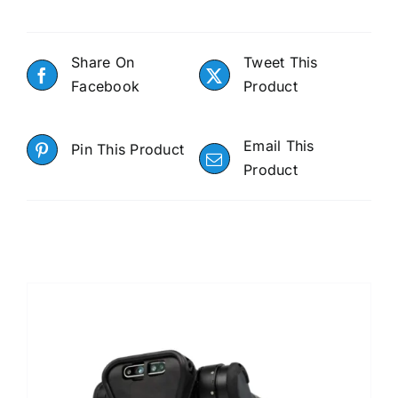
Share On
Tweet This
Facebook
Product
Email This
Pin This Product
Product