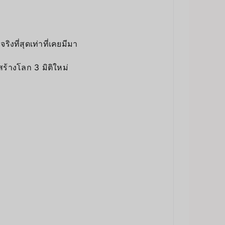
ิงที่สุดเท่าที่เคยมีมา
ร้างโลก 3 มิติใหม่