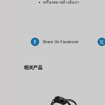
เครื่องหมายอ้างอิงเงา
Share On Facebook
相关产品