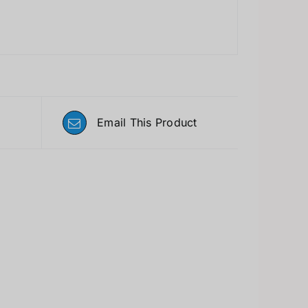
Email This Product