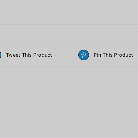
Tweet This Product
Pin This Product