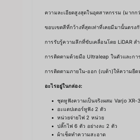
ความละเอียดสูงสุดในอุตสาหกรรม (มากกว่า
ขอบเขตสีที่กว้างที่สุดเท่าที่เคยมีมานั้นตร
การรับรู้ความลึกที่ขับเคลื่อนโดย LiDAR 
การติดตามด้วยมือ Ultraleap ในตัวและการ
การติดตามภายใน-ออก (เบต้า)ให้ความยืดห
อะไรอยู่ในกล่อง:
ชุดหูฟังความเป็นจริงผสม Varjo XR-
อะแดปเตอร์หูฟัง 2 ตัว
หน่วยจ่ายไฟ 2 หน่วย
ปลั๊กไฟ 6 ตัว อย่างละ 2 ตัว
ผ้าเช็ดทำความสะอาด