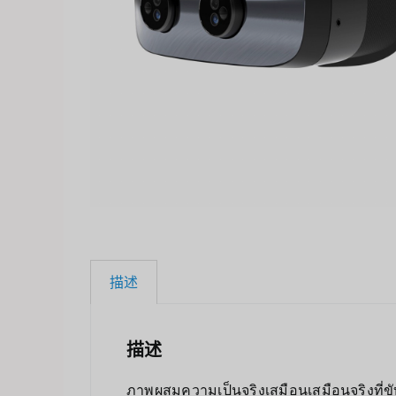
描述
描述
ภาพผสมความเป็นจริงเสมือนเสมือนจริงที่ขั