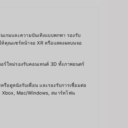
ล่นเกมและความบันเทิงแบบพกพา รองรับ
 ให้คุณแชร์หน้าจอ XR หรือแสดงผลบนจอ
เจอร์ใหม่รองรับคอนเทนต์ 3D ทั้งภาพยนตร์
รือดูหนังกับเพื่อน และรองรับการเชื่อมต่อ
ion, Xbox, Mac/Windows, สมาร์ทโฟน