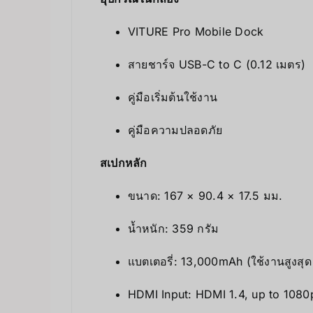
VITURE Pro Mobile Dock
สายชาร์จ USB-C to C (0.12 เมตร)
คู่มือเริ่มต้นใช้งาน
คู่มือความปลอดภัย
สเปกหลัก
ขนาด: 167 × 90.4 × 17.5 มม.
น้ำหนัก: 359 กรัม
แบตเตอรี่: 13,000mAh (ใช้งานสูงสุด
HDMI Input: HDMI 1.4, up to 10