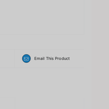
Email This Product