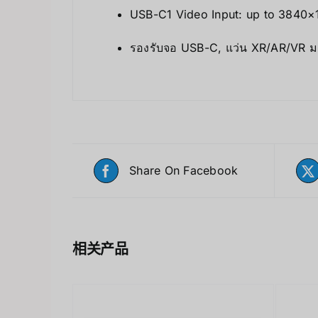
USB-C1 Video Input: up to 384
รองรับจอ USB-C, แว่น XR/AR/VR 
Share On Facebook
相关产品