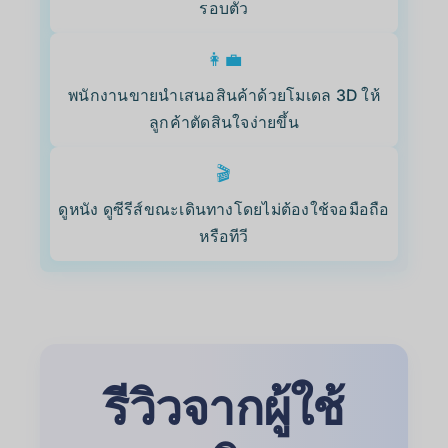
รอบตัว
👩‍💼
พนักงานขายนำเสนอสินค้าด้วยโมเดล 3D ให้
ลูกค้าตัดสินใจง่ายขึ้น
🎬
ดูหนัง ดูซีรีส์ขณะเดินทางโดยไม่ต้องใช้จอมือถือ
หรือทีวี
รีวิวจากผู้ใช้