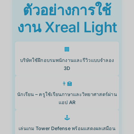
ตัวอย่างการใช้
งาน Xreal Light
🏢
บริษัทใช้ฝึกอบรมพนักงานและรีวิวแบบจำลอง
3D
👨‍🏫
นักเรียน – ครูใช้เรียนภาษาและวิทยาศาสตร์ผ่าน
แอป AR
🕹️
เล่นเกม Tower Defense พร้อมแสดงผลเสมือน