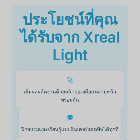
ประโยชน์ที่คุณ
ได้รับจาก Xreal
Light
🚀
เพิ่มผลผลิตงานด้วยหน้าจอเสมือนหลายหน้า
พร้อมกัน
🎓
ฝึกอบรมและเรียนรู้แบบอินเตอร์แอคทีฟได้ทุกที่