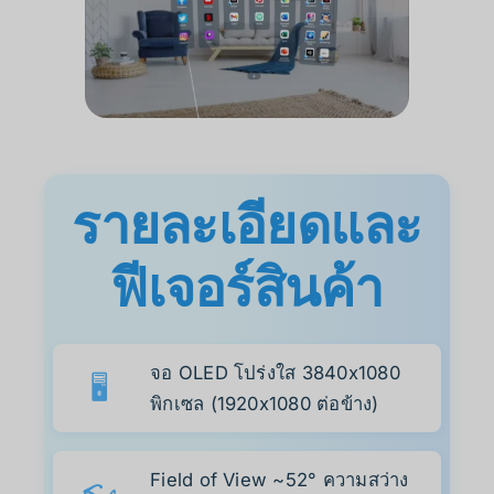
รายละเอียดและ
ฟีเจอร์สินค้า
จอ OLED โปร่งใส 3840x1080
🖥️
พิกเซล (1920x1080 ต่อข้าง)
Field of View ~52° ความสว่าง