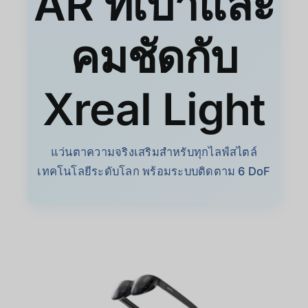
AR ที่เบาและ
คมชัดกับ
Xreal Light
แว่นตาความจริงเสริมสำหรับทุกไลฟ์สไตล์
เทคโนโลยีระดับโลก พร้อมระบบติดตาม 6 DoF