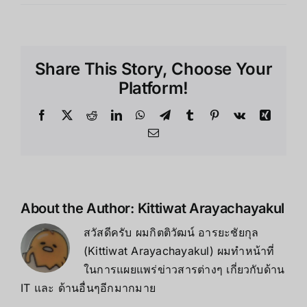
Share This Story, Choose Your
Platform!
About the Author:
Kittiwat Arayachayakul
สวัสดีครับ ผมกิตติวัฒน์ อารยะชัยกุล
(Kittiwat Arayachayakul) ผมทำหน้าที่
ในการแผยแพร่ข่าวสารต่างๆ เกี่ยวกับด้าน
IT และ ด้านอื่นๆอีกมากมาย