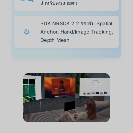
สำหรับคนสายตา
SDK NRSDK 2.2 รองรับ Spatial
⚙️
Anchor, Hand/Image Tracking,
Depth Mesh