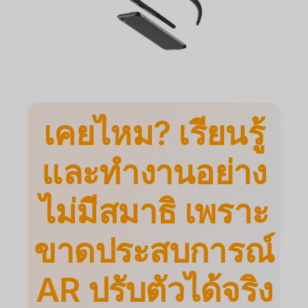
เคยไหม? เรียนรู้
และทำงานอย่าง
ไม่มีสมาธิ เพราะ
ขาดประสบการณ์
AR ปรับตัวได้จริง