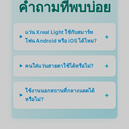
คำถามที่พบบ่อย
แว่น Xreal Light ใช้กับสมาร์ท
+
โฟน Android หรือ iOS ได้ไหม?
+
คนใส่แว่นสายตาใช้ได้หรือไม่?
ใช้งานนอกสถานที่กลางแดดได้
+
หรือไม่?