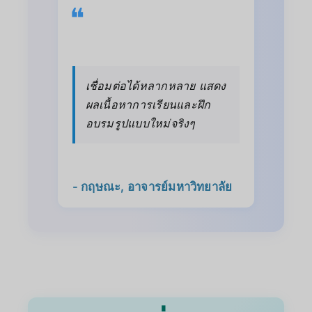
❝
เชื่อมต่อได้หลากหลาย แสดง
ผลเนื้อหาการเรียนและฝึก
อบรมรูปแบบใหม่จริงๆ
- กฤษณะ, อาจารย์มหาวิทยาลัย