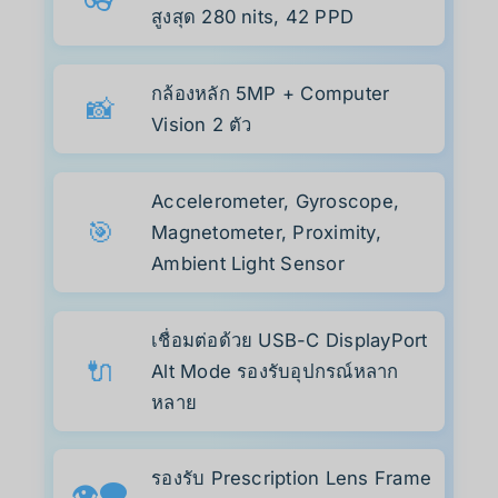
👓
สูงสุด 280 nits, 42 PPD
กล้องหลัก 5MP + Computer
📸
Vision 2 ตัว
Accelerometer, Gyroscope,
🎯
Magnetometer, Proximity,
Ambient Light Sensor
เชื่อมต่อด้วย USB-C DisplayPort
🔌
Alt Mode รองรับอุปกรณ์หลาก
หลาย
รองรับ Prescription Lens Frame
👁️‍🗨️