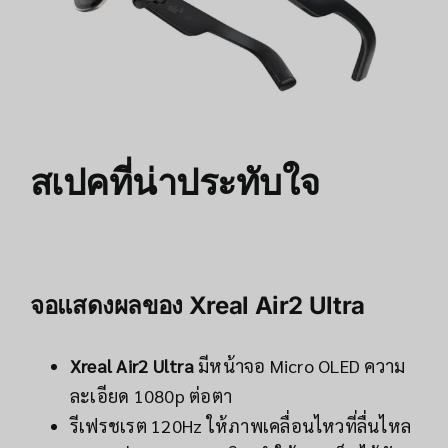
สเปคที่น่าประทับใจ
จอแสดงผลของ
Xreal Air2 Ultra
Xreal Air2 Ultra
มีหน้าจอ Micro OLED ความ
ละเอียด 1080p ต่อตา
รีเฟรชเรต 120Hz ให้ภาพเคลื่อนไหวที่ลื่นไหล