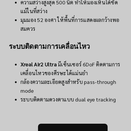
ความสว่างสูงสุด 500 นิต ทำให้มองเห็นได้ชัด
แม้ในที่สว่าง
มุมมอง 52 องศา ให้พื้นที่การแสดงผลกว้างพอ
สมควร
ระบบติดตามการเคลื่อนไหว
Xreal Air2 Ultra
มีเซ็นเซอร์ 6DoF ติดตามการ
เคลื่อนไหวของศีรษะได้แม่นยำ
กล้องความละเอียดสูงสำหรับ pass-through
mode
ระบบติดตามดวงตาแบบ dual eye tracking