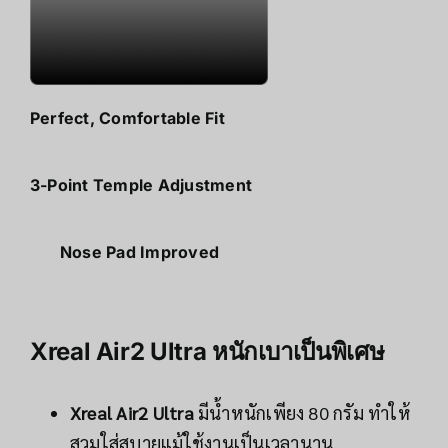
Perfect, Comfortable Fit
3-Point Temple Adjustment
Nose Pad Improved
Xreal Air2 Ultra
หนักเบาเป็นพิเศษ
Xreal Air2 Ultra
มีน้ำหนักเพียง 80 กรัม ทำให้
สวมใส่สบายแม้ใช้งานเป็นเวลานาน