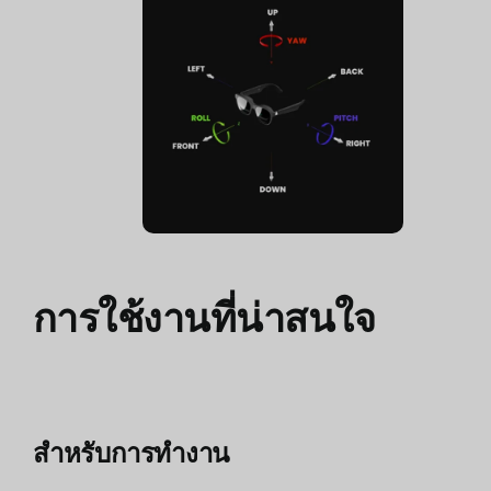
การใช้งานที่น่าสนใจ
สำหรับการทำงาน