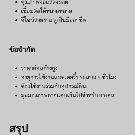
คุณภาพจอแสดงผลดี
เชื่อมต่อได้หลากหลาย
ดีไซน์สวยงาม ดูเป็นมืออาชีพ
ข้อจำกัด
ราคาค่อนข้างสูง
อายุการใช้งานแบตเตอรี่ประมาณ 5 ชั่วโมง
ต้องใช้งานร่วมกับอุปกรณ์อื่น
มุมมองภาพอาจแคบเกินไปสำหรับบางคน
สรุป