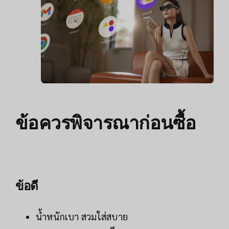
ข้อควรพิจารณาก่อนซื้อ
ข้อดี
น้ำหนักเบา สวมใส่สบาย