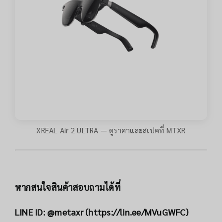
XREAL Air 2 ULTRA — ดูราคาและสเปคที่ MTXR
หากสนใจสินค้าสอบถามได้ที่
LINE ID: @metaxr (
https://lin.ee/MVuGWFC
)