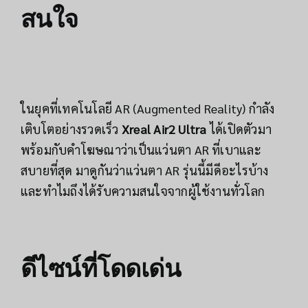
สนใจ
ในยุคที่เทคโนโลยี AR (Augmented Reality) กำลัง
เติบโตอย่างรวดเร็ว
Xreal Air2 Ultra
ได้เปิดตัวมา
พร้อมกับคำโฆษณาว่าเป็นแว่นตา AR ที่เบาและ
สบายที่สุด มาดูกันว่าแว่นตา AR รุ่นนี้มีดีอะไรบ้าง
และทำไมถึงได้รับความสนใจจากผู้ใช้งานทั่วโลก
ดีไซน์ที่โดดเด่น