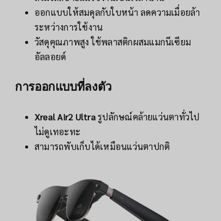
ออกแบบให้สมดุลกับใบหน้า ลดความเมื่อยล้า
ระหว่างการใช้งาน
วัสดุคุณภาพสูง ใช้พลาสติกผสมแมกนีเซียม
อัลลอยด์
การออกแบบที่ลงตัว
Xreal Air2 Ultra
รูปลักษณ์คล้ายแว่นตาทั่วไป
ไม่ดูเทอะทะ
สามารถพับเก็บได้เหมือนแว่นตาปกติ