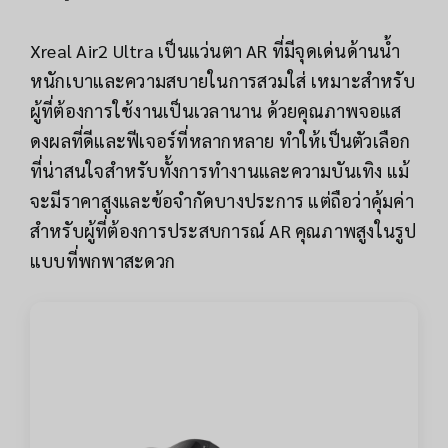
Xreal Air2 Ultra เป็นแว่นตา AR ที่มีจุดเด่นด้านน้ำ
หนักเบาและความสบายในการสวมใส่ เหมาะสำหรับ
ผู้ที่ต้องการใช้งานเป็นเวลานาน ด้วยคุณภาพจอแส
ดงผลที่ดีและฟีเจอร์ที่หลากหลาย ทำให้เป็นตัวเลือก
ที่น่าสนใจสำหรับทั้งการทำงานและความบันเทิง แม้
จะมีราคาสูงและข้อจำกัดบางประการ แต่ถือว่าคุ้มค่า
สำหรับผู้ที่ต้องการประสบการณ์ AR คุณภาพสูงในรูป
แบบที่พกพาสะดวก