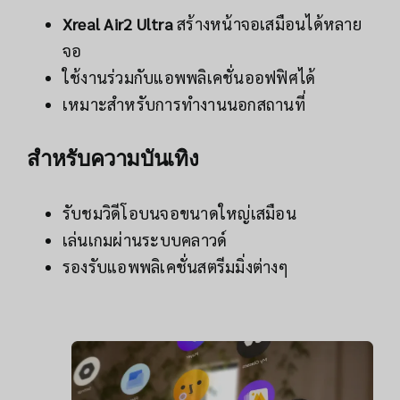
Xreal Air2 Ultra
สร้างหน้าจอเสมือนได้หลาย
จอ
ใช้งานร่วมกับแอพพลิเคชั่นออฟฟิศได้
เหมาะสำหรับการทำงานนอกสถานที่
สำหรับความบันเทิง
รับชมวิดีโอบนจอขนาดใหญ่เสมือน
เล่นเกมผ่านระบบคลาวด์
รองรับแอพพลิเคชั่นสตรีมมิ่งต่างๆ