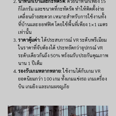
น้ำหนักเบาและกะทัดรัด
: ด้วยน้ำหนักเพียง 15
กิโลกรัม และขนาดที่กะทัดรัด ทำให้ติดตั้งง่าย
เคลื่อนย้ายสะดวก เหมาะสำหรับการใช้งานทั้ง
ที่บ้านและออฟฟิศ โดยใช้พื้นที่เพียง 1×1 เมตร
เท่านั้น
ราคาคุ้มค่า
: ได้ประสบการณ์ VR ระดับพรีเมียม
ในราคาที่จับต้องได้ ประหยัดกว่าอุปกรณ์ VR
ระดับเดียวกันถึง 50% พร้อมรับประกันคุณภาพ
นาน 1 ปีเต็ม
รองรับเกมหลากหลาย
: ใช้งานได้กับเกม VR
ยอดนิยมกว่า 100 เกม ทั้งเกมแข่งรถ เกมเครื่อง
บิน เกมยิง และเกมผจญภัย