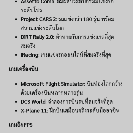
Assetto Corsa
: สัมผัสประสบการณ์แข่งรถ
ระดับโปร
Project CARS 2
: รถแข่งกว่า 180 รุ่น พร้อม
สนามแข่งระดับโลก
DiRT Rally 2.0
: ท้าทายกับการแข่งแรลลี่สุด
สมจริง
iRacing
: เกมแข่งรถออนไลน์ที่สมจริงที่สุด
เกมเครื่องบิน
Microsoft Flight Simulator
: บินท่องโลกกว้าง
ด้วยเครื่องบินหลากหลายรุ่น
DCS World
: จำลองการบินรบที่สมจริงที่สุด
X-Plane 11
: ฝึกบินเสมือนจริงระดับมืออาชีพ
เกมยิง FPS