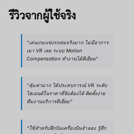
รีวิวจากผู้ใช้จริง
“เล่นเกมแข่งรถสมจริงมาก ไม่มีอาการ
เมา VR เลย ระบบ Motion
Compensation ทำงานได้ดีเยี่ยม”
“คุ้มค่ามาก ได้ประสบการณ์ VR ระดับ
ไฮเอนด์ในราคาที่จับต้องได้ ติดตั้งง่าย
ทีมงานบริการดีเยี่ยม”
“ใช้สำหรับฝึกบินเครื่องบินจำลอง รู้สึก