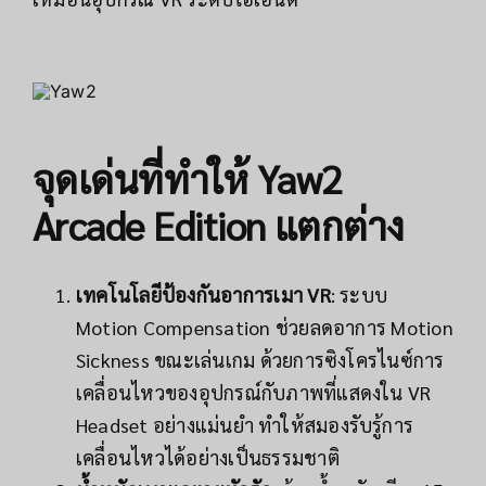
จุดเด่นที่ทำให้ Yaw2
Arcade Edition แตกต่าง
เทคโนโลยีป้องกันอาการเมา VR
: ระบบ
Motion Compensation ช่วยลดอาการ Motion
Sickness ขณะเล่นเกม ด้วยการซิงโครไนซ์การ
เคลื่อนไหวของอุปกรณ์กับภาพที่แสดงใน VR
Headset อย่างแม่นยำ ทำให้สมองรับรู้การ
เคลื่อนไหวได้อย่างเป็นธรรมชาติ