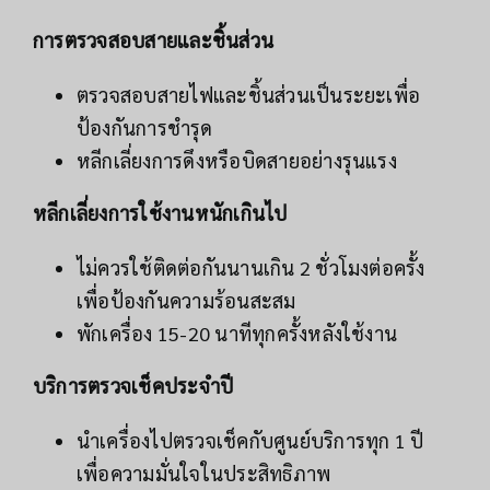
การตรวจสอบสายและชิ้นส่วน
ตรวจสอบสายไฟและชิ้นส่วนเป็นระยะเพื่อ
ป้องกันการชำรุด
หลีกเลี่ยงการดึงหรือบิดสายอย่างรุนแรง
หลีกเลี่ยงการใช้งานหนักเกินไป
ไม่ควรใช้ติดต่อกันนานเกิน 2 ชั่วโมงต่อครั้ง
เพื่อป้องกันความร้อนสะสม
พักเครื่อง 15-20 นาทีทุกครั้งหลังใช้งาน
บริการตรวจเช็คประจำปี
นำเครื่องไปตรวจเช็คกับศูนย์บริการทุก 1 ปี
เพื่อความมั่นใจในประสิทธิภาพ