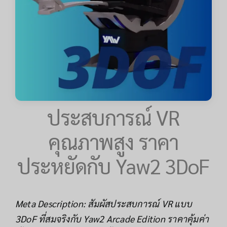
ประสบการณ์ VR
คุณภาพสูง ราคา
ประหยัดกับ Yaw2 3DoF
Meta Description: สัมผัสประสบการณ์ VR แบบ
3DoF ที่สมจริงกับ Yaw2 Arcade Edition ราคาคุ้มค่า