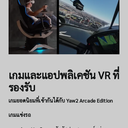
เกมและแอปพลิเคชัน VR ที่
รองรับ
เกมยอดนิยมที่เข้ากันได้กับ Yaw2 Arcade Edition
เกมแข่งรถ