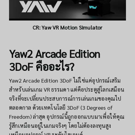
CR:
Yaw VR Motion Simulator
Yaw2 Arcade Edition
3DoF คืออะไร?
Yaw2 Arcade Edition 3DoF ไม่ใช่แค่อุปกรณ์เสริม
สำหรับเล่นเกม VR ธรรมดา แต่คือประตูสู่โลกเสมือน
จริงที่จะเปลี่ยนประสบการณ์การเล่นเกมของคุณไป
ตลอดกาล ด้วยเทคโนโลยี 3DoF (3 Degrees of
Freedom) ล่าสุด อุปกรณ์นี้ถูกออกแบบมาเพื่อให้คุณ
รู้สึกเหมือนอยู่ในเกมจริงๆ โดยไม่ต้องลงทุนสูง
เหมือนอุปกรณ์ VR ระดับไฮเอนด์