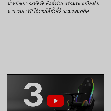
น้ำหนักเบา กะทัดรัด ติดตั้งง่าย พร้อมระบบป้องกัน
อาการเมา VR ใช้งานได้ทั้งที่บ้านและออฟฟิศ