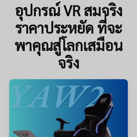
อุปกรณ์ VR สมจริง
ราคาประหยัด ที่จะ
พาคุณสู่โลกเสมือน
จริง