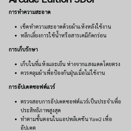
การทำความสะอาด
เช็ดทำความสะอาดด้วยผ้าแห้งหลังใช้งาน
หลีกเลี่ยงการใช้น้ำหรือสารเคมีกัดกร่อน
การเก็บรักษา
เก็บในที่แห้งและเย็น ห่างจากแสงแดดโดยตรง
ควรคลุมผ้าเพื่อป้องกันฝุ่นเมื่อไม่ใช้งาน
การอัปเดตซอฟต์แวร์
ตรวจสอบการอัปเดตซอฟต์แวร์เป็นประจำเพื่อ
ประสิทธิภาพสูงสุด
ทำตามขั้นตอนในแอปพลิเคชัน Yaw2 เพื่อ
อัปเดต