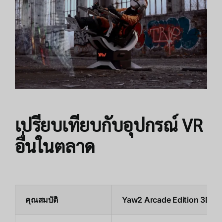
เปรียบเทียบกับอุปกรณ์ VR
อื่นในตลาด
คุณสมบัติ
Yaw2 Arcade Edition 3DoF