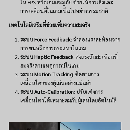
ใน FPS หรือเกมผจญภัย ช่วยให้การเล็งและ
การเคลื่อนที่ในเกมเป็นไปอย่างธรรมชาติ
เทคโนโลยีเสริมที่ช่วยเพิ่มความสมจริง
ระบบ Force Feedback
: จำลองแรงสะท้อนจาก
การชนหรือการกระแทกในเกม
ระบบ Haptic Feedback
: ส่งแรงสั่นสะเทือนที่
สมจริงตามเหตุการณ์ในเกม
ระบบ Motion Tracking
: ติดตามการ
เคลื่อนไหวของผู้เล่นอย่างแม่นยำ
ระบบ Auto-Calibration
: ปรับแต่งการ
เคลื่อนไหวให้เหมาะสมกับผู้เล่นโดยอัตโนมัติ