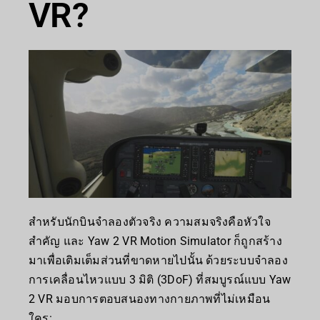
VR?
สำหรับนักบินจำลองตัวจริง ความสมจริงคือหัวใจ
สำคัญ และ Yaw 2 VR Motion Simulator ก็ถูกสร้าง
มาเพื่อเติมเต็มส่วนที่ขาดหายไปนั้น ด้วยระบบจำลอง
การเคลื่อนไหวแบบ 3 มิติ (3DoF) ที่สมบูรณ์แบบ Yaw
2 VR มอบการตอบสนองทางกายภาพที่ไม่เหมือน
ใคร: