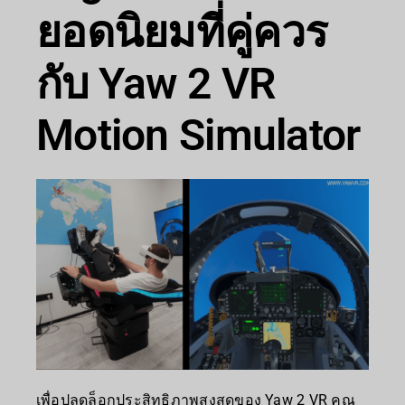
ยอดนิยมที่คู่ควร
กับ Yaw 2 VR
Motion Simulator
เพื่อปลดล็อกประสิทธิภาพสูงสุดของ Yaw 2 VR คุณ