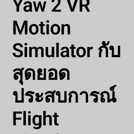
Yaw 2 VR
Motion
Simulator กับ
สุดยอด
ประสบการณ์
Flight