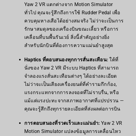
Yaw 2 VR แตกต่างจาก Motion Simulator
ทั่วไป คุณจะรู้สึกถึงการใช้ Rudder Pedal เพื่อ
ควบคุมหางเสือได้อย่างสมจริง ไม่ว่าจะเป็นการ
รักษาสมดุลของเครื่องบินขณะเลี้ยว หรือการ
เคลื่อนที่บนพื้นรันเวย์ สิ่งนี้สำคัญอย่างยิ่ง
สำหรับนักบินที่ต้องการความแม่นยำสูงสุด
Haptics ที่ตอบสนองทุกการสั่นสะเทือน:
ใต้ที่
นั่งของ Yaw 2 VR มีระบบ Haptics ที่สามารถ
จำลองแรงสั่นสะเทือนต่างๆ ได้อย่างละเอียด
ไม่ว่าจะเป็นเสียงเครื่องยนต์ที่คำรามกึกก้อง,
แรงกระแทกจากการลงจอดที่ไม่ราบรื่น, หรือ
แม้แต่แรงปะทะจากสภาพอากาศที่แปรปรวน —
คุณจะรู้สึกถึงทุกรายละเอียดที่ส่งผลต่อการบิน
การตอบสนองที่รวดเร็วและแม่นยำ:
Yaw 2 VR
Motion Simulator แปลงข้อมูลการเคลื่อนไหว