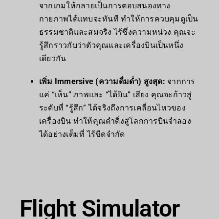
จากเกมให้กลายเป็นการตอบสนองทาง
กายภาพได้แทบจะทันที ทำให้การควบคุมดูเป็น
ธรรมชาติและสมจริง ไร้ซึ่งความหน่วง คุณจะ
รู้สึกราวกับว่าตัวคุณและเครื่องบินเป็นหนึ่ง
เดียวกัน
เพิ่ม Immersive (ความดื่มด่ำ) สูงสุด:
จากการ
แค่ “เห็น” ภาพและ “ได้ยิน” เสียง คุณจะก้าวสู่
ระดับที่ “รู้สึก” ได้จริงถึงการเคลื่อนไหวของ
เครื่องบิน ทำให้คุณดำดิ่งสู่โลกการบินจำลอง
ได้อย่างเต็มที่ ไร้ขีดจำกัด
Flight Simulator