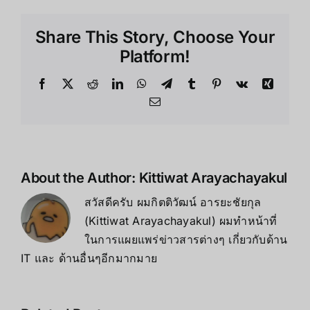
Share This Story, Choose Your
Platform!
About the Author:
Kittiwat Arayachayakul
สวัสดีครับ ผมกิตติวัฒน์ อารยะชัยกุล
(Kittiwat Arayachayakul) ผมทำหน้าที่
ในการแผยแพร่ข่าวสารต่างๆ เกี่ยวกับด้าน
IT และ ด้านอื่นๆอีกมากมาย