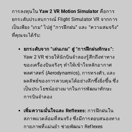
การลงทุนใน
Yaw 2 VR Motion Simulator
คือการ
ยกระดับประสบการณ์ Flight Simulator VR จากการ
เป็นเพียง “เกม” ไปสู่ “การฝึกฝน” และ “ความสมจริง”
ที่คุณจะได้รับ:
ยกระดับจาก “เล่นเกม” สู่ “การฝึกฝนทักษะ”:
Yaw 2 VR ช่วยให้นักบินจำลองรู้สึกถึงท่าทาง
ของเครื่องบินจริงๆ ทำให้เข้าใจหลักอากาศ
พลศาสตร์ (Aerodynamics), การทรงตัว, และ
ผลลัพธ์ของการควบคุมได้อย่างลึกซึ้งยิ่งขึ้น ซึ่ง
เป็นประโยชน์อย่างมากในการพัฒนาทักษะ
การบินจำลอง
เพิ่มความมั่นใจและ Reflexes:
การฝึกฝนใน
สภาพแวดล้อมที่สมจริง ซึ่งมีการตอบสนองทาง
กายภาพที่แม่นยำ ช่วยพัฒนา Reflexes