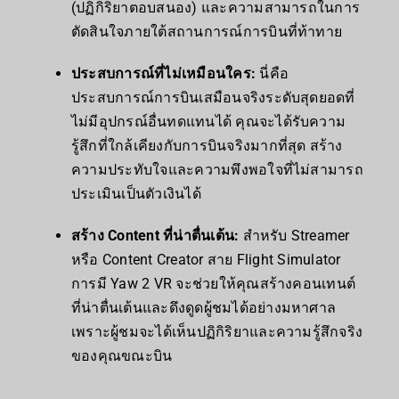
(ปฏิกิริยาตอบสนอง) และความสามารถในการ
ตัดสินใจภายใต้สถานการณ์การบินที่ท้าทาย
ประสบการณ์ที่ไม่เหมือนใคร:
นี่คือ
ประสบการณ์การบินเสมือนจริงระดับสุดยอดที่
ไม่มีอุปกรณ์อื่นทดแทนได้ คุณจะได้รับความ
รู้สึกที่ใกล้เคียงกับการบินจริงมากที่สุด สร้าง
ความประทับใจและความพึงพอใจที่ไม่สามารถ
ประเมินเป็นตัวเงินได้
สร้าง Content ที่น่าตื่นเต้น:
สำหรับ Streamer
หรือ Content Creator สาย Flight Simulator
การมี Yaw 2 VR จะช่วยให้คุณสร้างคอนเทนต์
ที่น่าตื่นเต้นและดึงดูดผู้ชมได้อย่างมหาศาล
เพราะผู้ชมจะได้เห็นปฏิกิริยาและความรู้สึกจริง
ของคุณขณะบิน