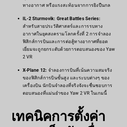
ทางอากาศ หรือแรงสะท้อนจากการยิงปืนกล
IL-2 Sturmovik: Great Battles Series:
สำหรับสายประวัติศาสตร์และการรบทาง
อากาศในยุคสงครามโลกครั้งที่ 2 การจำลอง
ฟิสิกส์การบินและการต่อสู้ทางอากาศที่ยอด
เยี่ยมจะถูกยกระดับด้วยการตอบสนองของ Yaw
2 VR
X-Plane 12:
จำลองการบินที่เน้นความสมจริง
ของฟิสิกส์การบินขั้นสูง และระบบต่างๆ ของ
เครื่องบิน นักบินจำลองที่จริงจังจะชื่นชอบการ
ตอบสนองที่แม่นยำของ Yaw 2 VR ในเกมนี้
เทคนิคการตั้งค่า