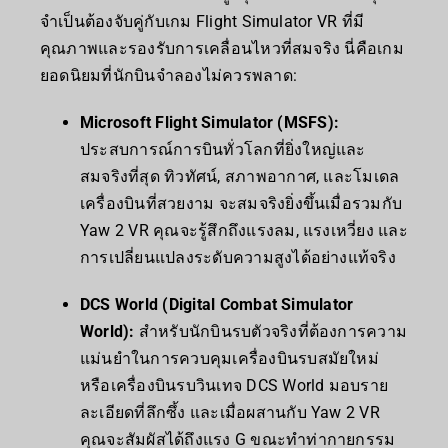
จำเป็นต้องจับคู่กับเกม Flight Simulator VR ที่มี
คุณภาพและรองรับการเคลื่อนไหวที่สมจริง นี่คือเกม
ยอดนิยมที่นักบินจำลองไม่ควรพลาด:
Microsoft Flight Simulator (MSFS):
ประสบการณ์การบินทั่วโลกที่ยิ่งใหญ่และ
สมจริงที่สุด ทิวทัศน์, สภาพอากาศ, และโมเดล
เครื่องบินที่สวยงาม จะสมจริงยิ่งขึ้นเมื่อรวมกับ
Yaw 2 VR คุณจะรู้สึกถึงแรงลม, แรงเหวี่ยง และ
การเปลี่ยนแปลงระดับความสูงได้อย่างแท้จริง
DCS World (Digital Combat Simulator
World):
สำหรับนักบินรบตัวจริงที่ต้องการความ
แม่นยำในการควบคุมเครื่องบินรบสมัยใหม่
หรือเครื่องบินรบวินเทจ DCS World มอบราย
ละเอียดที่ลึกซึ้ง และเมื่อผสานกับ Yaw 2 VR
คุณจะสัมผัสได้ถึงแรง G ขณะทำท่ากายกรรม