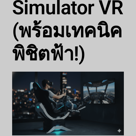
Simulator VR
(พร้อมเทคนิค
พิชิตฟ้า!)