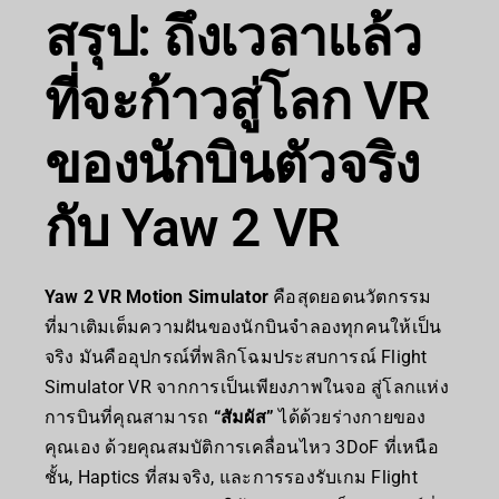
สรุป: ถึงเวลาแล้ว
ที่จะก้าวสู่โลก VR
ของนักบินตัวจริง
กับ Yaw 2 VR
Yaw 2 VR Motion Simulator
คือสุดยอดนวัตกรรม
ที่มาเติมเต็มความฝันของนักบินจำลองทุกคนให้เป็น
จริง มันคืออุปกรณ์ที่พลิกโฉมประสบการณ์ Flight
Simulator VR จากการเป็นเพียงภาพในจอ สู่โลกแห่ง
การบินที่คุณสามารถ
“สัมผัส”
ได้ด้วยร่างกายของ
คุณเอง ด้วยคุณสมบัติการเคลื่อนไหว 3DoF ที่เหนือ
ชั้น, Haptics ที่สมจริง, และการรองรับเกม Flight