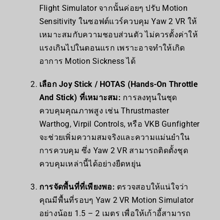
Flight Simulator จากนั้นค่อยๆ ปรับ Motion
Sensitivity ในซอฟต์แวร์ควบคุม Yaw 2 VR ให้
เหมาะสมกับความชอบส่วนตัว ไม่ควรตั้งค่าให้
แรงเกินไปในตอนแรก เพราะอาจทำให้เกิด
อาการ Motion Sickness ได้
เลือก Joy Stick / HOTAS (Hands-On Throttle
And Stick) ที่เหมาะสม:
การลงทุนในชุด
ควบคุมคุณภาพสูง เช่น Thrustmaster
Warthog, Virpil Controls, หรือ VKB Gunfighter
จะช่วยเพิ่มความสมจริงและความแม่นยำใน
การควบคุม ซึ่ง Yaw 2 VR สามารถติดตั้งชุด
ควบคุมเหล่านี้ได้อย่างยืดหยุ่น
การจัดพื้นที่ที่เพียงพอ:
ตรวจสอบให้แน่ใจว่า
คุณมีพื้นที่รอบๆ Yaw 2 VR Motion Simulator
อย่างน้อย 1.5 – 2 เมตร เพื่อให้เก้าอี้สามารถ