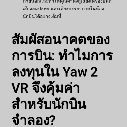
ภายนอกและทำให้คุณดำดิ่งสู่เสียงเครื่องยนต์
เสียงลมปะทะ และเสียงบรรยากาศในห้อง
นักบินได้อย่างเต็มที่
สัมผัสอนาคตของ
การบิน: ทำไมการ
ลงทุนใน Yaw 2
VR จึงคุ้มค่า
สำหรับนักบิน
จำลอง?