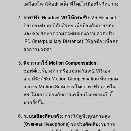
เคลื่อนไหวได้อย่างเต็มที่โดยไม่มีอะไรกีดขวาง
การปรับ Headset VR ให้กระชับ:
VR Headset
ต้องกระชับพอดีกับศีรษะ เพื่อป้องกันการขยับ
และช่วยรักษาความคมชัดของภาพ ควรปรับ
IPD (Interpupillary Distance) ให้ถูกต้องเพื่อลด
อาการปวดตา
พิจารณาใช้ Motion Compensation:
ซอฟต์แวร์บางตัว หรือแม้แต่ Yaw 2 VR เอง
อาจมีฟังก์ชัน Motion Compensation ที่ช่วยลด
อาการ Motion Sickness โดยการปรับภาพใน
VR ให้สอดคล้องกับการเคลื่อนไหวของเก้าอี้
มากยิ่งขึ้น
ระบบเสียงที่สมจริง:
การใช้หูฟังคุณภาพสูง
(Over-ear Headphone) จะช่วยตัดเสียงรบกวน