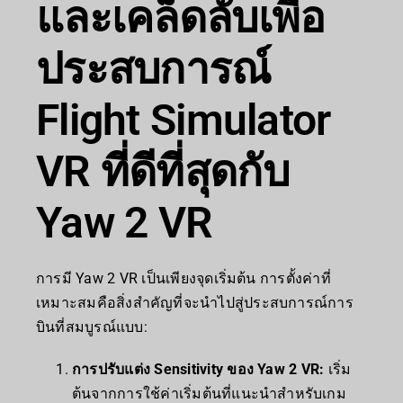
และเคล็ดลับเพื่อ
ประสบการณ์
Flight Simulator
VR ที่ดีที่สุดกับ
Yaw 2 VR
การมี Yaw 2 VR เป็นเพียงจุดเริ่มต้น การตั้งค่าที่
เหมาะสมคือสิ่งสำคัญที่จะนำไปสู่ประสบการณ์การ
บินที่สมบูรณ์แบบ:
การปรับแต่ง Sensitivity ของ Yaw 2 VR:
เริ่ม
ต้นจากการใช้ค่าเริ่มต้นที่แนะนำสำหรับเกม