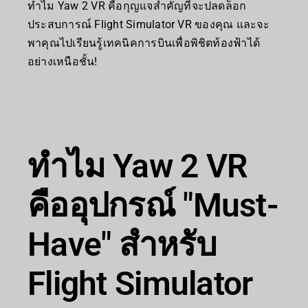
ทำไม Yaw 2 VR คือกุญแจสำคัญที่จะปลดล็อก
ประสบการณ์ Flight Simulator VR ของคุณ และจะ
พาคุณไปเรียนรู้เทคนิคการบินเพื่อพิชิตท้องฟ้าได้
อย่างเหนือชั้น!
ทำไม Yaw 2 VR
คืออุปกรณ์ "Must-
Have" สำหรับ
Flight Simulator