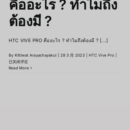
คืออะไร ? ทำไมถึง
ต้องมี ?
HTC VIVE PRO คืออะไร ? ทำไมถึงต้องมี ? [...]
HTC
By
Kittiwat Arayachayakul
|
28 3 月 2023
|
HTC Vive Pro
|
VIVE
已关闭评论
PRO
Read More
คือ
อะไร
?
ทำไม
ถึง
ต้อง
มี
?