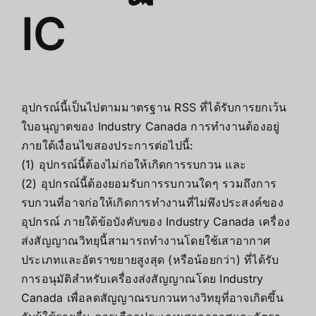
IC
อุปกรณ์นี้เป็นไปตามมาตรฐาน RSS ที่ได้รับการยกเว้น
ใบอนุญาตของ Industry Canada การทำงานต้องอยู่
ภายใต้เงื่อนไขสองประการต่อไปนี้:
(1) อุปกรณ์นี้ต้องไม่ก่อให้เกิดการรบกวน และ
(2) อุปกรณ์นี้ต้องยอมรับการรบกวนใดๆ รวมถึงการ
รบกวนที่อาจก่อให้เกิดการทำงานที่ไม่พึงประสงค์ของ
อุปกรณ์ ภายใต้ข้อบังคับของ Industry Canada เครื่อง
ส่งสัญญาณวิทยุนี้สามารถทำงานโดยใช้เสาอากาศ
ประเภทและอัตราขยายสูงสุด (หรือน้อยกว่า) ที่ได้รับ
การอนุมัติสำหรับเครื่องส่งสัญญาณโดย Industry
Canada เพื่อลดสัญญาณรบกวนทางวิทยุที่อาจเกิดขึ้น