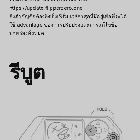
https://update.flipperzero.one
สิ่งสำคัญคือต้องติดตั้งเฟิร์มแวร์ล่าสุดที่มีอยู่เพื่อที่จะได้
ใช้ advantage ของการปรับปรุงและการแก้ไขข้อ
บกพร่องทั้งหมด
รีบูต