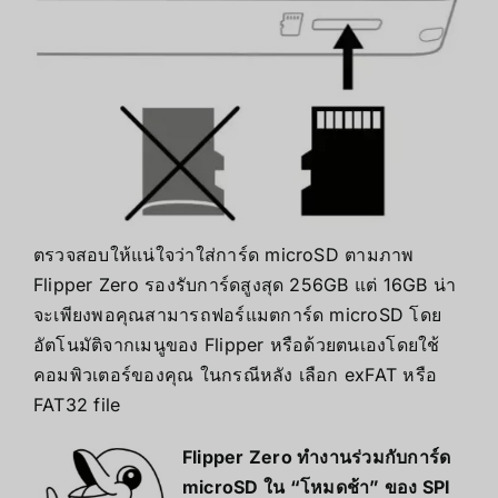
ตรวจสอบให้แน่ใจว่าใส่การ์ด microSD ตามภาพ
Flipper Zero รองรับการ์ดสูงสุด 256GB แต่ 16GB น่า
จะเพียงพอคุณสามารถฟอร์แมตการ์ด microSD โดย
อัตโนมัติจากเมนูของ Flipper หรือด้วยตนเองโดยใช้
คอมพิวเตอร์ของคุณ ในกรณีหลัง เลือก exFAT หรือ
FAT32 file
Flipper Zero ทำงานร่วมกับการ์ด
microSD ใน “โหมดช้า” ของ SPI