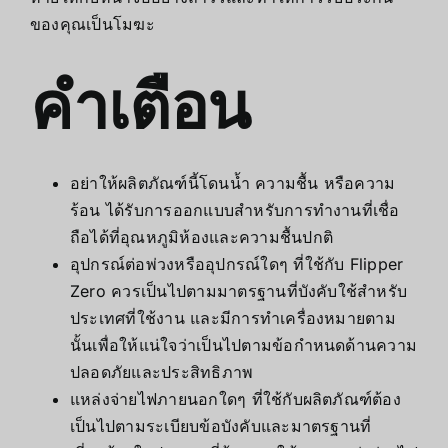
ของคุณเป็นโมฆะ
คำเตือน
อย่าให้ผลิตภัณฑ์นี้โดนน้ำ ความชื้น หรือความ
ร้อน ได้รับการออกแบบสำหรับการทำงานที่เชื่อ
ถือได้ที่อุณหภูมิห้องและความชื้นปกติ
อุปกรณ์ต่อพ่วงหรืออุปกรณ์ใดๆ ที่ใช้กับ Flipper
Zero ควรเป็นไปตามมาตรฐานที่บังคับใช้สำหรับ
ประเทศที่ใช้งาน และมีการทำเครื่องหมายตาม
นั้นเพื่อให้แน่ใจว่าเป็นไปตามข้อกำหนดด้านความ
ปลอดภัยและประสิทธิภาพ
แหล่งจ่ายไฟภายนอกใดๆ ที่ใช้กับผลิตภัณฑ์ต้อง
เป็นไปตามระเบียบข้อบังคับและมาตรฐานที่