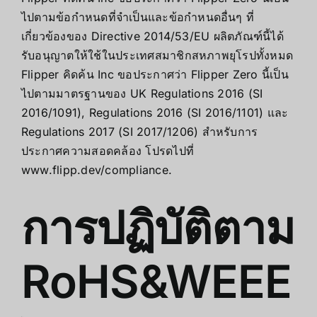
ไปตามข้อกำหนดที่จำเป็นและข้อกำหนดอื่นๆ ที่
เกี่ยวข้องของ Directive 2014/53/EU ผลิตภัณฑ์นี้ได้
รับอนุญาตให้ใช้ในประเทศสมาชิกสหภาพยุโรปทั้งหมด
Flipper คิดค้น Inc ขอประกาศว่า Flipper Zero นี้เป็น
ไปตามมาตรฐานของ UK Regulations 2016 (SI
2016/1091), Regulations 2016 (SI 2016/1101) และ
Regulations 2017 (SI 2017/1206) สำหรับการ
ประกาศความสอดคล้อง โปรดไปที่
www.flipp.dev/compliance
.
การปฏิบัติตาม
RoHS&WEEE