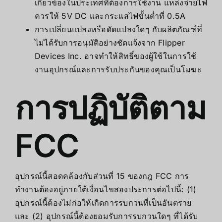
เกี่ยวข้องในประเทศที่ต้องการใช้งาน แหล่งจ่ายไฟ
ควรให้ 5V DC และกระแสไฟขั้นต่ำที่ 0.5A
การเปลี่ยนแปลงหรือดัดแปลงใดๆ กับผลิตภัณฑ์ที่
ไม่ได้รับการอนุมัติอย่างชัดแจ้งจาก Flipper
Devices Inc. อาจทำให้สิทธิ์ของผู้ใช้ในการใช้
งานอุปกรณ์และการรับประกันของคุณเป็นโมฆะ
การปฏิบัติตาม
FCC
อุปกรณ์นี้สอดคล้องกับส่วนที่ 15 ของกฎ FCC การ
ทำงานต้องอยู่ภายใต้เงื่อนไขสองประการต่อไปนี้: (1)
อุปกรณ์นี้ต้องไม่ก่อให้เกิดการรบกวนที่เป็นอันตราย
และ (2) อุปกรณ์นี้ต้องยอมรับการรบกวนใดๆ ที่ได้รับ