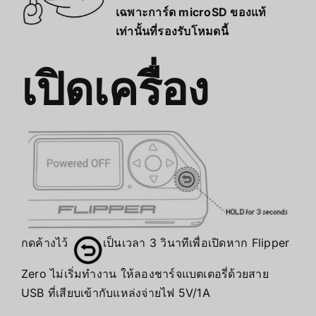
เฉพาะการ์ด microSD ของแท้
เท่านั้นที่รองรับโหมดนี้
เปิดเครื่อง
กดค้างไว้
เป็นเวลา 3 วินาทีเพื่อเปิดหาก Flipper
Zero ไม่เริ่มทำงาน ให้ลองชาร์จแบตเตอรี่ด้วยสาย
USB ที่เสียบเข้ากับแหล่งจ่ายไฟ 5V/1A