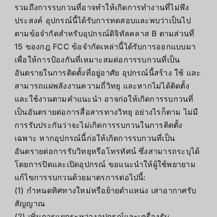
รวมถึงการรบกวนที่อาจทำให้เกิดการทำงานที่ไม่พึง
ประสงค์ อุปกรณ์นี้ได้รับการทดสอบและพบว่าเป็นไป
ตามข้อจำกัดสำหรับอุปกรณ์ดิจิทัลคลาส B ตามส่วนที่
15 ของกฎ FCC ข้อจำกัดเหล่านี้ได้รับการออกแบบมา
เพื่อให้การป้องกันที่เหมาะสมต่อการรบกวนที่เป็น
อันตรายในการติดตั้งที่อยู่อาศัย อุปกรณ์นี้สร้าง ใช้ และ
สามารถแผ่พลังงานความถี่วิทยุ และหากไม่ได้ติดตั้ง
และใช้งานตามคำแนะนำ อาจก่อให้เกิดการรบกวนที่
เป็นอันตรายต่อการสื่อสารทางวิทยุ อย่างไรก็ตาม ไม่มี
การรับประกันว่าจะไม่เกิดการรบกวนในการติดตั้ง
เฉพาะ หากอุปกรณ์นี้ก่อให้เกิดการรบกวนที่เป็น
อันตรายต่อการรับวิทยุหรือโทรทัศน์ ซึ่งสามารถระบุได้
โดยการปิดและเปิดอุปกรณ์ ขอแนะนำให้ผู้ใช้พยายาม
แก้ไขการรบกวนด้วยมาตรการต่อไปนี้:
(1) กำหนดทิศทางใหม่หรือย้ายตำแหน่ง เสาอากาศรับ
สัญญาณ
(2) เพิ่มการแยกระหว่างอุปกรณ์และเครื่องรับ