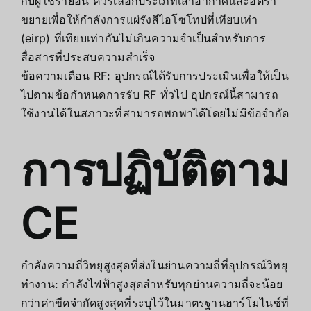
กับผู้ใช้รายอื่น ควรเลือกประเภทเสาอากาศและอัตรา
ขยายเพื่อให้กำลังการแผ่รังสีไอโซโทปที่เทียบเท่า
(eirp) ที่เทียบเท่ากันไม่เกินความจำเป็นสำหรับการ
สื่อสารที่ประสบความสำเร็จ
ข้อความเตือน RF: อุปกรณ์ได้รับการประเมินเพื่อให้เป็น
ไปตามข้อกำหนดการรับ RF ทั่วไป อุปกรณ์นี้สามารถ
ใช้งานได้ในสภาวะที่สามารถพกพาได้โดยไม่มีข้อจำกัด
การปฏิบัติตาม
CE
กำลังความถี่วิทยุสูงสุดที่ส่งในย่านความถี่ที่อุปกรณ์วิทยุ
ทำงาน: กำลังไฟฟ้าสูงสุดสำหรับทุกย่านความถี่จะน้อย
กว่าค่าขีดจำกัดสูงสุดที่ระบุไว้ในมาตรฐานฮาร์โมไนซ์ที่