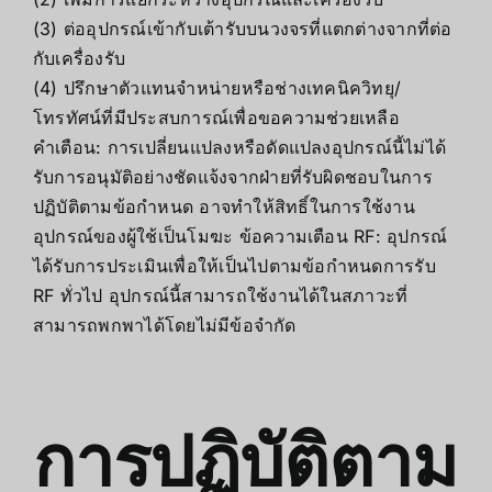
(3) ต่ออุปกรณ์เข้ากับเต้ารับบนวงจรที่แตกต่างจากที่ต่อ
กับเครื่องรับ
(4) ปรึกษาตัวแทนจำหน่ายหรือช่างเทคนิควิทยุ/
โทรทัศน์ที่มีประสบการณ์เพื่อขอความช่วยเหลือ
คำเตือน: การเปลี่ยนแปลงหรือดัดแปลงอุปกรณ์นี้ไม่ได้
รับการอนุมัติอย่างชัดแจ้งจากฝ่ายที่รับผิดชอบในการ
ปฏิบัติตามข้อกำหนด อาจทำให้สิทธิ์ในการใช้งาน
อุปกรณ์ของผู้ใช้เป็นโมฆะ ข้อความเตือน RF: อุปกรณ์
ได้รับการประเมินเพื่อให้เป็นไปตามข้อกำหนดการรับ
RF ทั่วไป อุปกรณ์นี้สามารถใช้งานได้ในสภาวะที่
สามารถพกพาได้โดยไม่มีข้อจำกัด
การปฏิบัติตาม